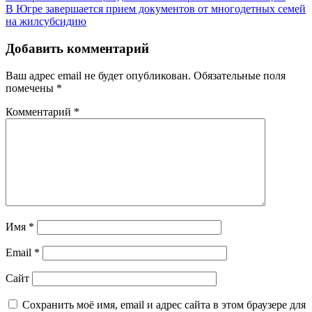
В Югре завершается прием документов от многодетных семей
на жилсубсидию
Добавить комментарий
Ваш адрес email не будет опубликован.
Обязательные поля
помечены
*
Комментарий
*
Имя
*
Email
*
Сайт
Сохранить моё имя, email и адрес сайта в этом браузере для