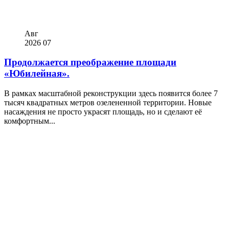
Авг
2026
07
Продолжается преображение площади
«Юбилейная».
В рамках масштабной реконструкции здесь появится более 7
тысяч квадратных метров озелененной территории. Новые
насаждения не просто украсят площадь, но и сделают её
комфортным...