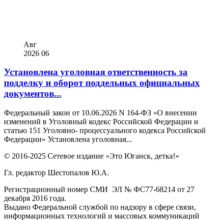
Авг
2026
06
Установлена уголовная ответственность за
подделку и оборот поддельных официальных
документов...
Федеральный закон от 10.06.2026 N 164-ФЗ «О внесении
изменений в Уголовный кодекс Российской Федерации и
статью 151 Уголовно- процессуального кодекса Российской
Федерации» Установлена уголовная...
© 2016-2025 Сетевое издание «Это Юганск, детка!»
Гл. редактор Шестопалов Ю.А.
Регистрационный номер СМИ ЭЛ № ФС77-68214 от 27
декабря 2016 года.
Выдано Федеральной службой по надзору в сфере связи,
информационных технологий и массовых коммуникаций