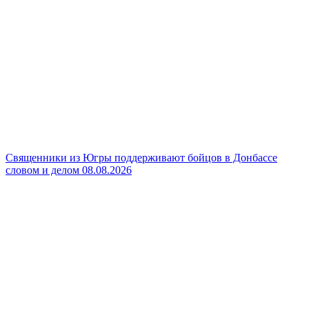
Священники из Югры поддерживают бойцов в Донбассе
словом и делом
08.08.2026