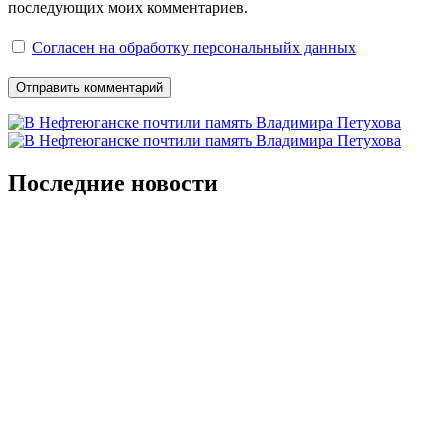
последующих моих комментариев.
Согласен на обработку персональныйх данных
Последние новости