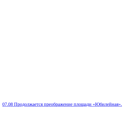
07.08
Продолжается преображение площади «Юбилейная».