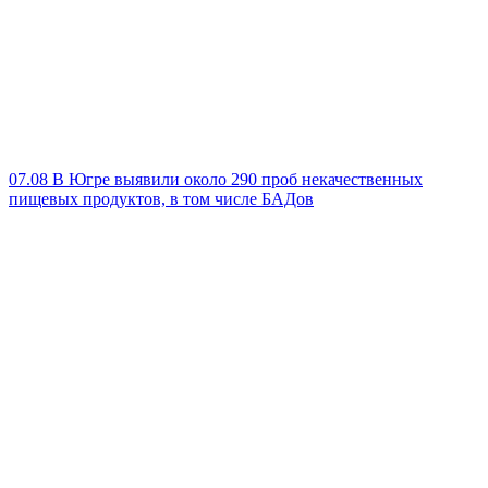
07.08
В Югре выявили около 290 проб некачественных
пищевых продуктов, в том числе БАДов