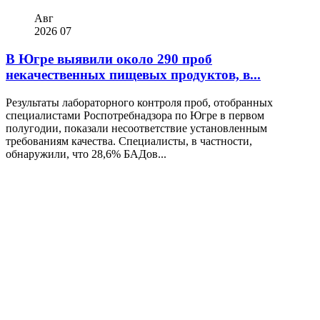
Авг
2026
07
В Югре выявили около 290 проб
некачественных пищевых продуктов, в...
Результаты лабораторного контроля проб, отобранных
специалистами Роспотребнадзора по Югре в первом
полугодии, показали несоответствие установленным
требованиям качества. Специалисты, в частности,
обнаружили, что 28,6% БАДов...