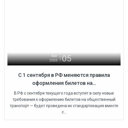
05
Авг
2026
С 1 сентября в РФ меняются правила
оформления билетов на...
В РФ с сентября текущего года вступят в силу новые
требования к оформлению билетов на общественный
транспорт — будет проведена их стандартизация вместе
с...