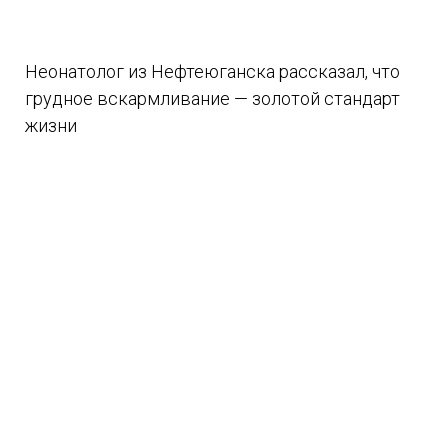
Неонатолог из Нефтеюганска рассказал, что
грудное вскармливание — золотой стандарт
жизни
07.08.2026