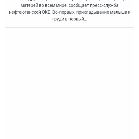
матерей во всем мире, сообщает пресс-служба
нефтеюганской ОКБ. Во-первых, прикладывание малыша к
груди в первый...