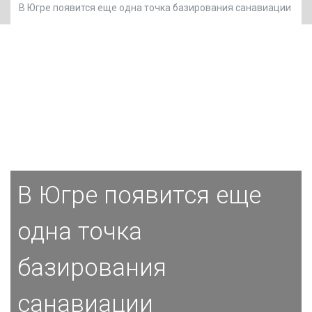
В Югре появится еще одна точка базирования санавиации
В Югре появится еще
одна точка
базирования
санавиации