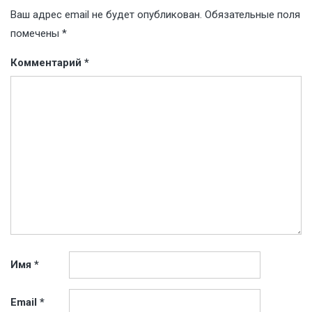
Ваш адрес email не будет опубликован.
Обязательные поля
помечены
*
Комментарий
*
Имя
*
Email
*