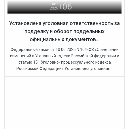
06
Авг
2026
Установлена уголовная ответственность за
подделку и оборот поддельных
официальных документов...
Федеральный закон от 10.06.2026 N 164-ФЗ «О внесении
изменений в Уголовный кодекс Российской Федерации и
статью 151 Уголовно- процессуального кодекса
Российской Федерации» Установлена уголовная...