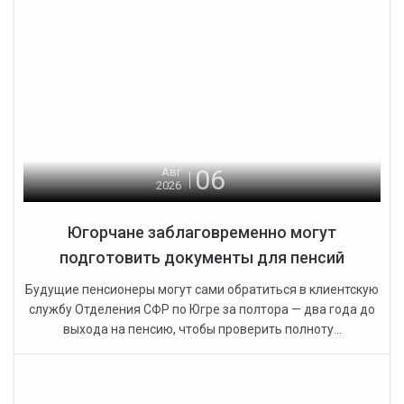
06
Авг
2026
Югорчане заблаговременно могут
подготовить документы для пенсий
Будущие пенсионеры могут сами обратиться в клиентскую
службу Отделения СФР по Югре за полтора — два года до
выхода на пенсию, чтобы проверить полноту...