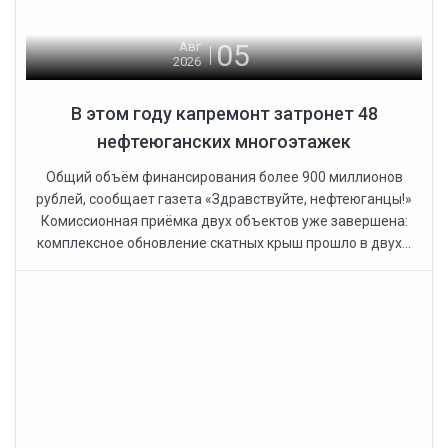
05
Авг
2026
В этом году капремонт затронет 48
нефтеюганских многоэтажек
Общий объём финансирования более 900 миллионов
рублей, сообщает газета «Здравствуйте, нефтеюганцы!»
Комиссионная приёмка двух объектов уже завершена:
комплексное обновление скатных крыш прошло в двух...