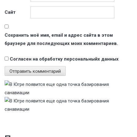
Сайт
Сохранить моё имя, email и адрес сайта в этом
браузере для последующих моих комментариев.
Согласен на обработку персональныйх данных