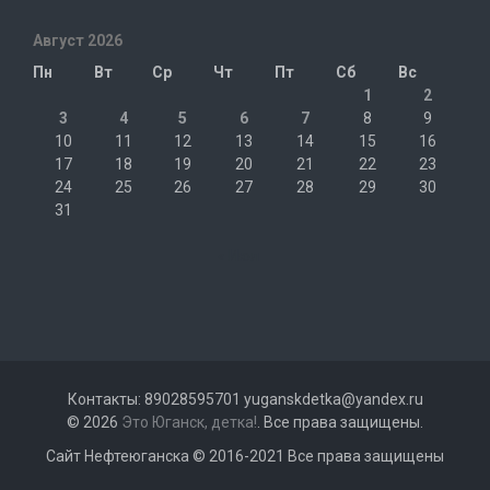
Август 2026
Пн
Вт
Ср
Чт
Пт
Сб
Вс
1
2
3
4
5
6
7
8
9
10
11
12
13
14
15
16
17
18
19
20
21
22
23
24
25
26
27
28
29
30
31
« Июл
Контакты: 89028595701 yuganskdetka@yandex.ru
© 2026
Это Юганск, детка!
. Все права защищены.
Сайт Нефтеюганска © 2016-2021 Все права защищены