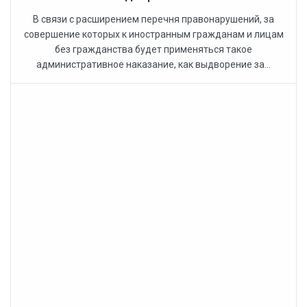
В связи с расширением перечня правонарушений, за
совершение которых к иностранным гражданам и лицам
без гражданства будет применяться такое
административное наказание, как выдворение за...