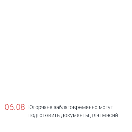
06.08
Югорчане заблаговременно могут
подготовить документы для пенсий