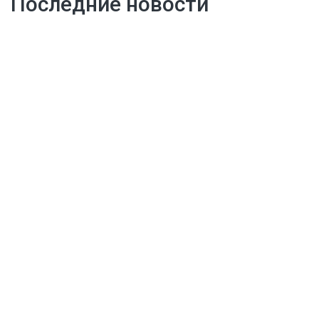
Последние новости