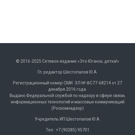
© 2016-2025 Сетевое издание «Это Юганск, детка!»
Гл. редактор Шестопалов Ю.А.
Регистрационный номер СМИ ЭЛ № ФС77-68214 от 27
декабря 2016 года.
Выдано Федеральной службой по надзору в сфере связи,
информационных технологий и массовых коммуникаций
(Роскомнадзор)
Учредитель ИП Шестопалов Ю.А.
Тел.: +7 (90285) 95701