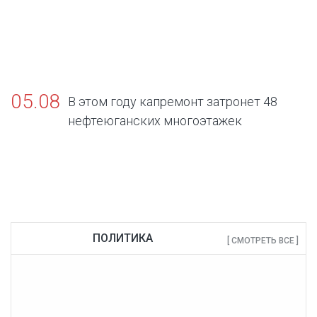
05.08
В этом году капремонт затронет 48
нефтеюганских многоэтажек
ПОЛИТИКА
[ СМОТРЕТЬ ВСЕ ]