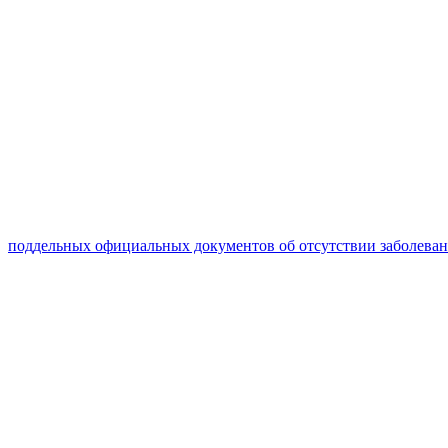
поддельных официальных документов об отсутствии заболева