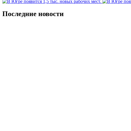
Последние новости