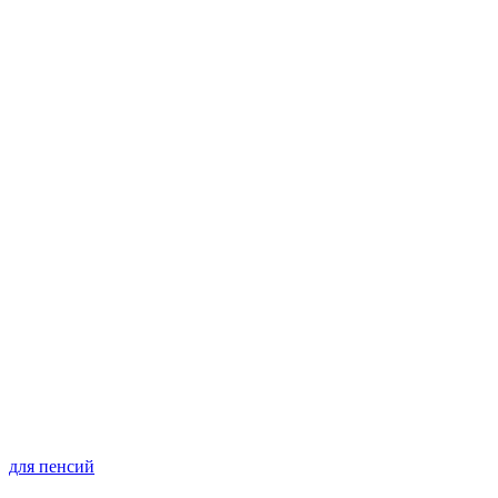
для пенсий