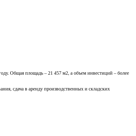
ду. Общая площадь – 21 457 м2, а объем инвестиций – более
ания, сдача в аренду производственных и складских