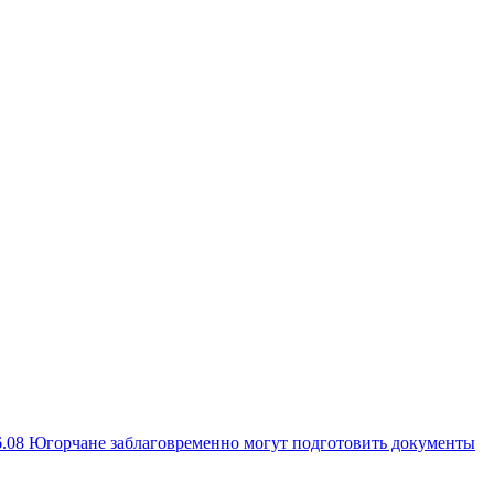
6.08
Югорчане заблаговременно могут подготовить документы