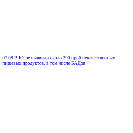
07.08
В Югре выявили около 290 проб некачественных
пищевых продуктов, в том числе БАДов