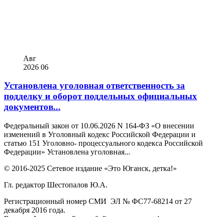
Авг
2026
06
Установлена уголовная ответственность за
подделку и оборот поддельных официальных
документов...
Федеральный закон от 10.06.2026 N 164-ФЗ «О внесении
изменений в Уголовный кодекс Российской Федерации и
статью 151 Уголовно- процессуального кодекса Российской
Федерации» Установлена уголовная...
© 2016-2025 Сетевое издание «Это Юганск, детка!»
Гл. редактор Шестопалов Ю.А.
Регистрационный номер СМИ ЭЛ № ФС77-68214 от 27
декабря 2016 года.