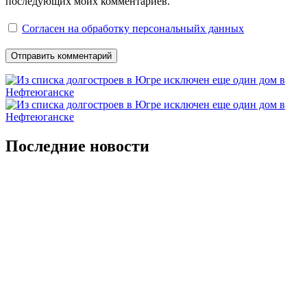
последующих моих комментариев.
Согласен на обработку персональныйх данных
Последние новости