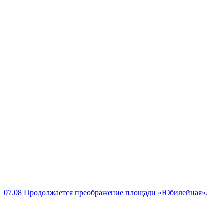
07.08
Продолжается преображение площади «Юбилейная».