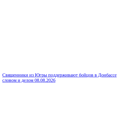
Священники из Югры поддерживают бойцов в Донбассе
словом и делом
08.08.2026