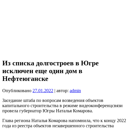
Из списка долгостроев в Югре
исключен еще один дом в
Нефтеюганске
Опубликовано
27.01.2022
| автор:
admin
Заседание штаба по вопросам возведения объектов
капитального строительства в режиме видеоконференцсвязи
провела губернатор Югры Наталья Комарова.
Глава региона Наталья Комарова напомнила, что к концу 2022
года из реестра объектов незавершенного строительства