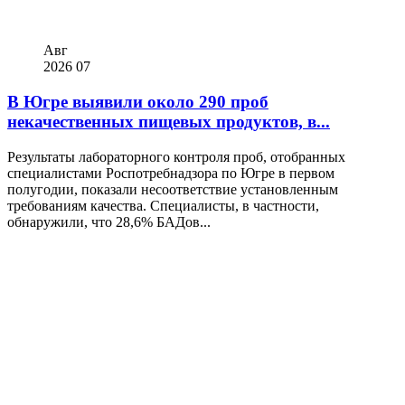
Авг
2026
07
В Югре выявили около 290 проб
некачественных пищевых продуктов, в...
Результаты лабораторного контроля проб, отобранных
специалистами Роспотребнадзора по Югре в первом
полугодии, показали несоответствие установленным
требованиям качества. Специалисты, в частности,
обнаружили, что 28,6% БАДов...