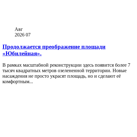
Авг
2026
07
Продолжается преображение площади
«Юбилейная».
В рамках масштабной реконструкции здесь появится более 7
тысяч квадратных метров озелененной территории. Новые
насаждения не просто украсят площадь, но и сделают её
комфортным...