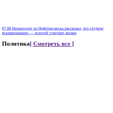
07.08
Неонатолог из Нефтеюганска рассказал, что грудное
вскармливание — золотой стандарт жизни
Политика
[ Смотреть все ]