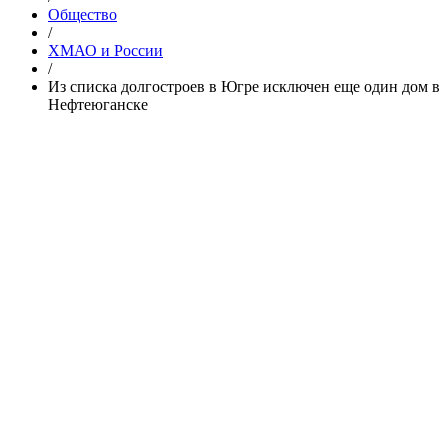
Общество
/
ХМАО и России
/
Из списка долгостроев в Югре исключен еще один дом в
Нефтеюганске