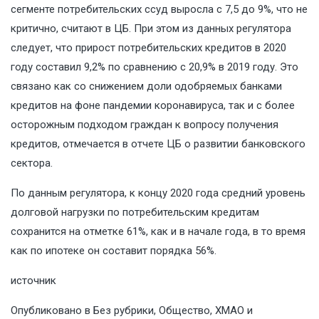
сегменте потребительских ссуд выросла с 7,5 до 9%, что не
критично, считают в ЦБ. При этом из данных регулятора
следует, что прирост потребительских кредитов в 2020
году составил 9,2% по сравнению с 20,9% в 2019 году. Это
связано как со снижением доли одобряемых банками
кредитов на фоне пандемии коронавируса, так и с более
осторожным подходом граждан к вопросу получения
кредитов, отмечается в отчете ЦБ о развитии банковского
сектора.
По данным регулятора, к концу 2020 года средний уровень
долговой нагрузки по потребительским кредитам
сохранится на отметке 61%, как и в начале года, в то время
как по ипотеке он составит порядка 56%.
источник
Опубликовано в
Без рубрики
,
Общество
,
ХМАО и