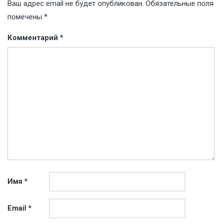
Ваш адрес email не будет опубликован.
Обязательные поля
помечены
*
Комментарий
*
Имя
*
Email
*