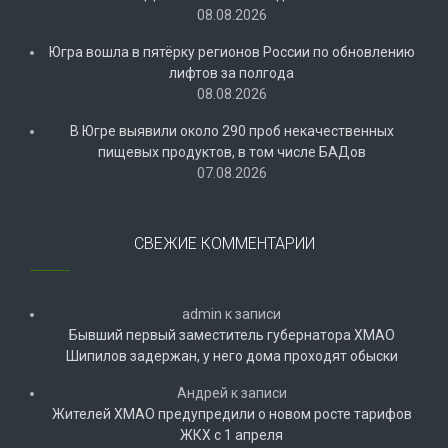
08.08.2026
Югра вошла в пятёрку регионов России по обновлению
лифтов за полгода
08.08.2026
В Югре выявили около 290 проб некачественных
пищевых продуктов, в том числе БАДов
07.08.2026
СВЕЖИЕ КОММЕНТАРИИ
admin
к записи
Бывший первый заместитель губернатора ХМАО
Шипилов задержан, у него дома проходят обыски
Андрей
к записи
Жителей ХМАО предупредили о новом росте тарифов
ЖКХ с 1 апреля