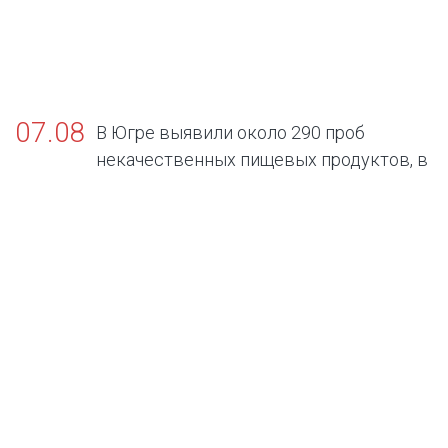
07.08
В Югре выявили около 290 проб
некачественных пищевых продуктов, в
том числе БАДов