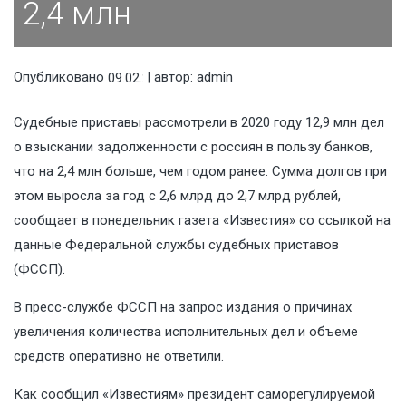
2,4 млн
Опубликовано
| автор:
admin
09.02.2021
Судебные приставы рассмотрели в 2020 году 12,9 млн дел
о взыскании задолженности с россиян в пользу банков,
что на 2,4 млн больше, чем годом ранее. Сумма долгов при
этом выросла за год с 2,6 млрд до 2,7 млрд рублей,
сообщает в понедельник газета «Известия» со ссылкой на
данные Федеральной службы судебных приставов
(ФССП).
В пресс-службе ФССП на запрос издания о причинах
увеличения количества исполнительных дел и объеме
средств оперативно не ответили.
Как сообщил «Известиям» президент саморегулируемой