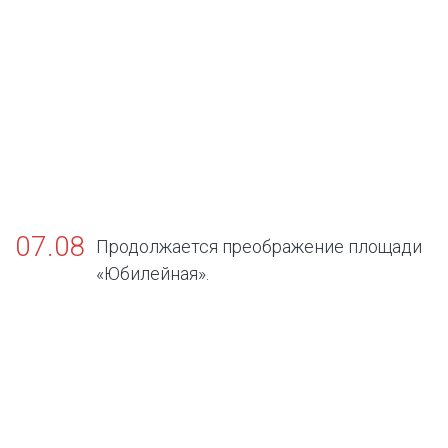
07.08
Продолжается преображение площади
«Юбилейная».