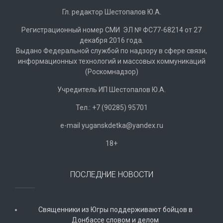
Гл. редактор Шестопалов Ю.А.
Регистрационный номер СМИ ЭЛ № ФС77-68214 от 27
декабря 2016 года.
Выдано Федеральной службой по надзору в сфере связи,
информационных технологий и массовых коммуникаций
(Роскомнадзор)
Учредитель ИП Шестопалов Ю.А.
Тел.: +7 (90285) 95701
e-mail
y
uganskdetka@yandex.ru
18+
ПОСЛЕДНИЕ НОВОСТИ
Священники из Югры поддерживают бойцов в
Донбассе словом и делом