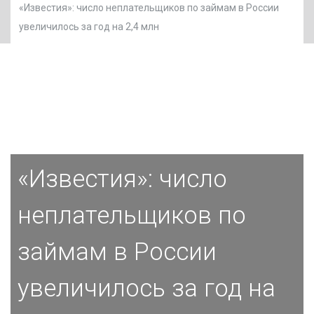
«Известия»: число неплательщиков по займам в России
увеличилось за год на 2,4 млн
«Известия»: число
неплательщиков по
займам в России
увеличилось за год на