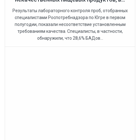
Результаты лабораторного контроля проб, отобранных
специалистами Роспотребнадзора по Югре в первом
полугодии, показали несоответствие установленным
требованиям качества. Специалисты, в частности,
обнаружили, что 28,6% БАДов...