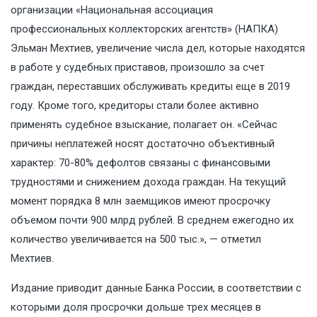
организации «Национальная ассоциация
профессиональных коллекторских агентств» (НАПКА)
Эльман Мехтиев, увеличение числа дел, которые находятся
в работе у судебных приставов, произошло за счет
граждан, переставших обслуживать кредиты еще в 2019
году. Кроме того, кредиторы стали более активно
применять судебное взыскание, полагает он. «Сейчас
причины неплатежей носят достаточно объективный
характер: 70-80% дефолтов связаны с финансовыми
трудностями и снижением дохода граждан. На текущий
момент порядка 8 млн заемщиков имеют просрочку
объемом почти 900 млрд рублей. В среднем ежегодно их
количество увеличивается на 500 тыс.», — отметил
Мехтиев.
Издание приводит данные Банка России, в соответствии с
которыми доля просрочки дольше трех месяцев в