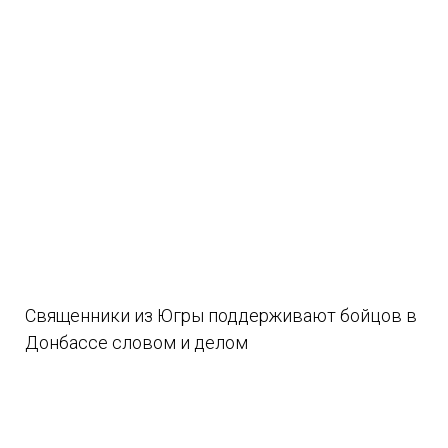
Священники из Югры поддерживают бойцов в
Донбассе словом и делом
08.08.2026