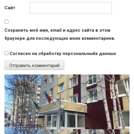
Сайт
Сохранить моё имя, email и адрес сайта в этом
браузере для последующих моих комментариев.
Согласен на обработку персональныйх данных