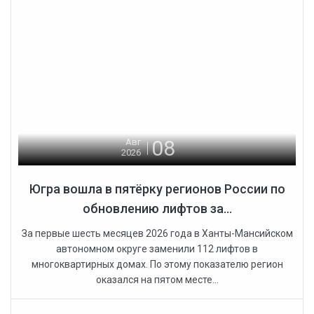
08
Авг
2026
Югра вошла в пятёрку регионов России по
обновлению лифтов за...
За первые шесть месяцев 2026 года в Ханты-Мансийском
автономном округе заменили 112 лифтов в
многоквартирных домах. По этому показателю регион
оказался на пятом месте...