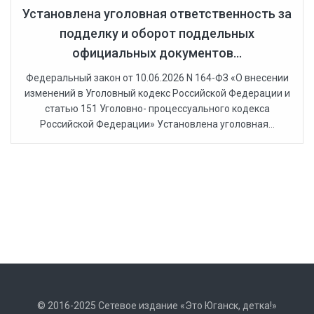
Установлена уголовная ответственность за
подделку и оборот поддельных
официальных документов...
Федеральный закон от 10.06.2026 N 164-ФЗ «О внесении
изменений в Уголовный кодекс Российской Федерации и
статью 151 Уголовно- процессуального кодекса
Российской Федерации» Установлена уголовная...
© 2016-2025 Сетевое издание «Это Юганск, детка!»