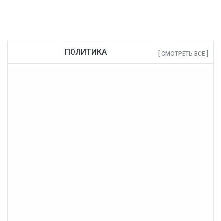
ПОЛИТИКА
[ СМОТРЕТЬ ВСЕ ]