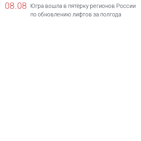
08.08
Югра вошла в пятёрку регионов России
по обновлению лифтов за полгода