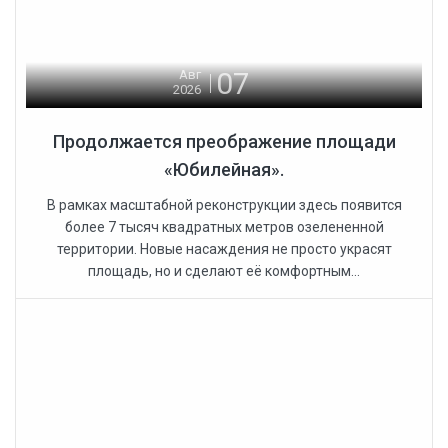
07
Авг
2026
Продолжается преображение площади
«Юбилейная».
В рамках масштабной реконструкции здесь появится
более 7 тысяч квадратных метров озелененной
территории. Новые насаждения не просто украсят
площадь, но и сделают её комфортным...