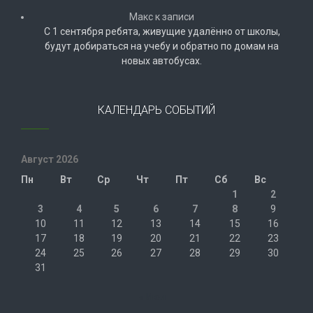
Макс
к записи
С 1 сентября ребята, живущие удалённо от школы,
будут добираться на учебу и обратно по домам на
новых автобусах.
КАЛЕНДАРЬ СОБЫТИЙ
Август 2026
Пн
Вт
Ср
Чт
Пт
Сб
Вс
1
2
3
4
5
6
7
8
9
10
11
12
13
14
15
16
17
18
19
20
21
22
23
24
25
26
27
28
29
30
31
« Июл