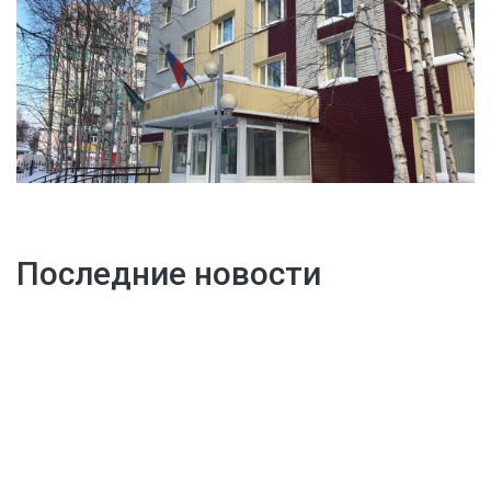
Последние новости