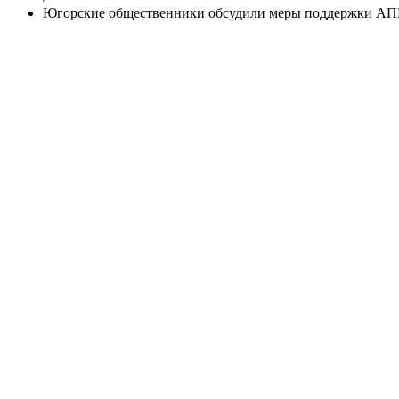
Югорские общественники обсудили меры поддержки А