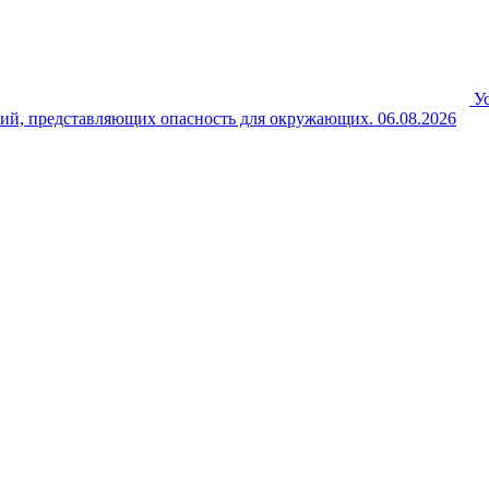
У
ний, представляющих опасность для окружающих.
06.08.2026