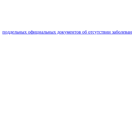
поддельных официальных документов об отсутствии заболева