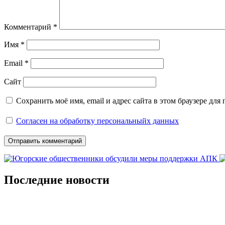
Комментарий
*
Имя
*
Email
*
Сайт
Сохранить моё имя, email и адрес сайта в этом браузере д
Согласен на обработку персональныйх данных
Последние новости