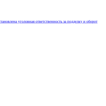
становлена уголовная ответственность за подделку и оборот