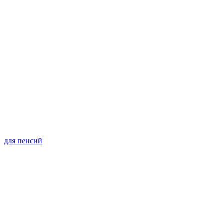
для пенсий