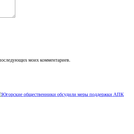
ля последующих моих комментариев.