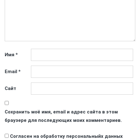
Имя
*
Email
*
Сайт
Сохранить моё имя, email и адрес сайта в этом
браузере для последующих моих комментариев.
Согласен на обработку персональныйх данных