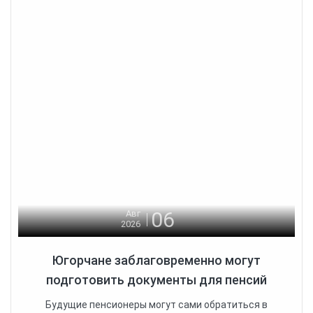
06
Авг
2026
Югорчане заблаговременно могут
подготовить документы для пенсий
Будущие пенсионеры могут сами обратиться в