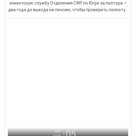
клиентскую службу Отделения СФР по Югре за полтора —
два года до выхода на пенсию, чтобы проверить полноту...
05
Авг
2026