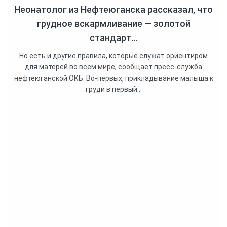
Неонатолог из Нефтеюганска рассказал, что
грудное вскармливание — золотой
стандарт...
Но есть и другие правила, которые служат ориентиром
для матерей во всем мире, сообщает пресс-служба
нефтеюганской ОКБ. Во-первых, прикладывание малыша к
груди в первый...