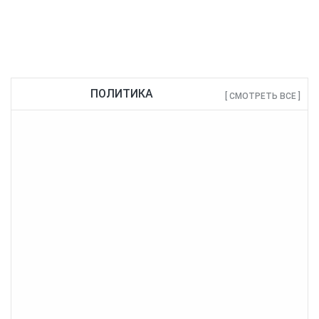
ПОЛИТИКА
[ СМОТРЕТЬ ВСЕ ]