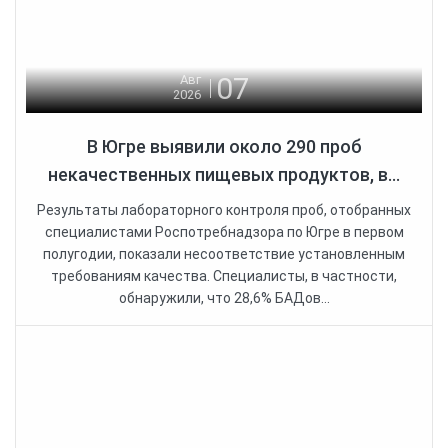
07
Авг
2026
В Югре выявили около 290 проб
некачественных пищевых продуктов, в...
Результаты лабораторного контроля проб, отобранных
специалистами Роспотребнадзора по Югре в первом
полугодии, показали несоответствие установленным
требованиям качества. Специалисты, в частности,
обнаружили, что 28,6% БАДов...