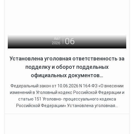
06
Авг
2026
Установлена уголовная ответственность за
подделку и оборот поддельных
официальных документов...
Федеральный закон от 10.06.2026 N 164-ФЗ «О внесении
изменений в Уголовный кодекс Российской Федерации и
статью 151 Уголовно- процессуального кодекса
Российской Федерации» Установлена уголовная...