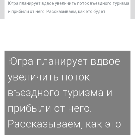
Югра планирует вдвое увеличить поток въездного туризма
и прибыли от него. Рассказываем, как это будет
Югра планирует вдвое
увеличить поток
въездного туризма и
прибыли от него.
Рассказываем, как это