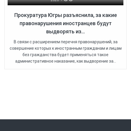
Прокуратура Югры разъяснила, за какие
правонарушения иностранцев будут
выдворять из...
В связи с расширением перечня правонарушений, за
совершение которых к иностранным гражданам и лицам
без гражданства будет применяться такое
административное наказание, как выдворение за...