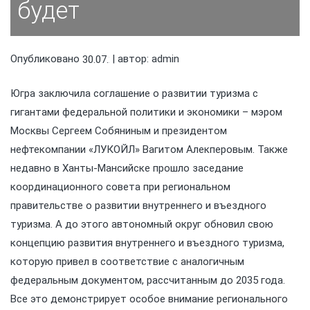
будет
Опубликовано
| автор:
admin
30.07.2021
Югра заключила соглашение о развитии туризма с
гигантами федеральной политики и экономики – мэром
Москвы Сергеем Собяниным и президентом
нефтекомпании «ЛУКОЙЛ» Вагитом Алекперовым. Также
недавно в Ханты-Мансийске прошло заседание
координационного совета при региональном
правительстве о развитии внутреннего и въездного
туризма. А до этого автономный округ обновил свою
концепцию развития внутреннего и въездного туризма,
которую привел в соответствие с аналогичным
федеральным документом, рассчитанным до 2035 года.
Все это демонстрирует особое внимание регионального