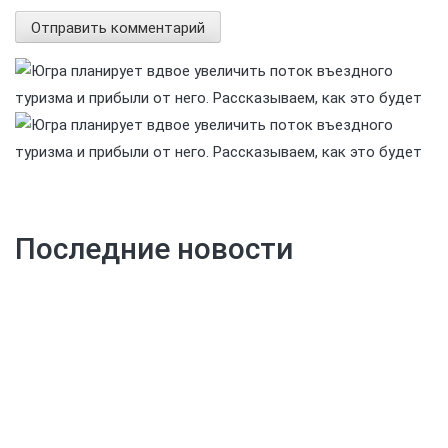
Последние новости