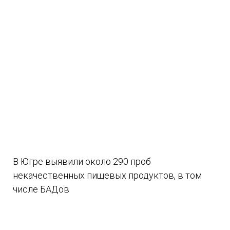
В Югре выявили около 290 проб
некачественных пищевых продуктов, в том
числе БАДов
07.08.2026