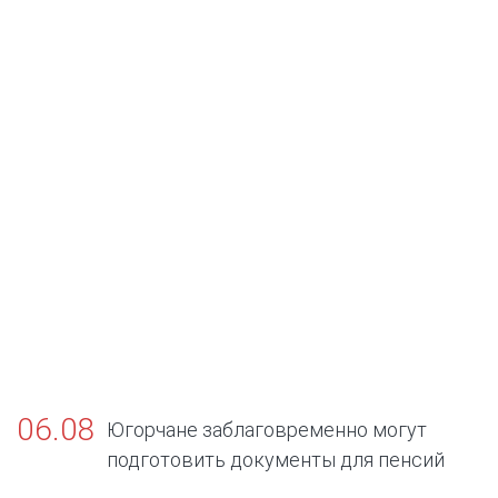
06.08
Югорчане заблаговременно могут
подготовить документы для пенсий