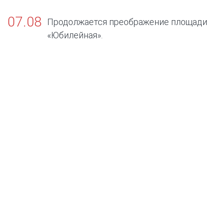
07.08
Продолжается преображение площади
«Юбилейная».