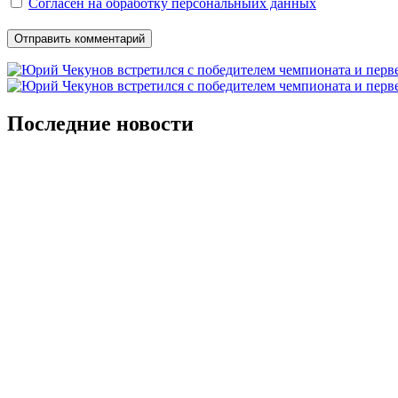
Согласен на обработку персональныйх данных
Последние новости