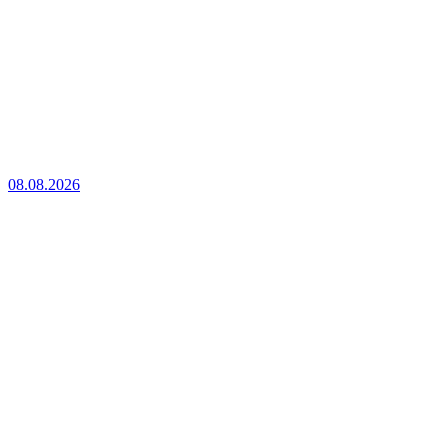
08.08.2026