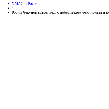
ХМАО и России
/
Юрий Чекунов встретился с победителем чемпионата и 