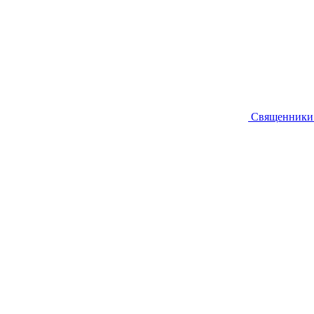
Священники 