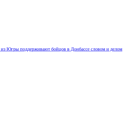
из Югры поддерживают бойцов в Донбассе словом и делом