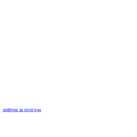
лифтов за полгода