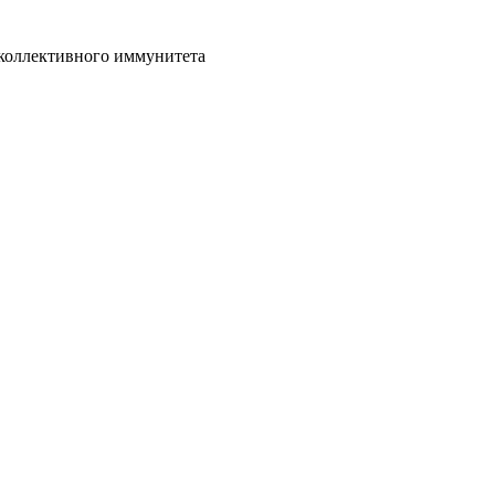
коллективного иммунитета