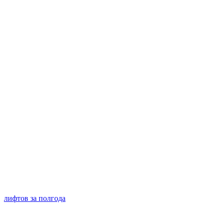
лифтов за полгода