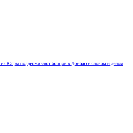
из Югры поддерживают бойцов в Донбассе словом и делом