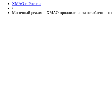
ХМАО и России
/
Масочный режим в ХМАО продлили из-за ослабленного 