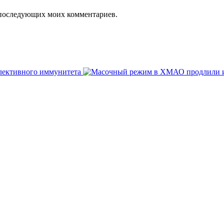
ля последующих моих комментариев.