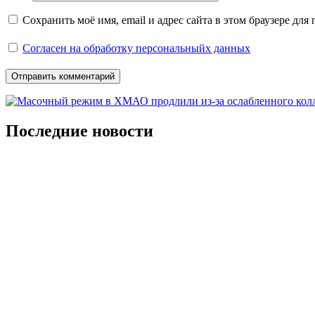
Сохранить моё имя, email и адрес сайта в этом браузере д
Согласен на обработку персональныйх данных
Последние новости