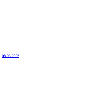
08.08.2026