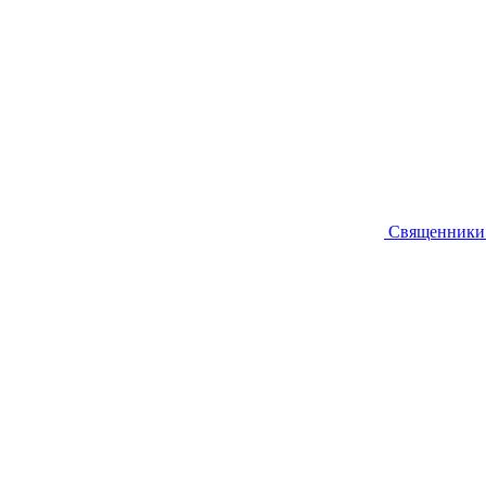
Священники 