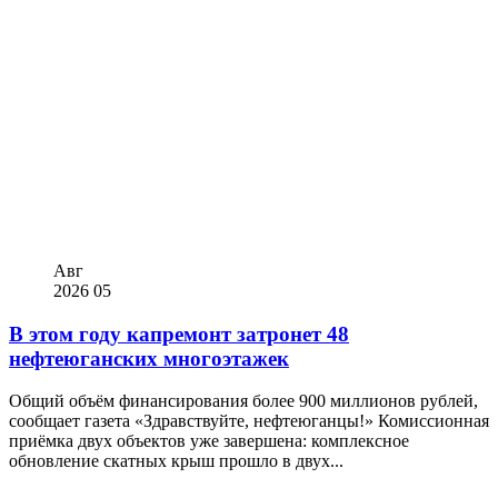
Авг
2026
05
В этом году капремонт затронет 48
нефтеюганских многоэтажек
Общий объём финансирования более 900 миллионов рублей,
сообщает газета «Здравствуйте, нефтеюганцы!» Комиссионная
приёмка двух объектов уже завершена: комплексное
обновление скатных крыш прошло в двух...