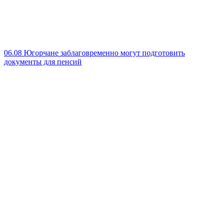
06.08
Югорчане заблаговременно могут подготовить
документы для пенсий