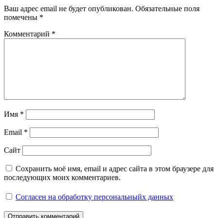
Ваш адрес email не будет опубликован.
Обязательные поля
помечены
*
Комментарий
*
Имя
*
Email
*
Сайт
Сохранить моё имя, email и адрес сайта в этом браузере для
последующих моих комментариев.
Согласен на обработку персональныйх данных