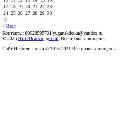
17
18
19
20
21
22
23
24
25
26
27
28
29
30
31
« Июл
Контакты: 89028595701 yuganskdetka@yandex.ru
© 2026
Это Юганск, детка!
. Все права защищены.
Сайт Нефтеюганска © 2016-2021 Все права защищены