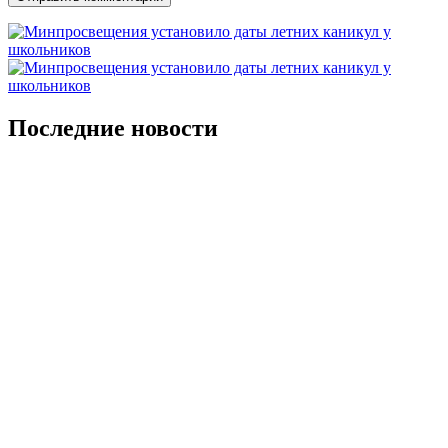
Последние новости