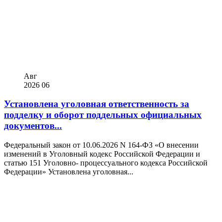
Авг
2026
06
Установлена уголовная ответственность за
подделку и оборот поддельных официальных
документов...
Федеральный закон от 10.06.2026 N 164-ФЗ «О внесении
изменений в Уголовный кодекс Российской Федерации и
статью 151 Уголовно- процессуального кодекса Российской
Федерации» Установлена уголовная...