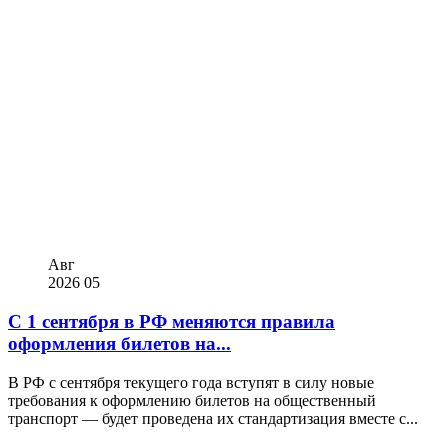
Авг
2026
05
С 1 сентября в РФ меняются правила
оформления билетов на...
В РФ с сентября текущего года вступят в силу новые
требования к оформлению билетов на общественный
транспорт — будет проведена их стандартизация вместе с...