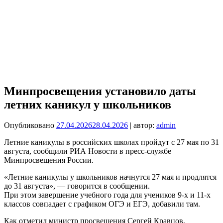
Минпросвещения установило даты
летних каникул у школьников
Опубликовано
27.04.2026
28.04.2026
| автор:
admin
Летние каникулы в российских школах пройдут с 27 мая по 31
августа, сообщили РИА Новости в пресс-службе
Минпросвещения России.
«Летние каникулы у школьников начнутся 27 мая и продлятся
до 31 августа», — говорится в сообщении.
При этом завершение учебного года для учеников 9-х и 11-х
классов совпадает с графиком ОГЭ и ЕГЭ, добавили там.
Как отметил министр просвещения Сергей Кравцов,