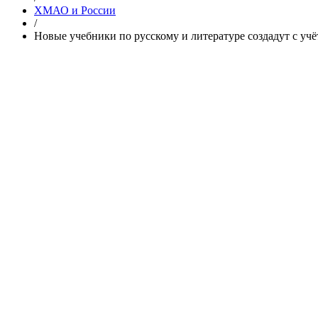
ХМАО и России
/
Новые учебники по русскому и литературе создадут с уч