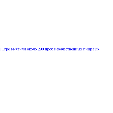
 Югре выявили около 290 проб некачественных пищевых