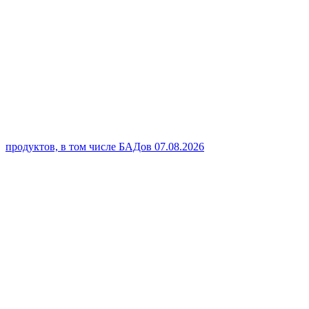
продуктов, в том числе БАДов
07.08.2026