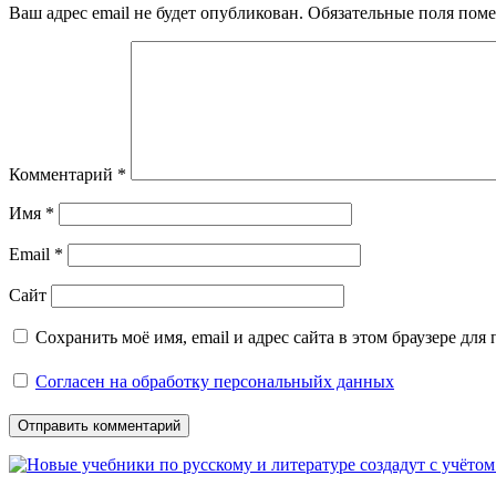
Ваш адрес email не будет опубликован.
Обязательные поля пом
Комментарий
*
Имя
*
Email
*
Сайт
Сохранить моё имя, email и адрес сайта в этом браузере д
Согласен на обработку персональныйх данных