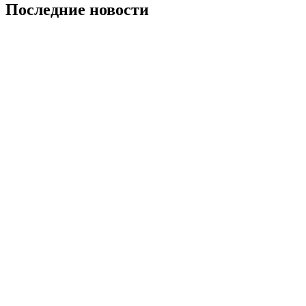
Последние новости