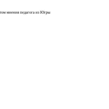
ётом мнения педагога из Югры