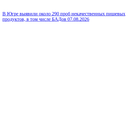
В Югре выявили около 290 проб некачественных пищевых
продуктов, в том числе БАДов
07.08.2026