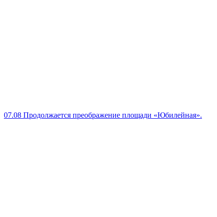
07.08
Продолжается преображение площади «Юбилейная».