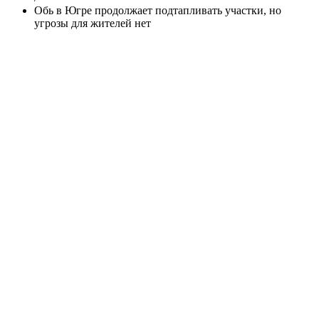
Обь в Югре продолжает подтапливать участки, но
угрозы для жителей нет