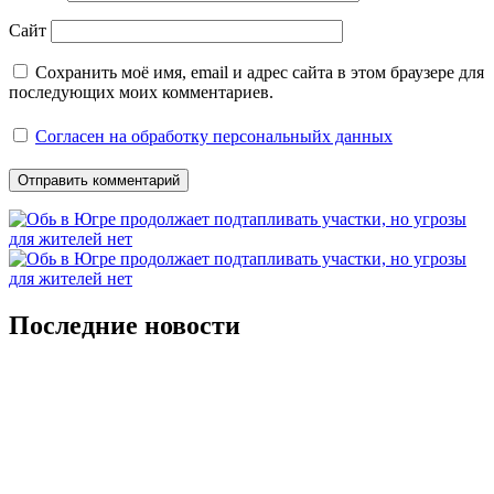
Сайт
Сохранить моё имя, email и адрес сайта в этом браузере для
последующих моих комментариев.
Согласен на обработку персональныйх данных
Последние новости