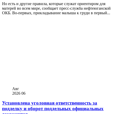
Но есть и другие правила, которые служат ориентиром для
матерей во всем мире, сообщает пресс-служба нефтеюганской
ОКБ. Во-первых, прикладывание малыша к груди в первый...
Авг
2026
06
Установлена уголовная ответственность за
подделку и оборот поддельных официальных