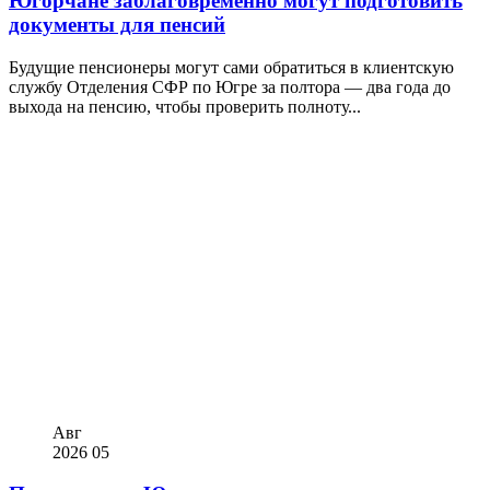
Югорчане заблаговременно могут подготовить
документы для пенсий
Будущие пенсионеры могут сами обратиться в клиентскую
службу Отделения СФР по Югре за полтора — два года до
выхода на пенсию, чтобы проверить полноту...
Авг
2026
05