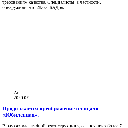
требованиям качества. Специалисты, в частности,
обнаружили, что 28,6% БАДов...
Авг
2026
07
Продолжается преображение площади
«Юбилейная».
В рамках масштабной реконструкции здесь появится более 7