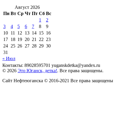
Август 2026
Пн
Вт
Ср
Чт
Пт
Сб
Вс
1
2
3
4
5
6
7
8
9
10
11
12
13
14
15
16
17
18
19
20
21
22
23
24
25
26
27
28
29
30
31
« Июл
Контакты: 89028595701 yuganskdetka@yandex.ru
© 2026
Это Юганск, детка!
. Все права защищены.
Сайт Нефтеюганска © 2016-2021 Все права защищены