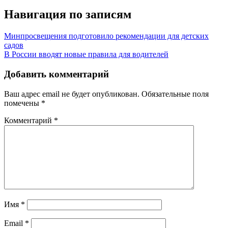
Навигация по записям
Минпросвещения подготовило рекомендации для детских
садов
В России вводят новые правила для водителей
Добавить комментарий
Ваш адрес email не будет опубликован.
Обязательные поля
помечены
*
Комментарий
*
Имя
*
Email
*