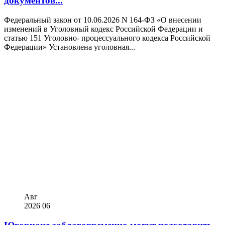
документов...
Федеральный закон от 10.06.2026 N 164-ФЗ «О внесении
изменений в Уголовный кодекс Российской Федерации и
статью 151 Уголовно- процессуального кодекса Российской
Федерации» Установлена уголовная...
Авг
2026
06