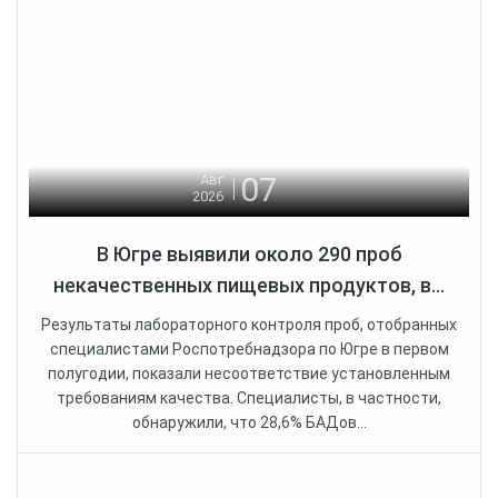
07
Авг
2026
В Югре выявили около 290 проб
некачественных пищевых продуктов, в...
Результаты лабораторного контроля проб, отобранных
специалистами Роспотребнадзора по Югре в первом
полугодии, показали несоответствие установленным
требованиям качества. Специалисты, в частности,
обнаружили, что 28,6% БАДов...