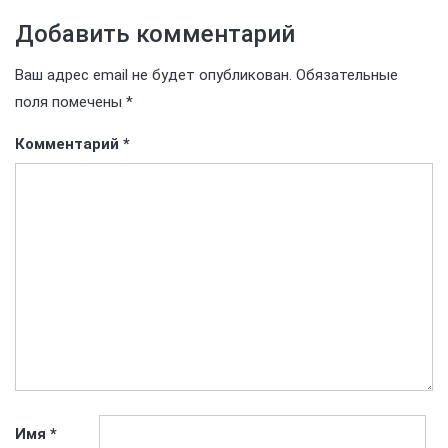
Добавить комментарий
Ваш адрес email не будет опубликован.
Обязательные
поля помечены
*
Комментарий
*
Имя
*