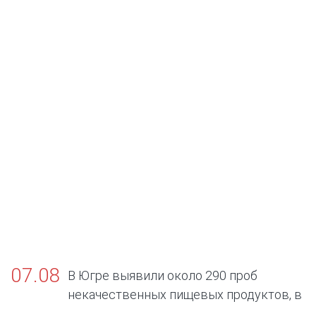
07.08
В Югре выявили около 290 проб
некачественных пищевых продуктов, в
том числе БАДов