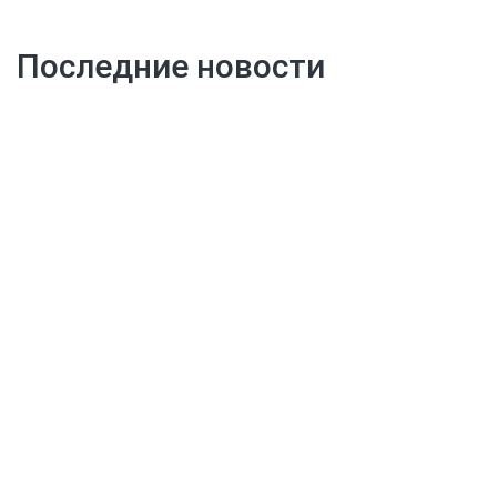
Последние новости