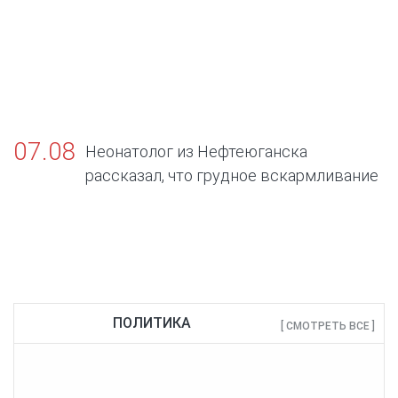
07.08
Неонатолог из Нефтеюганска
рассказал, что грудное вскармливание
— золотой стандарт жизни
ПОЛИТИКА
[ СМОТРЕТЬ ВСЕ ]