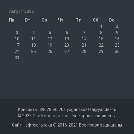
Август 2026
Пн
Вт
Ср
Чт
Пт
Сб
Вс
1
2
3
4
5
6
7
8
9
10
11
12
13
14
15
16
17
18
19
20
21
22
23
24
25
26
27
28
29
30
31
« Июл
Контакты: 89028595701 yuganskdetka@yandex.ru
© 2026
Это Юганск, детка!
. Все права защищены.
Сайт Нефтеюганска © 2016-2021 Все права защищены