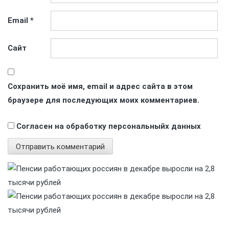
Email
*
Сайт
Сохранить моё имя, email и адрес сайта в этом
браузере для последующих моих комментариев.
Согласен на обработку персональныйх данных