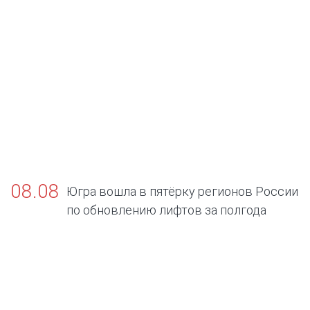
08.08
Югра вошла в пятёрку регионов России
по обновлению лифтов за полгода