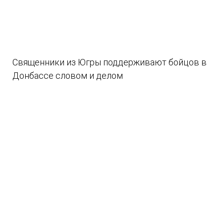
Священники из Югры поддерживают бойцов в
Донбассе словом и делом
08.08.2026