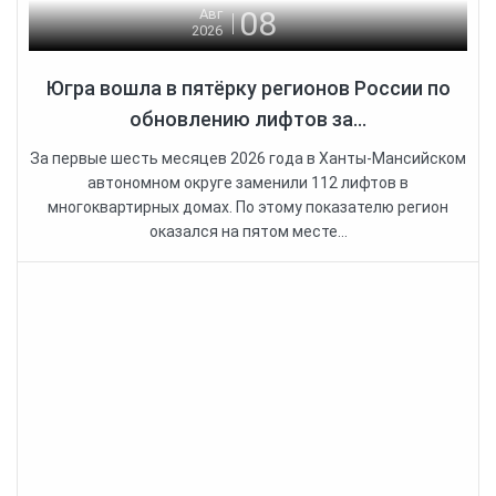
08
Авг
2026
Югра вошла в пятёрку регионов России по
обновлению лифтов за...
За первые шесть месяцев 2026 года в Ханты-Мансийском
автономном округе заменили 112 лифтов в
многоквартирных домах. По этому показателю регион
оказался на пятом месте...