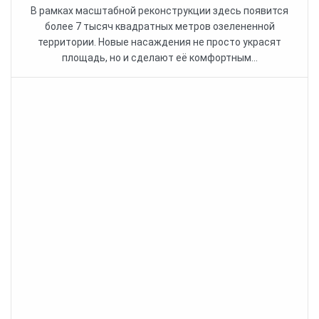
В рамках масштабной реконструкции здесь появится
более 7 тысяч квадратных метров озелененной
территории. Новые насаждения не просто украсят
площадь, но и сделают её комфортным...