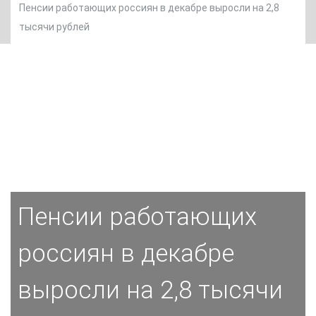
Пенсии работающих россиян в декабре выросли на 2,8
тысячи рублей
Пенсии работающих
россиян в декабре
выросли на 2,8 тысячи