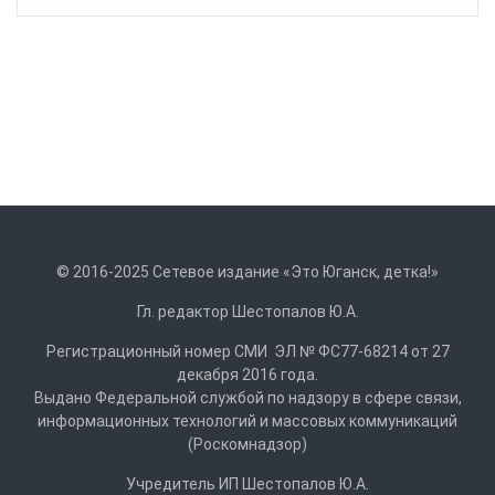
© 2016-2025 Сетевое издание «Это Юганск, детка!»
Гл. редактор Шестопалов Ю.А.
Регистрационный номер СМИ ЭЛ № ФС77-68214 от 27
декабря 2016 года.
Выдано Федеральной службой по надзору в сфере связи,
информационных технологий и массовых коммуникаций
(Роскомнадзор)
Учредитель ИП Шестопалов Ю.А.