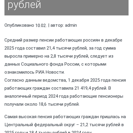
рублей
Опубликовано
| автор:
admin
10.02.2026
Средний размер пенсии работающих россиян в декабре
2025 года составил 21,4 тысячи рублей, за год сумма
выросла примерно на 2,8 тысячи рублей, следует из
данных Социального фонда России, с которыми
ознакомилось РИА Новости.
Согласно данным ведомства, 1 декабря 2025 года пенсия
работающих граждан составила 21 419,4 рублей. В
аналогичный период 2024 года работающие пенсионеры
получали около 18,6 тысячи рублей.
Самая высокая пенсия работающих граждан пришлась на
Центральный федеральный округ – 21,2 тысячи рублей в
2025 году и 18,4 тысяч рублей в 2024 году.