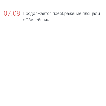
07.08
Продолжается преображение площади
«Юбилейная».