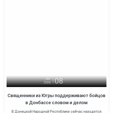
08
Авг
2026
Священники из Югры поддерживают бойцов
в Донбассе словом и делом
В Донецкой Народной Республике сейчас находятся