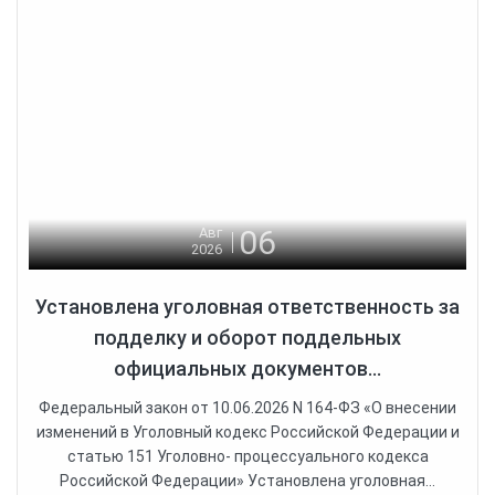
06
Авг
2026
Установлена уголовная ответственность за
подделку и оборот поддельных
официальных документов...
Федеральный закон от 10.06.2026 N 164-ФЗ «О внесении
изменений в Уголовный кодекс Российской Федерации и
статью 151 Уголовно- процессуального кодекса
Российской Федерации» Установлена уголовная...