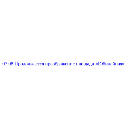
07.08
Продолжается преображение площади «Юбилейная».