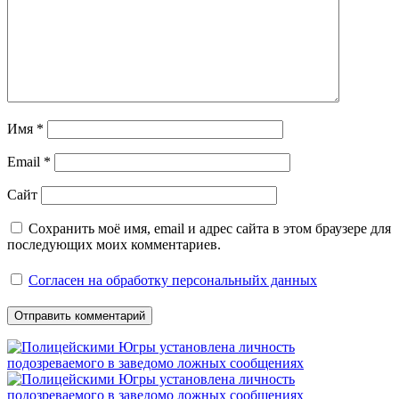
Имя
*
Email
*
Сайт
Сохранить моё имя, email и адрес сайта в этом браузере для
последующих моих комментариев.
Согласен на обработку персональныйх данных