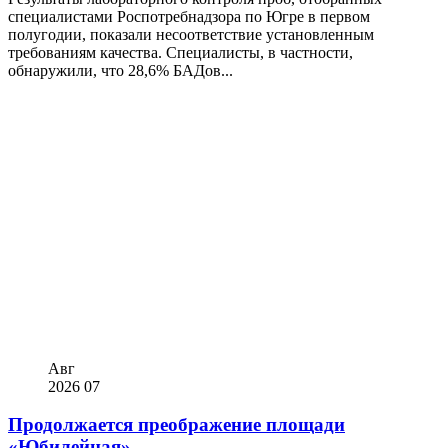
специалистами Роспотребнадзора по Югре в первом
полугодии, показали несоответствие установленным
требованиям качества. Специалисты, в частности,
обнаружили, что 28,6% БАДов...
Авг
2026
07
Продолжается преображение площади
«Юбилейная».