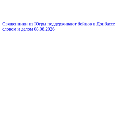
Священники из Югры поддерживают бойцов в Донбассе
словом и делом
08.08.2026