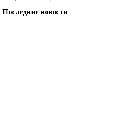
Последние новости