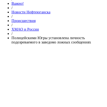
Важно!
/
Новости Нефтеюганска
/
Происшествия
/
ХМАО и России
/
Полицейскими Югры установлена личность
подозреваемого в заведомо ложных сообщениях