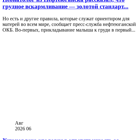
грудное вскармливание — золотой стандарт...
Но есть и другие правила, которые служат ориентиром для
матерей во всем мире, сообщает пресс-служба нефтеюганской
ОКБ. Во-первых, прикладывание малыша к груди в первый...
Авг
2026
06