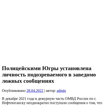
Полицейскими Югры установлена
личность подозреваемого в заведомо
ложных сообщениях
Опубликовано
28.04.2022
| автор:
admin
В декабре 2021 года в дежурную часть ОМВД России по г.
Нефтеюганску неоднократно поступали сообщения о том, что