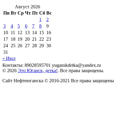
Август 2026
Пн
Вт
Ср
Чт
Пт
Сб
Вс
1
2
3
4
5
6
7
8
9
10
11
12
13
14
15
16
17
18
19
20
21
22
23
24
25
26
27
28
29
30
31
« Июл
Контакты: 89028595701 yuganskdetka@yandex.ru
© 2026
Это Юганск, детка!
. Все права защищены.
Сайт Нефтеюганска © 2016-2021 Все права защищены