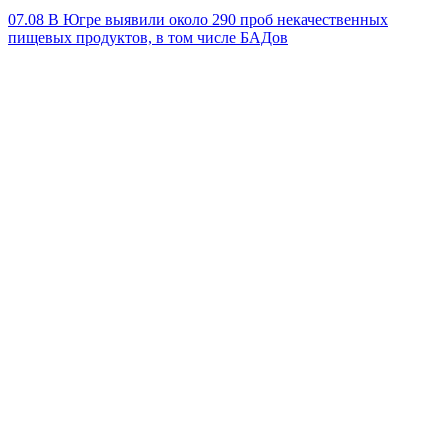
07.08
В Югре выявили около 290 проб некачественных
пищевых продуктов, в том числе БАДов