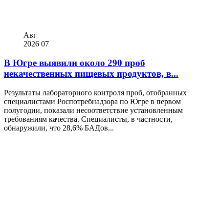
Авг
2026
07
В Югре выявили около 290 проб
некачественных пищевых продуктов, в...
Результаты лабораторного контроля проб, отобранных
специалистами Роспотребнадзора по Югре в первом
полугодии, показали несоответствие установленным
требованиям качества. Специалисты, в частности,
обнаружили, что 28,6% БАДов...