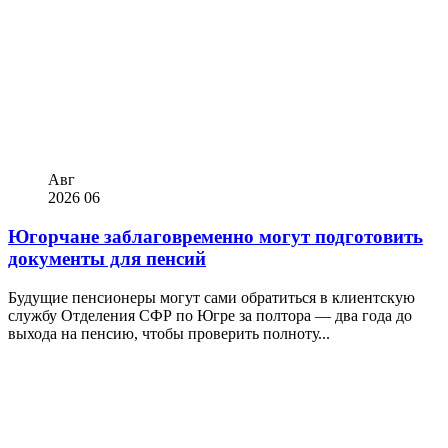
Авг
2026
06
Югорчане заблаговременно могут подготовить
документы для пенсий
Будущие пенсионеры могут сами обратиться в клиентскую
службу Отделения СФР по Югре за полтора — два года до
выхода на пенсию, чтобы проверить полноту...