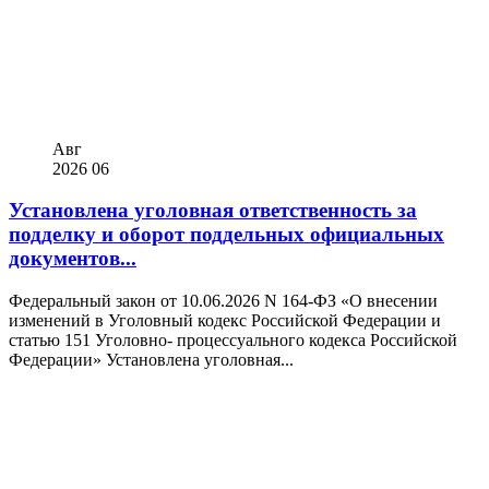
Авг
2026
06
Установлена уголовная ответственность за
подделку и оборот поддельных официальных
документов...
Федеральный закон от 10.06.2026 N 164-ФЗ «О внесении
изменений в Уголовный кодекс Российской Федерации и
статью 151 Уголовно- процессуального кодекса Российской
Федерации» Установлена уголовная...