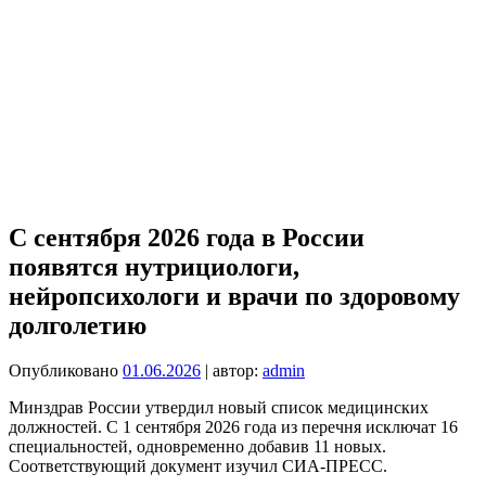
С сентября 2026 года в России
появятся нутрициологи,
нейропсихологи и врачи по здоровому
долголетию
Опубликовано
01.06.2026
| автор:
admin
Минздрав России утвердил новый список медицинских
должностей. С 1 сентября 2026 года из перечня исключат 16
специальностей, одновременно добавив 11 новых.
Соответствующий документ изучил СИА-ПРЕСС.