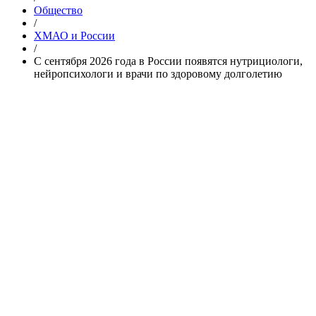
Общество
/
ХМАО и России
/
С сентября 2026 года в России появятся нутрициологи,
нейропсихологи и врачи по здоровому долголетию