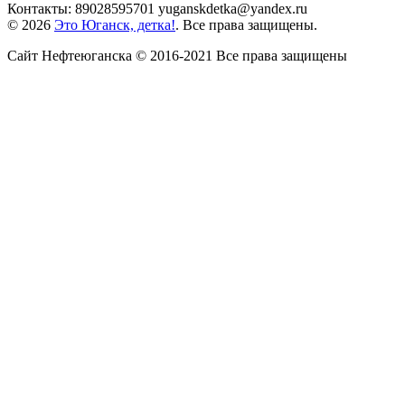
Контакты: 89028595701 yuganskdetka@yandex.ru
© 2026
Это Юганск, детка!
. Все права защищены.
Сайт Нефтеюганска © 2016-2021 Все права защищены