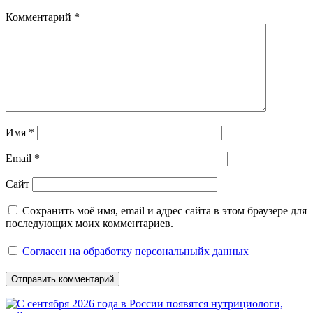
Комментарий
*
Имя
*
Email
*
Сайт
Сохранить моё имя, email и адрес сайта в этом браузере для
последующих моих комментариев.
Согласен на обработку персональныйх данных