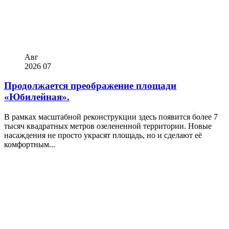
Авг
2026
07
Продолжается преображение площади
«Юбилейная».
В рамках масштабной реконструкции здесь появится более 7
тысяч квадратных метров озелененной территории. Новые
насаждения не просто украсят площадь, но и сделают её
комфортным...