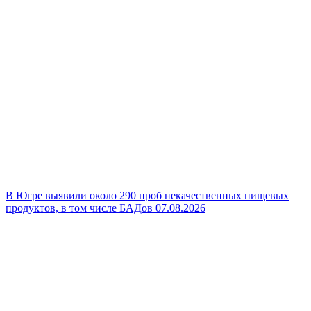
В Югре выявили около 290 проб некачественных пищевых
продуктов, в том числе БАДов
07.08.2026