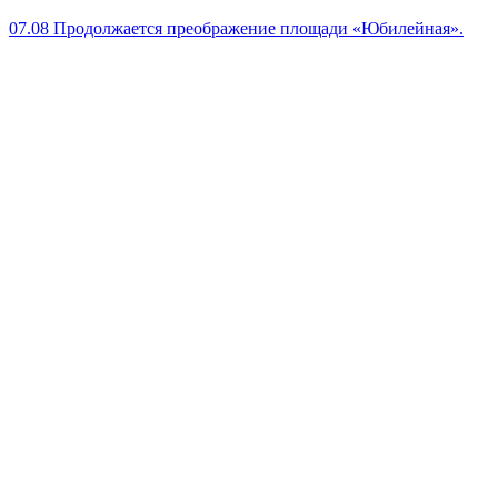
07.08
Продолжается преображение площади «Юбилейная».