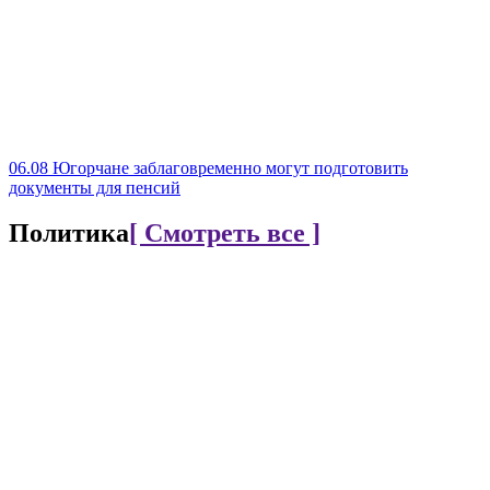
06.08
Югорчане заблаговременно могут подготовить
документы для пенсий
Политика
[ Смотреть все ]