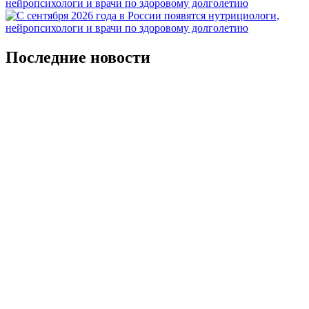
Последние новости