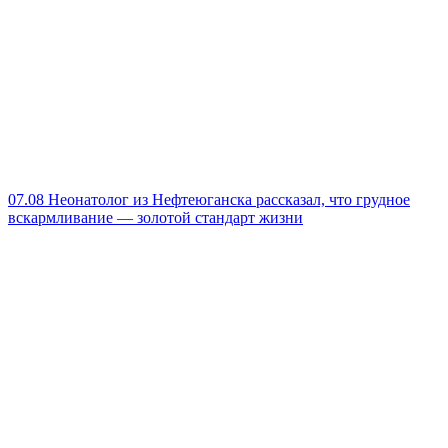
07.08
Неонатолог из Нефтеюганска рассказал, что грудное
вскармливание — золотой стандарт жизни