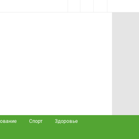
ование
Спорт
Здоровье