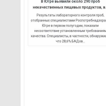
В Югре выявили около 290 проб
некачественных пищевых продуктов, в.
Результаты лабораторного контроля проб,
отобранных специалистами Роспотребнадзора
Югре в первом полугодии, показали
несоответствие установленным требования
качества. Специалисты, в частности, обнаружи
что 28,6% БАДов...