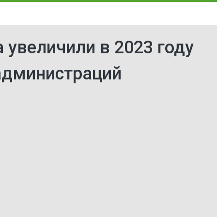
а увеличили в 2023 году
 администраций