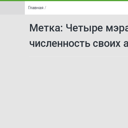
Главная
/
Метка:
‌‌Четыре мэр
численность своих