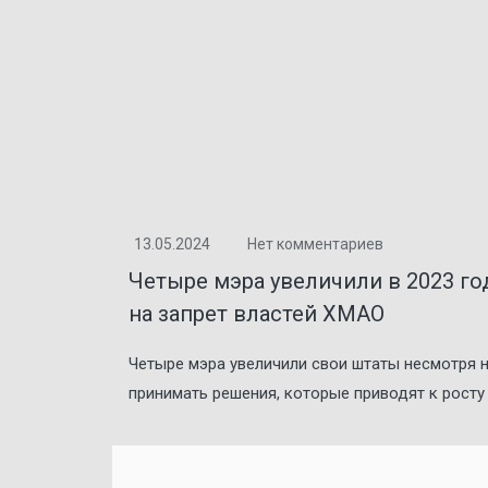
13.05.2024
Нет комментариев
‌‌Четыре мэра увеличили в 2023 
на запрет властей ХМАО
Четыре мэра увеличили свои штаты несмотря 
принимать решения, которые приводят к росту 