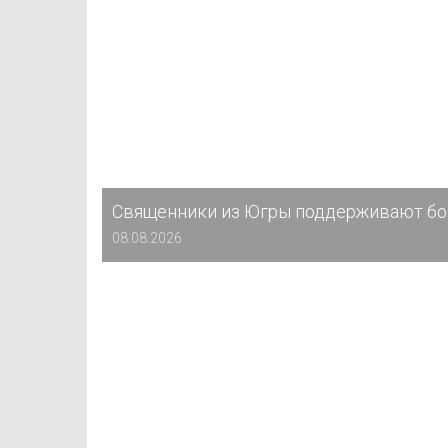
Священники из Югры поддерживают бо
08.08.2026