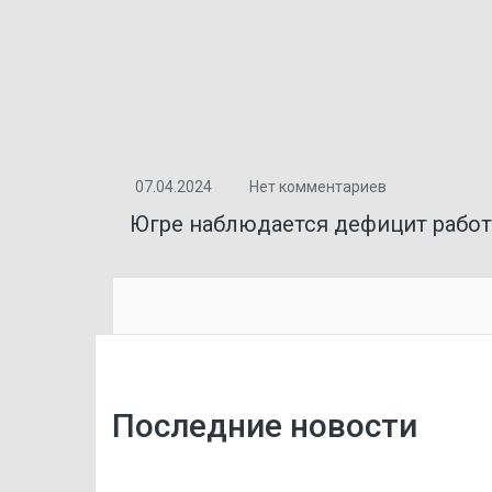
07.04.2024
Нет комментариев
Югре наблюдается дефицит рабо
Последние новости