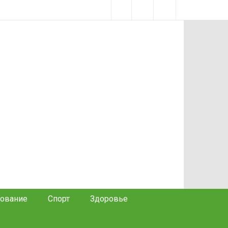
ование
Спорт
Здоровье