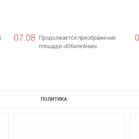
07.08
б
Продолжается преображение
площади «Юбилейная».
в
ПОЛИТИКА