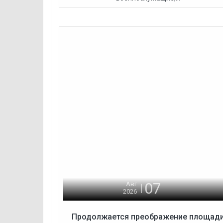
07
Авг
2026
Продолжается преображение площад