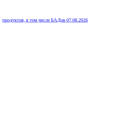
продуктов, в том числе БАДов
07.08.2026