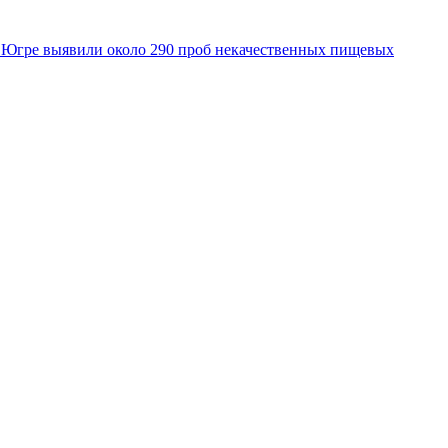
 Югре выявили около 290 проб некачественных пищевых