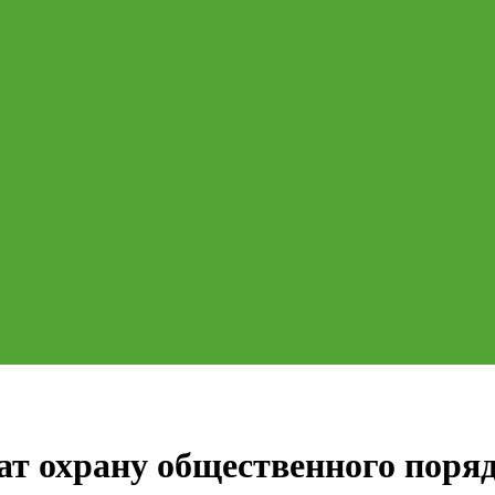
ат охрану общественного поряд