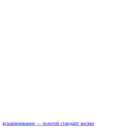
вскармливание — золотой стандарт жизни