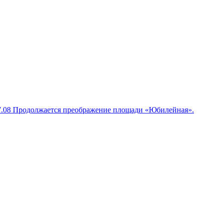
7.08
Продолжается преображение площади «Юбилейная».