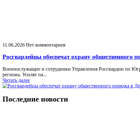
11.06.2026
Нет комментариев
Росгвардейцы обеспечат охрану общественного п
Военнослужащие и сотрудники Управления Росгвардии по Югре
региона. Усилят па...
Читать далее
Последние новости