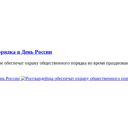
орядка в День России
 обеспечат охрану общественного порядка во время празднован