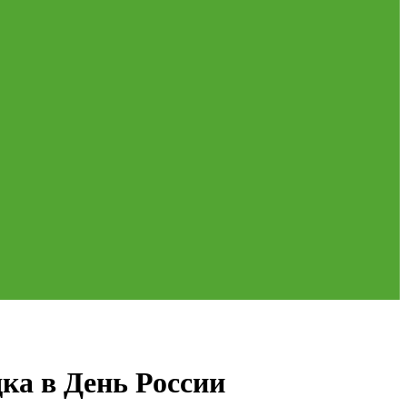
ка в День России