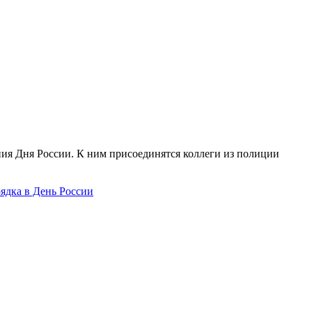
ия Дня России. К ним присоединятся коллеги из полиции