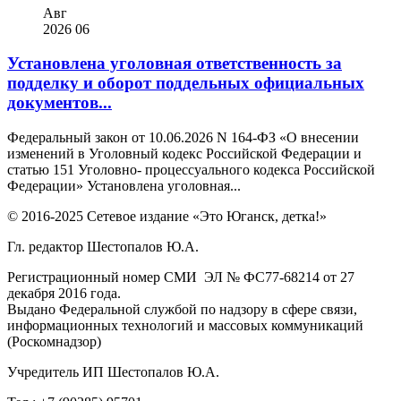
Авг
2026
06
Установлена уголовная ответственность за
подделку и оборот поддельных официальных
документов...
Федеральный закон от 10.06.2026 N 164-ФЗ «О внесении
изменений в Уголовный кодекс Российской Федерации и
статью 151 Уголовно- процессуального кодекса Российской
Федерации» Установлена уголовная...
© 2016-2025 Сетевое издание «Это Юганск, детка!»
Гл. редактор Шестопалов Ю.А.
Регистрационный номер СМИ ЭЛ № ФС77-68214 от 27
декабря 2016 года.
Выдано Федеральной службой по надзору в сфере связи,
информационных технологий и массовых коммуникаций
(Роскомнадзор)
Учредитель ИП Шестопалов Ю.А.