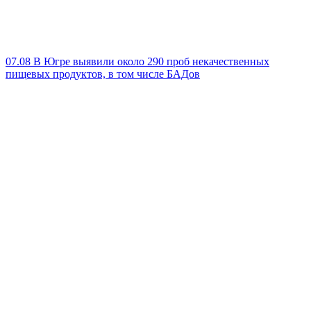
07.08
В Югре выявили около 290 проб некачественных
пищевых продуктов, в том числе БАДов