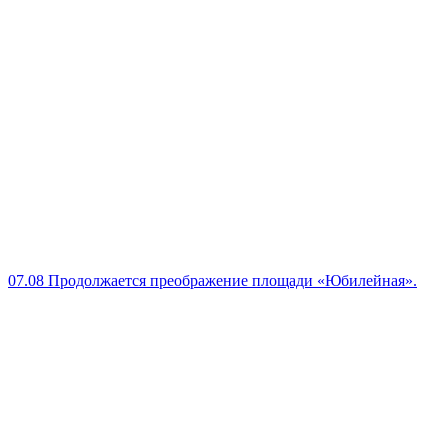
07.08
Продолжается преображение площади «Юбилейная».