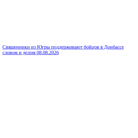
Священники из Югры поддерживают бойцов в Донбассе
словом и делом
08.08.2026