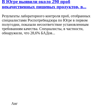
В Югре выявили около 290 проб
некачественных пищевых продуктов, в...
Результаты лабораторного контроля проб, отобранных
специалистами Роспотребнадзора по Югре в первом
полугодии, показали несоответствие установленным
требованиям качества. Специалисты, в частности,
обнаружили, что 28,6% БАДов...
Авг