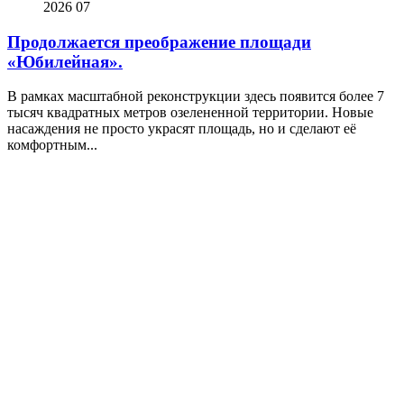
2026
07
Продолжается преображение площади
«Юбилейная».
В рамках масштабной реконструкции здесь появится более 7
тысяч квадратных метров озелененной территории. Новые
насаждения не просто украсят площадь, но и сделают её
комфортным...