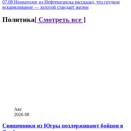
07.08
Неонатолог из Нефтеюганска рассказал, что грудное
вскармливание — золотой стандарт жизни
Политика
[ Смотреть все ]
Авг
2026
08
Священники из Югры поддерживают бойцов в