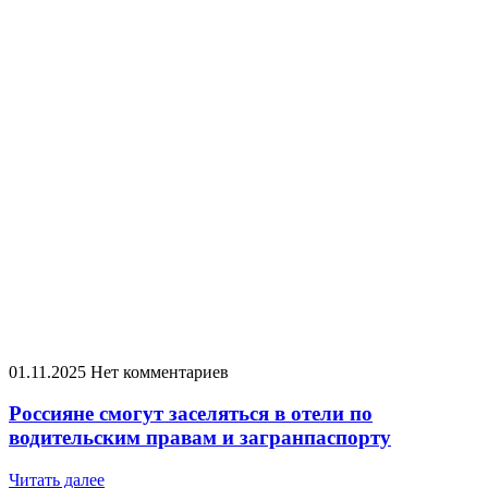
01.11.2025
Нет комментариев
Россияне смогут заселяться в отели по
водительским правам и загранпаспорту
Читать далее