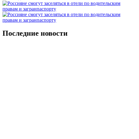
Последние новости