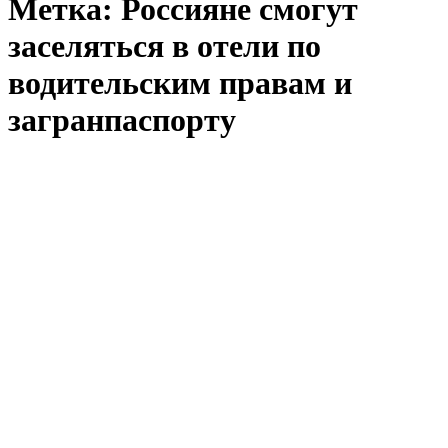
Метка:
Россияне смогут
заселяться в отели по
водительским правам и
загранпаспорту