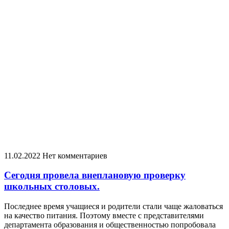
11.02.2022
Нет комментариев
Сегодня провела внеплановую проверку
школьных столовых.
Последнее время учащиеся и родители стали чаще жаловаться
на качество питания. Поэтому вместе с представителями
департамента образования и общественностью попробовала