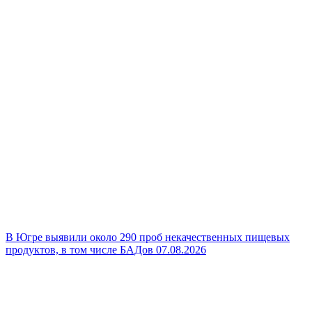
В Югре выявили около 290 проб некачественных пищевых
продуктов, в том числе БАДов
07.08.2026