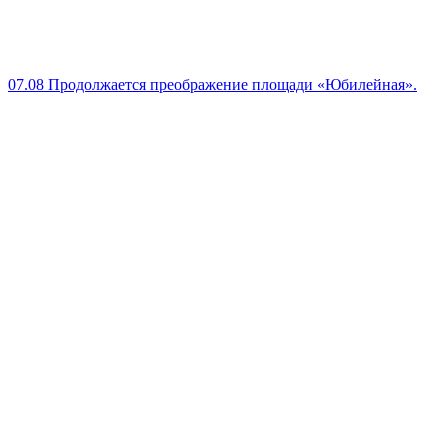
07.08
Продолжается преображение площади «Юбилейная».