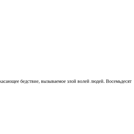
ужасающее бедствие, вызываемое злой волей людей. Восемьдесят