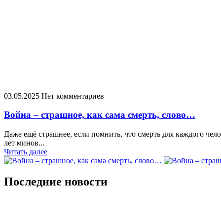
03.05.2025
Нет комментариев
Война – страшное, как сама смерть, слово…
Даже ещё страшнее, если помнить, что смерть для каждого чел
лет минов...
Читать далее
Последние новости