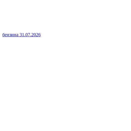
бензина
31.07.2026