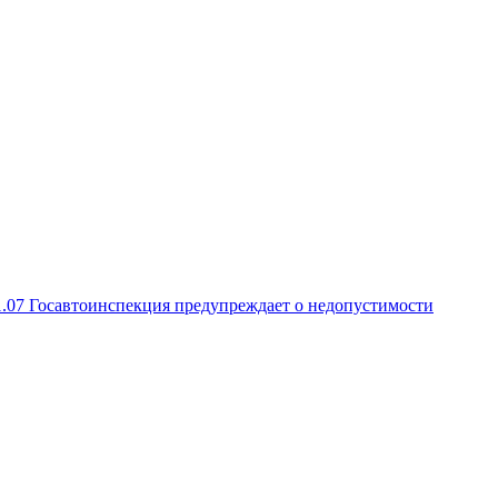
1.07
Госавтоинспекция предупреждает о недопустимости