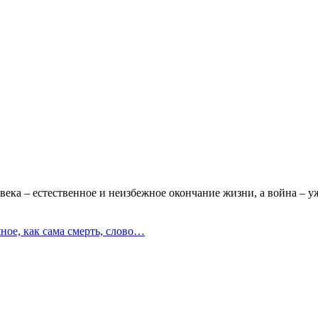
овека – естественное и неизбежное окончание жизни, а война – 