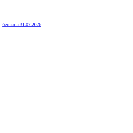
бензина
31.07.2026