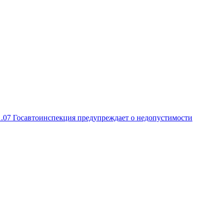
1.07
Госавтоинспекция предупреждает о недопустимости