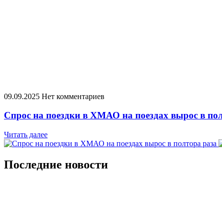
09.09.2025
Нет комментариев
Спрос на поездки в ХМАО на поездах вырос в по
Читать далее
Последние новости