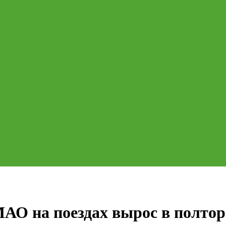
МАО на поездах вырос в полтор