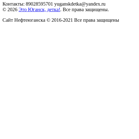
Контакты: 89028595701 yuganskdetka@yandex.ru
© 2026
Это Юганск, детка!
. Все права защищены.
Сайт Нефтеюганска © 2016-2021 Все права защищены