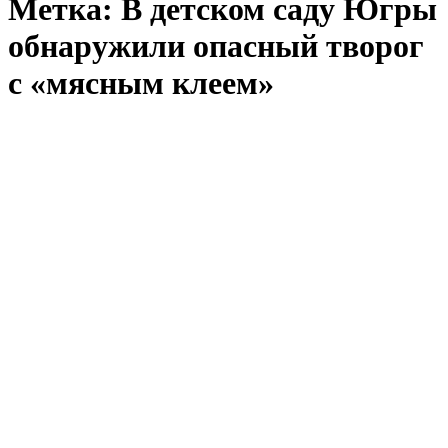
Метка:
В детском саду Югры
обнаружили опасный творог
с «мясным клеем»