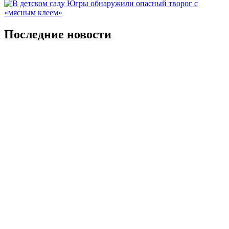
Последние новости