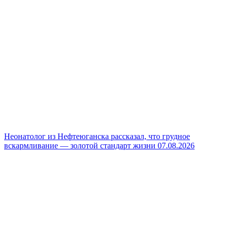
Неонатолог из Нефтеюганска рассказал, что грудное
вскармливание — золотой стандарт жизни
07.08.2026