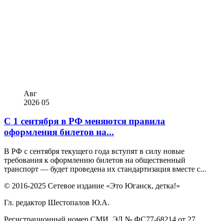
Авг
2026
05
С 1 сентября в РФ меняются правила
оформления билетов на...
В РФ с сентября текущего года вступят в силу новые
требования к оформлению билетов на общественный
транспорт — будет проведена их стандартизация вместе с...
© 2016-2025 Сетевое издание «Это Юганск, детка!»
Гл. редактор Шестопалов Ю.А.
Регистрационный номер СМИ ЭЛ № ФС77-68214 от 27