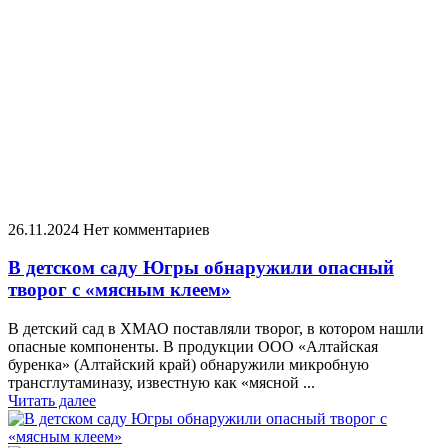
26.11.2024
Нет комментариев
В детском саду Югры обнаружили опасный
творог с «мясным клеем»
В детский сад в ХМАО поставляли творог, в котором нашли
опасные компоненты. В продукции ООО «Алтайская
буренка» (Алтайский край) обнаружили микробную
трансглутаминазу, известную как «мясной ...
Читать далее