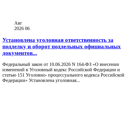
Авг
2026
06
Установлена уголовная ответственность за
подделку и оборот поддельных официальных
документов...
Федеральный закон от 10.06.2026 N 164-ФЗ «О внесении
изменений в Уголовный кодекс Российской Федерации и
статью 151 Уголовно- процессуального кодекса Российской
Федерации» Установлена уголовная...