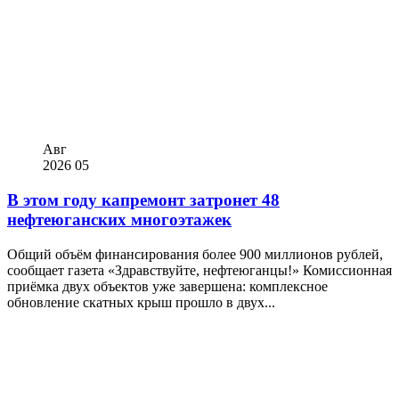
Авг
2026
05
В этом году капремонт затронет 48
нефтеюганских многоэтажек
Общий объём финансирования более 900 миллионов рублей,
сообщает газета «Здравствуйте, нефтеюганцы!» Комиссионная
приёмка двух объектов уже завершена: комплексное
обновление скатных крыш прошло в двух...