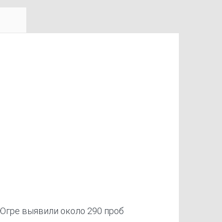
Югре выявили около 290 проб