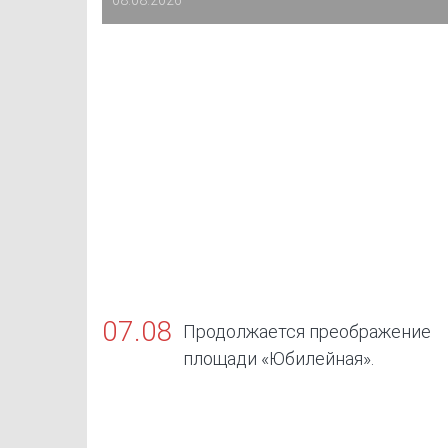
07.08
Продолжается преображение
площади «Юбилейная».