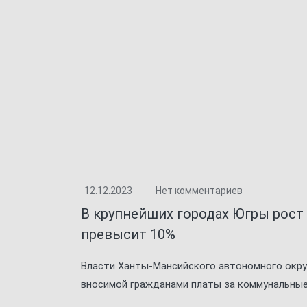
12.12.2023
Нет комментариев
В крупнейших городах Югры рост 
превысит 10%
Власти Ханты-Мансийского автономного окру
вносимой гражданами платы за коммунальные ус