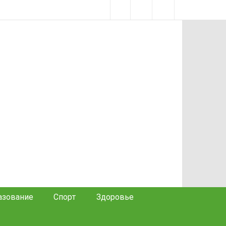
азование
Спорт
Здоровье