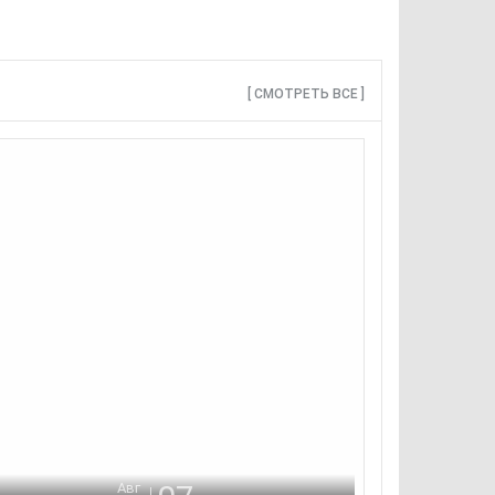
кружающих.
[ СМОТРЕТЬ ВСЕ ]
Авг