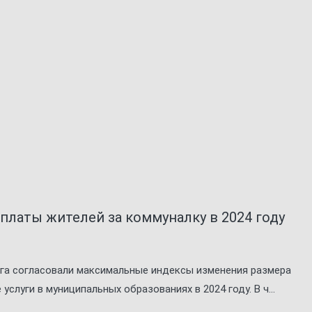
платы жителей за коммуналку в 2024 году
га согласовали максимальные индексы изменения размера
луги в муниципальных образованиях в 2024 году. В ч...