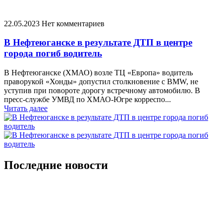
22.05.2023
Нет комментариев
В Нефтеюганске в результате ДТП в центре
города погиб водитель
В Нефтеюганске (ХМАО) возле ТЦ «Европа» водитель
праворукой «Хонды» допустил столкновение с BMW, не
уступив при повороте дорогу встречному автомобилю. В
пресс-службе УМВД по ХМАО-Югре корреспо...
Читать далее
Последние новости