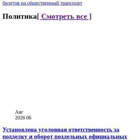
билетов на общественный транспорт
Политика
[ Смотреть все ]
Авг
2026
06
Установлена уголовная ответственность за
подделку и оборот поддельных официальных