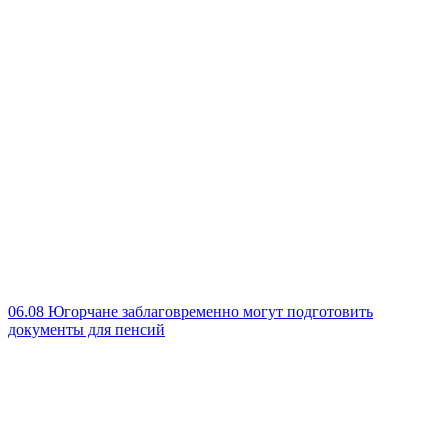
06.08
Югорчане заблаговременно могут подготовить
документы для пенсий