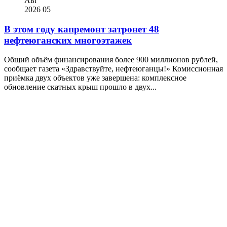
Авг
2026
05
В этом году капремонт затронет 48
нефтеюганских многоэтажек
Общий объём финансирования более 900 миллионов рублей,
сообщает газета «Здравствуйте, нефтеюганцы!» Комиссионная
приёмка двух объектов уже завершена: комплексное
обновление скатных крыш прошло в двух...