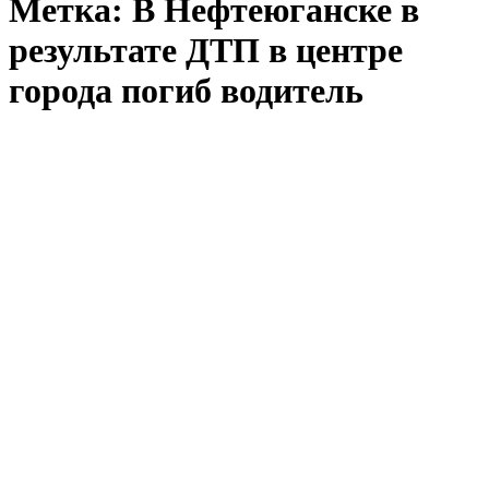
Метка:
В Нефтеюганске в
результате ДТП в центре
города погиб водитель