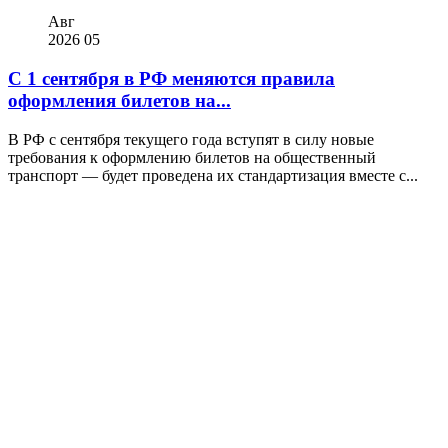
Авг
2026
05
С 1 сентября в РФ меняются правила
оформления билетов на...
В РФ с сентября текущего года вступят в силу новые
требования к оформлению билетов на общественный
транспорт — будет проведена их стандартизация вместе с...