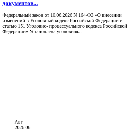
документов...
Федеральный закон от 10.06.2026 N 164-ФЗ «О внесении
изменений в Уголовный кодекс Российской Федерации и
статью 151 Уголовно- процессуального кодекса Российской
Федерации» Установлена уголовная...
Авг
2026
06