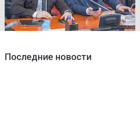
Последние новости