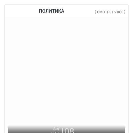
ПОЛИТИКА
[ СМОТРЕТЬ ВСЕ ]
08
Авг