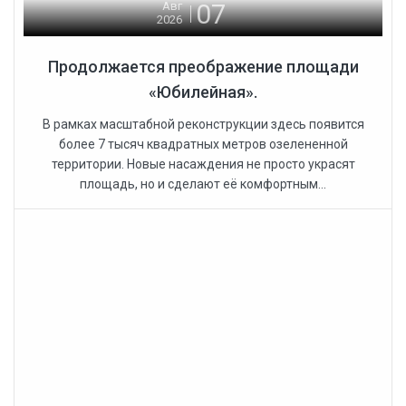
07
Авг
2026
Продолжается преображение площади
«Юбилейная».
В рамках масштабной реконструкции здесь появится
более 7 тысяч квадратных метров озелененной
территории. Новые насаждения не просто украсят
площадь, но и сделают её комфортным...