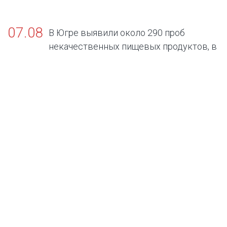
07.08
В Югре выявили около 290 проб
некачественных пищевых продуктов, в
том числе БАДов