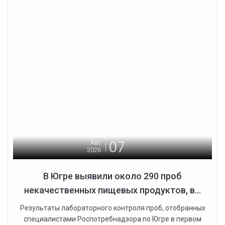
07
Авг
2026
В Югре выявили около 290 проб
некачественных пищевых продуктов, в...
Результаты лабораторного контроля проб, отобранных
специалистами Роспотребнадзора по Югре в первом