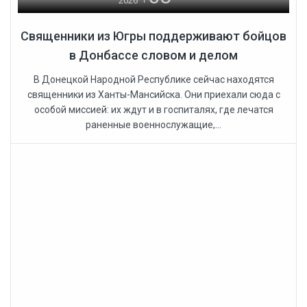
2026
Священники из Югры поддерживают бойцов
в Донбассе словом и делом
В Донецкой Народной Республике сейчас находятся
священники из Ханты-Мансийска. Они приехали сюда с
особой миссией: их ждут и в госпиталях, где лечатся
раненные военнослужащие,...