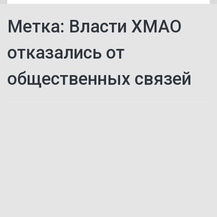
Метка:
‌‌Власти ХМАО
отказались от
общественных связей