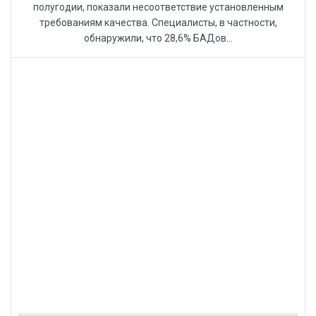
полугодии, показали несоответствие установленным
требованиям качества. Специалисты, в частности,
обнаружили, что 28,6% БАДов...