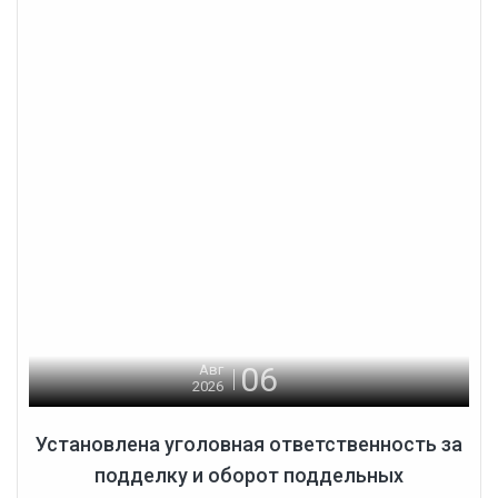
06
Авг
2026
Установлена уголовная ответственность за
подделку и оборот поддельных