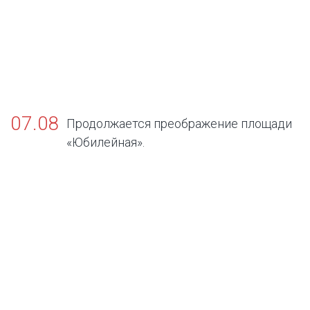
07.08
Продолжается преображение площади
«Юбилейная».