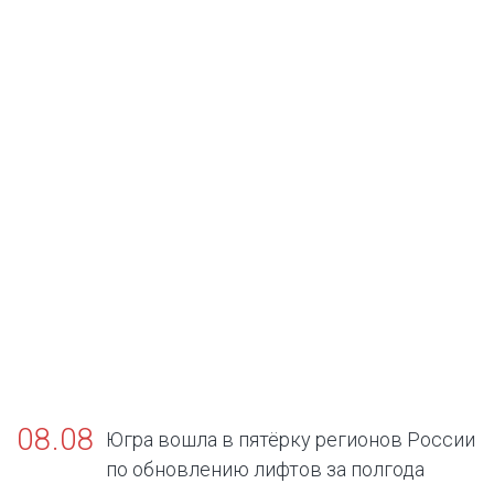
08.08
Югра вошла в пятёрку регионов России
по обновлению лифтов за полгода