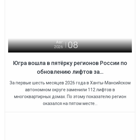
08
Авг
2026
Югра вошла в пятёрку регионов России по
обновлению лифтов за...
За первые шесть месяцев 2026 года в Ханты-Мансийском
автономном округе заменили 112 лифтов в
многоквартирных домах. По этому показателю регион
оказался на пятом месте...