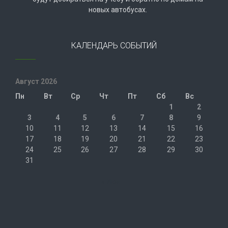
новых автобусах.
КАЛЕНДАРЬ СОБЫТИЙ
Август 2026
Пн
Вт
Ср
Чт
Пт
Сб
Вс
1
2
3
4
5
6
7
8
9
10
11
12
13
14
15
16
17
18
19
20
21
22
23
24
25
26
27
28
29
30
31
« Июл