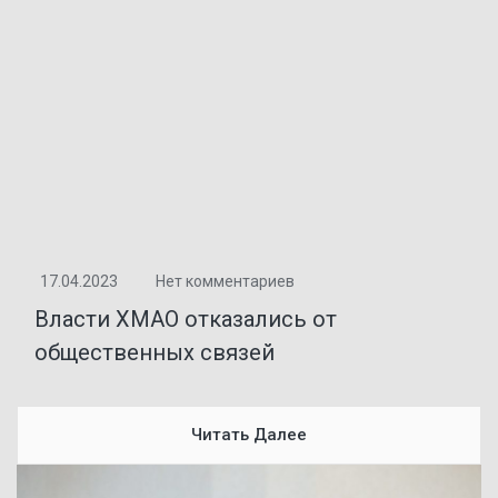
17.04.2023
Нет комментариев
‌‌Власти ХМАО отказались от
общественных связей
Читать Далее