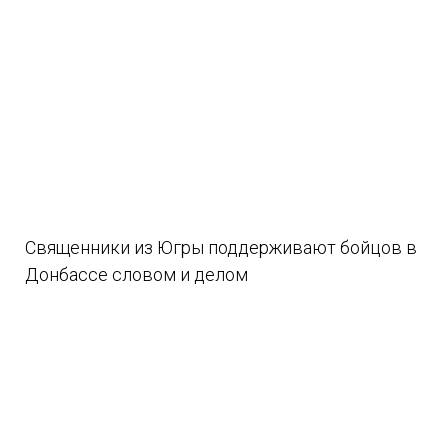
Священники из Югры поддерживают бойцов в
Донбассе словом и делом
08.08.2026