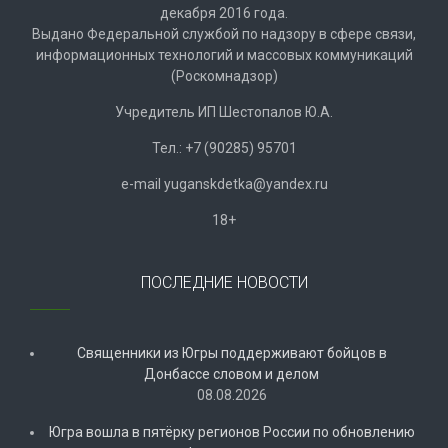
декабря 2016 года.
Выдано Федеральной службой по надзору в сфере связи,
информационных технологий и массовых коммуникаций
(Роскомнадзор)
Учредитель ИП Шестопалов Ю.А.
Тел.: +7 (90285) 95701
e-mail
y
uganskdetka@yandex.ru
18+
ПОСЛЕДНИЕ НОВОСТИ
Священники из Югры поддерживают бойцов в
Донбассе словом и делом
08.08.2026
Югра вошла в пятёрку регионов России по обновлению