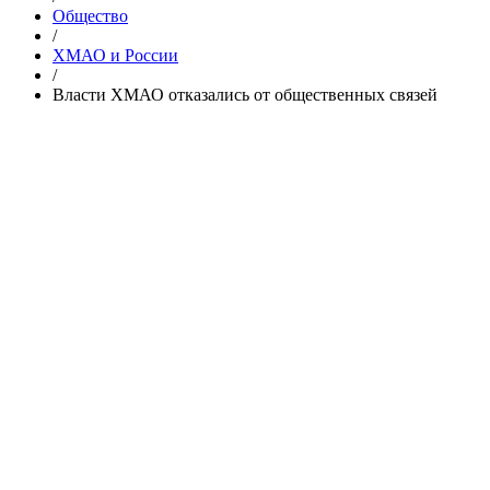
Общество
/
ХМАО и России
/
‌‌Власти ХМАО отказались от общественных связей