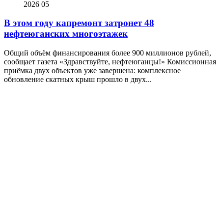
2026
05
В этом году капремонт затронет 48
нефтеюганских многоэтажек
Общий объём финансирования более 900 миллионов рублей,
сообщает газета «Здравствуйте, нефтеюганцы!» Комиссионная
приёмка двух объектов уже завершена: комплексное
обновление скатных крыш прошло в двух...