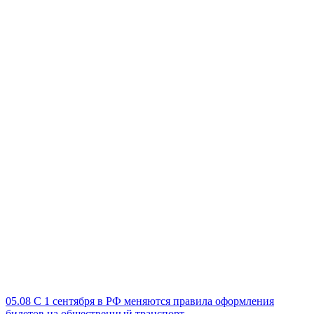
05.08
С 1 сентября в РФ меняются правила оформления
билетов на общественный транспорт