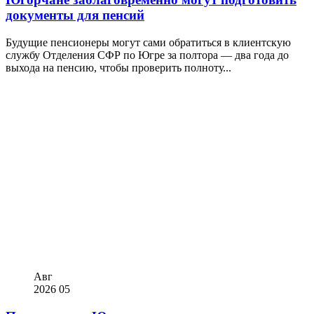
документы для пенсий
Будущие пенсионеры могут сами обратиться в клиентскую
службу Отделения СФР по Югре за полтора — два года до
выхода на пенсию, чтобы проверить полноту...
Авг
2026
05