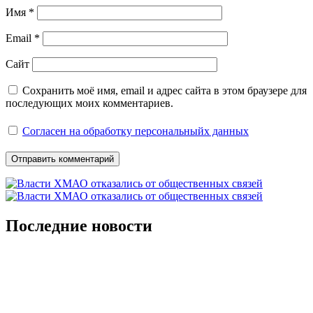
Имя
*
Email
*
Сайт
Сохранить моё имя, email и адрес сайта в этом браузере для
последующих моих комментариев.
Согласен на обработку персональныйх данных
Последние новости