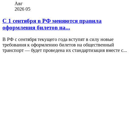
Авг
2026
05
С 1 сентября в РФ меняются правила
оформления билетов на...
В РФ с сентября текущего года вступят в силу новые
требования к оформлению билетов на общественный
транспорт — будет проведена их стандартизация вместе с...