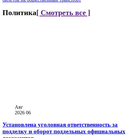
Политика
[ Смотреть все ]
Авг
2026
06
Установлена уголовная ответственность за
подделку и оборот поддельных официальных