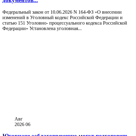
документов...
Федеральный закон от 10.06.2026 N 164-ФЗ «О внесении
изменений в Уголовный кодекс Российской Федерации и
статью 151 Уголовно- процессуального кодекса Российской
Федерации» Установлена уголовная...
Авг
2026
06
Югорчане заблаговременно могут подготовить