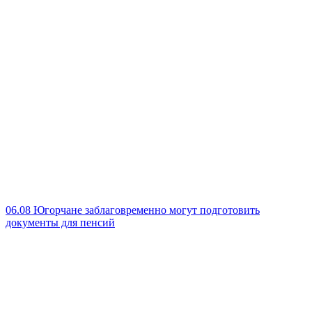
06.08
Югорчане заблаговременно могут подготовить
документы для пенсий