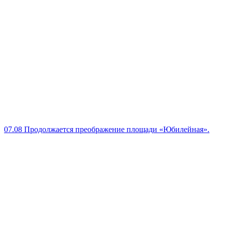
07.08
Продолжается преображение площади «Юбилейная».