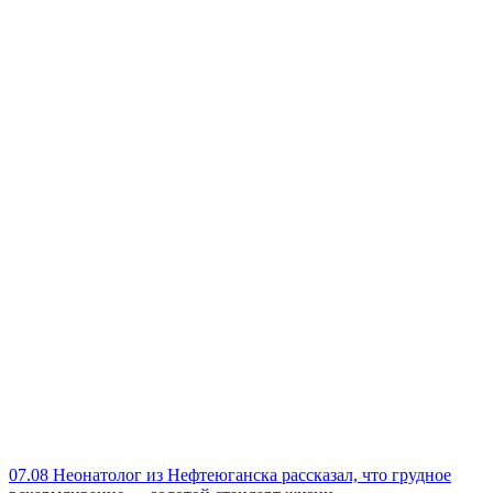
07.08
Неонатолог из Нефтеюганска рассказал, что грудное