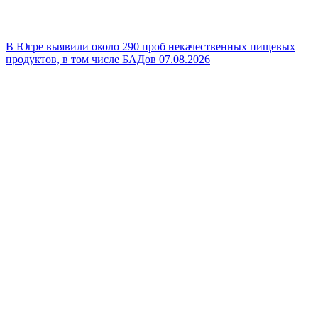
В Югре выявили около 290 проб некачественных пищевых
продуктов, в том числе БАДов
07.08.2026