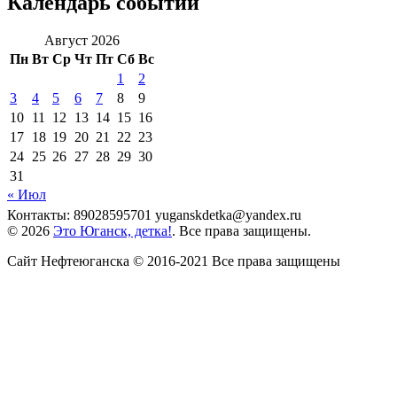
Календарь событий
Август 2026
Пн
Вт
Ср
Чт
Пт
Сб
Вс
1
2
3
4
5
6
7
8
9
10
11
12
13
14
15
16
17
18
19
20
21
22
23
24
25
26
27
28
29
30
31
« Июл
Контакты: 89028595701 yuganskdetka@yandex.ru
© 2026
Это Юганск, детка!
. Все права защищены.
Сайт Нефтеюганска © 2016-2021 Все права защищены