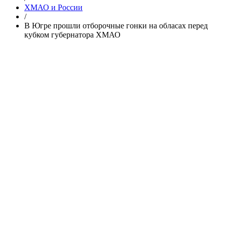
ХМАО и России
/
В Югре прошли отборочные гонки на обласах перед
кубком губернатора ХМАО