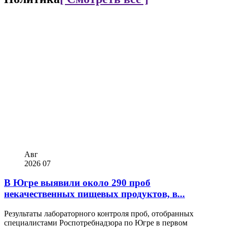
Авг
2026
07
В Югре выявили около 290 проб
некачественных пищевых продуктов, в...
Результаты лабораторного контроля проб, отобранных
специалистами Роспотребнадзора по Югре в первом