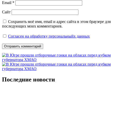
Email
*
Сайт
Сохранить моё имя, email и адрес сайта в этом браузере для
последующих моих комментариев.
Согласен на обработку персональныйх данных
Последние новости