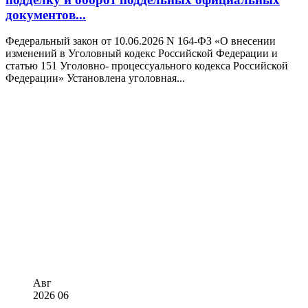
документов...
Федеральный закон от 10.06.2026 N 164-ФЗ «О внесении
изменений в Уголовный кодекс Российской Федерации и
статью 151 Уголовно- процессуального кодекса Российской
Федерации» Установлена уголовная...
Авг
2026
06