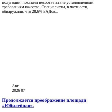
полугодии, показали несоответствие установленным
требованиям качества. Специалисты, в частности,
обнаружили, что 28,6% БАДов...
Авг
2026
07
Продолжается преображение площади
«Юбилейная».