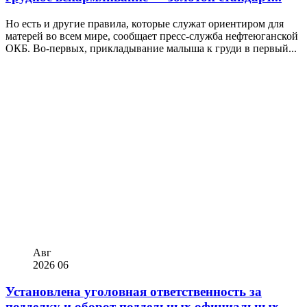
Но есть и другие правила, которые служат ориентиром для
матерей во всем мире, сообщает пресс-служба нефтеюганской
ОКБ. Во-первых, прикладывание малыша к груди в первый...
Авг
2026
06
Установлена уголовная ответственность за
подделку и оборот поддельных официальных