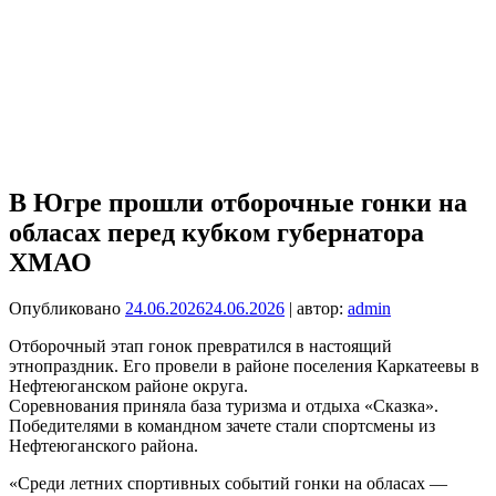
В Югре прошли отборочные гонки на
обласах перед кубком губернатора
ХМАО
Опубликовано
24.06.2026
24.06.2026
| автор:
admin
Отборочный этап гонок превратился в настоящий
этнопраздник. Его провели в районе поселения Каркатеевы в
Нефтеюганском районе округа.
Соревнования приняла база туризма и отдыха «Сказка».
Победителями в командном зачете стали спортсмены из
Нефтеюганского района.
«Среди летних спортивных событий гонки на обласах —