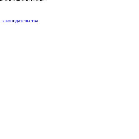
законодательства