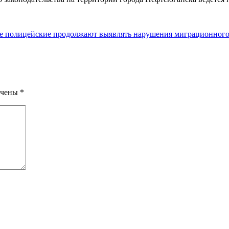
е полицейские продолжают выявлять нарушения миграционного 
ечены
*