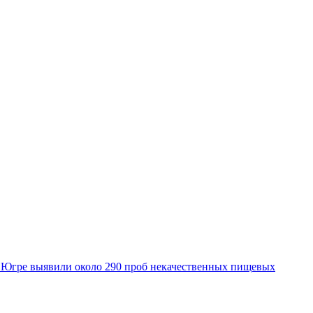
 Югре выявили около 290 проб некачественных пищевых