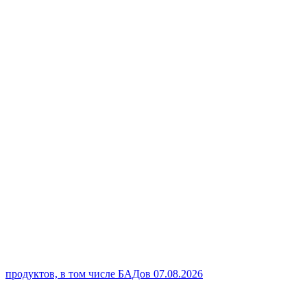
продуктов, в том числе БАДов
07.08.2026