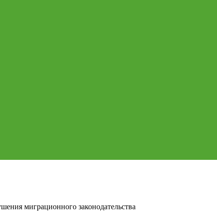
шения миграционного законодательства