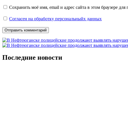
Сохранить моё имя, email и адрес сайта в этом браузере д
Согласен на обработку персональныйх данных
Последние новости