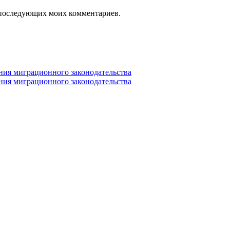
ля последующих моих комментариев.