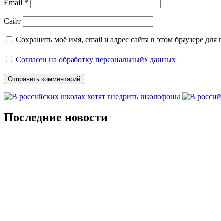
Email
*
Сайт
Сохранить моё имя, email и адрес сайта в этом браузере д
Согласен на обработку персональныйх данных
Последние новости