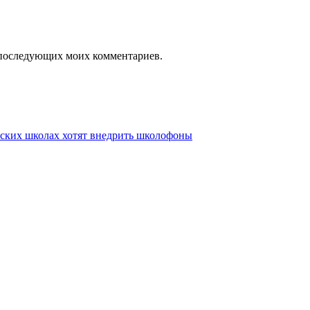
ля последующих моих комментариев.