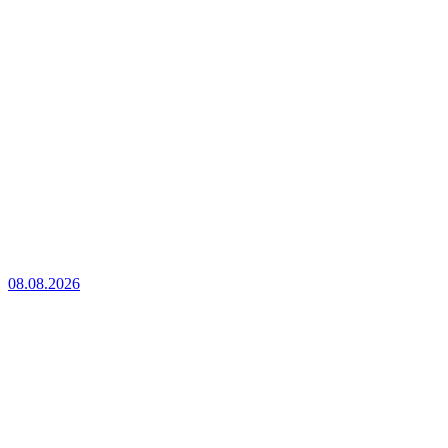
08.08.2026