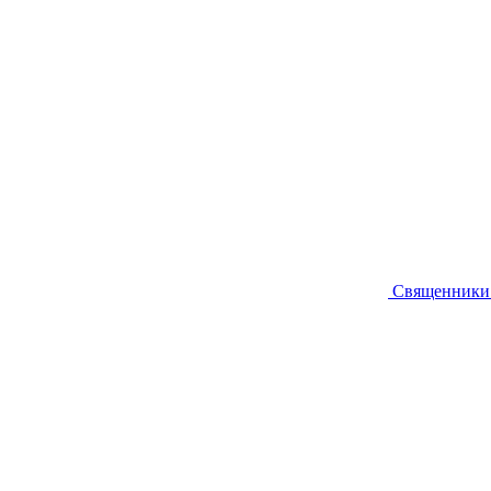
Священники 