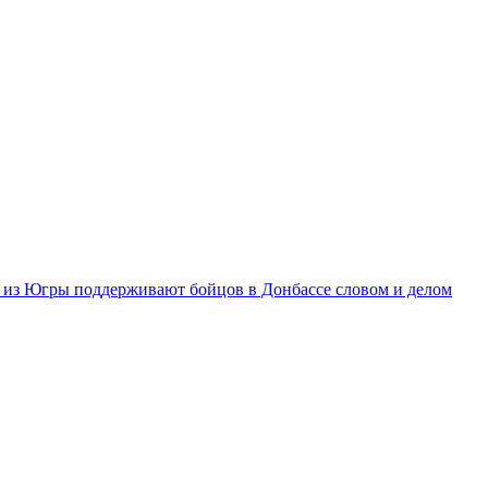
из Югры поддерживают бойцов в Донбассе словом и делом