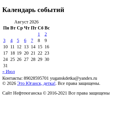
Календарь событий
Август 2026
Пн
Вт
Ср
Чт
Пт
Сб
Вс
1
2
3
4
5
6
7
8
9
10
11
12
13
14
15
16
17
18
19
20
21
22
23
24
25
26
27
28
29
30
31
« Июл
Контакты: 89028595701 yuganskdetka@yandex.ru
© 2026
Это Юганск, детка!
. Все права защищены.
Сайт Нефтеюганска © 2016-2021 Все права защищены