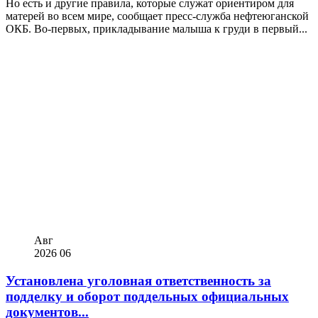
Но есть и другие правила, которые служат ориентиром для
матерей во всем мире, сообщает пресс-служба нефтеюганской
ОКБ. Во-первых, прикладывание малыша к груди в первый...
Авг
2026
06
Установлена уголовная ответственность за
подделку и оборот поддельных официальных
документов...