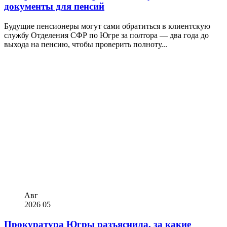
документы для пенсий
Будущие пенсионеры могут сами обратиться в клиентскую
службу Отделения СФР по Югре за полтора — два года до
выхода на пенсию, чтобы проверить полноту...
Авг
2026
05
Прокуратура Югры разъяснила, за какие