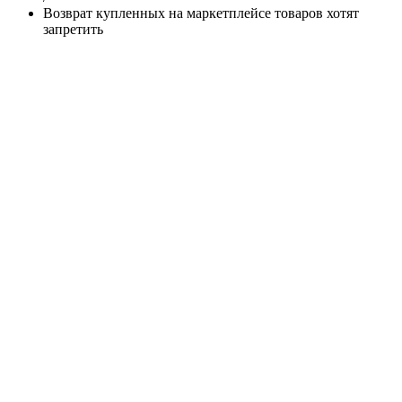
Возврат купленных на маркетплейсе товаров хотят
запретить