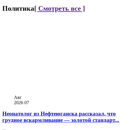
Политика
[ Смотреть все ]
Авг
2026
07
Неонатолог из Нефтеюганска рассказал, что
грудное вскармливание — золотой стандарт...