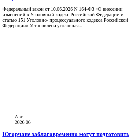
Федеральный закон от 10.06.2026 N 164-ФЗ «О внесении
изменений в Уголовный кодекс Российской Федерации и
статью 151 Уголовно- процессуального кодекса Российской
Федерации» Установлена уголовная...
Авг
2026
06
Югорчане заблаговременно могут подготовить