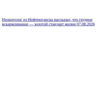
Неонатолог из Нефтеюганска рассказал, что грудное
вскармливание — золотой стандарт жизни
07.08.2026