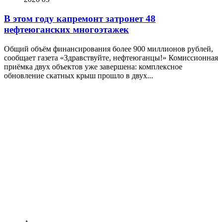
В этом году капремонт затронет 48
нефтеюганских многоэтажек
Общий объём финансирования более 900 миллионов рублей,
сообщает газета «Здравствуйте, нефтеюганцы!» Комиссионная
приёмка двух объектов уже завершена: комплексное
обновление скатных крыш прошло в двух...