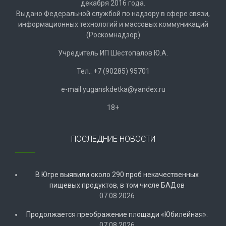
декабря 2016 года.
Выдано Федеральной службой по надзору в сфере связи,
информационных технологий и массовых коммуникаций
(Роскомнадзор)
Учредитель ИП Шестопалов Ю.А.
Тел.: +7 (90285) 95701
e-mail
y
uganskdetka@yandex.ru
18+
ПОСЛЕДНИЕ НОВОСТИ
В Югре выявили около 290 проб некачественных
пищевых продуктов, в том числе БАДов
07.08.2026
Продолжается преображение площади «Юбилейная».
07.08.2026