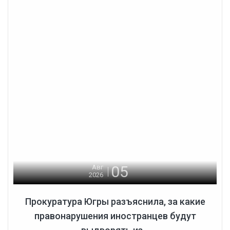
05
Авг
2026
Прокуратура Югры разъяснила, за какие
правонарушения иностранцев будут