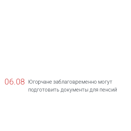
06.08
Югорчане заблаговременно могут
подготовить документы для пенсий