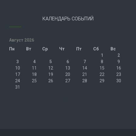
КАЛЕНДАРЬ СОБЫТИЙ
Август 2026
Пн
Вт
Ср
Чт
Пт
Сб
Вс
1
2
3
4
5
6
7
8
9
10
11
12
13
14
15
16
17
18
19
20
21
22
23
24
25
26
27
28
29
30
31
« Июл