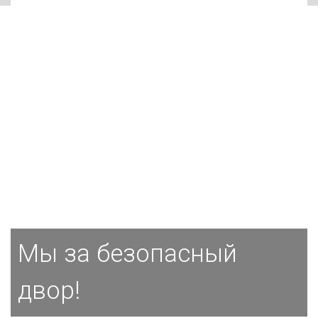
Мы за безопасный
двор!