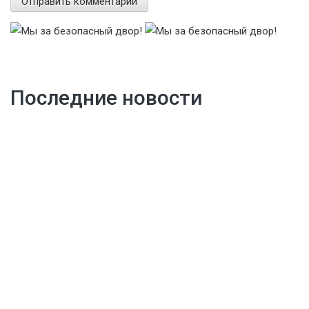
Последние новости