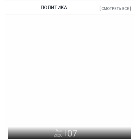
ПОЛИТИКА
[ СМОТРЕТЬ ВСЕ ]
07
Авг
2026