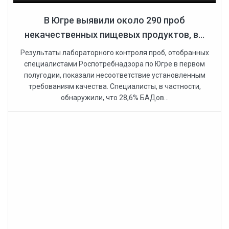
В Югре выявили около 290 проб
некачественных пищевых продуктов, в...
Результаты лабораторного контроля проб, отобранных
специалистами Роспотребнадзора по Югре в первом
полугодии, показали несоответствие установленным
требованиям качества. Специалисты, в частности,
обнаружили, что 28,6% БАДов...