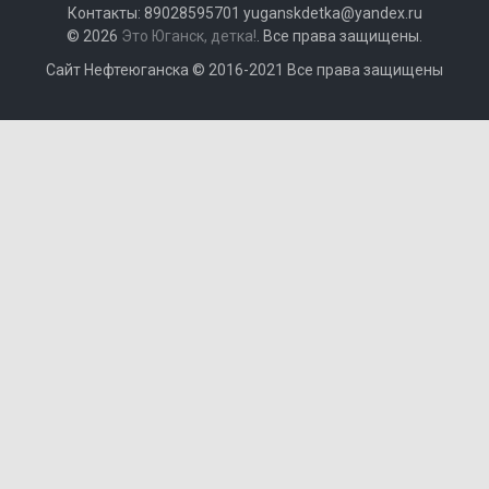
Контакты: 89028595701 yuganskdetka@yandex.ru
© 2026
Это Юганск, детка!
. Все права защищены.
Сайт Нефтеюганска © 2016-2021 Все права защищены