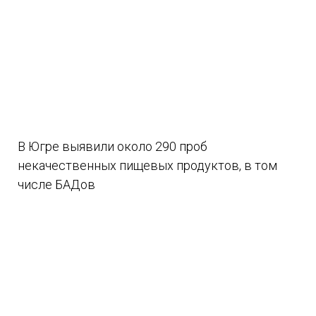
В Югре выявили около 290 проб
некачественных пищевых продуктов, в том
числе БАДов
07.08.2026