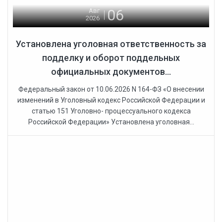
06
Авг
2026
Установлена уголовная ответственность за
подделку и оборот поддельных
официальных документов...
Федеральный закон от 10.06.2026 N 164-ФЗ «О внесении
изменений в Уголовный кодекс Российской Федерации и
статью 151 Уголовно- процессуального кодекса
Российской Федерации» Установлена уголовная...