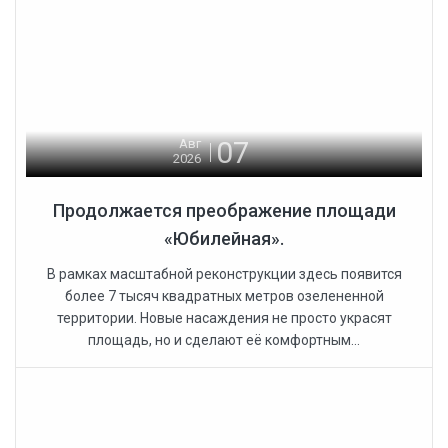
07
Авг
2026
Продолжается преображение площади
«Юбилейная».
В рамках масштабной реконструкции здесь появится
более 7 тысяч квадратных метров озелененной
территории. Новые насаждения не просто украсят
площадь, но и сделают её комфортным...