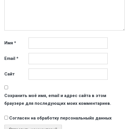
Имя
*
Email
*
Сайт
Сохранить моё имя, email и адрес сайта в этом
браузере для последующих моих комментариев.
Согласен на обработку персональныйх данных