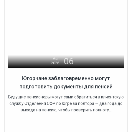
06
Авг
2026
Югорчане заблаговременно могут
подготовить документы для пенсий
Будущие пенсионеры могут сами обратиться в клиентскую
службу Отделения СФР по Югре за полтора — два года до
выхода на пенсию, чтобы проверить полноту...