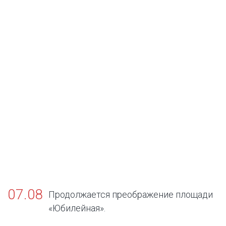
07.08
Продолжается преображение площади
«Юбилейная».