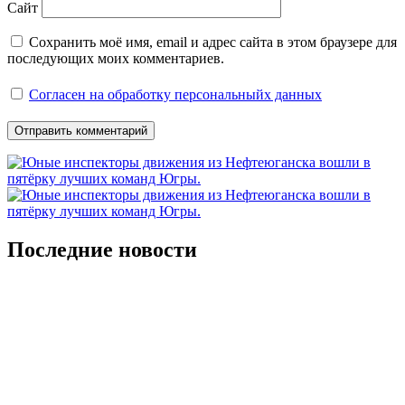
Сайт
Сохранить моё имя, email и адрес сайта в этом браузере для
последующих моих комментариев.
Согласен на обработку персональныйх данных
Последние новости