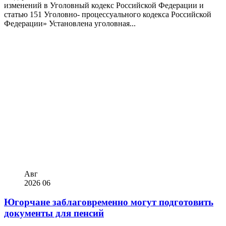
изменений в Уголовный кодекс Российской Федерации и
статью 151 Уголовно- процессуального кодекса Российской
Федерации» Установлена уголовная...
Авг
2026
06
Югорчане заблаговременно могут подготовить
документы для пенсий