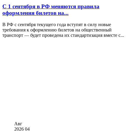
С 1 сентября в РФ меняются правила
оформления билетов на...
В РФ с сентября текущего года вступят в силу новые
требования к оформлению билетов на общественный
транспорт — будет проведена их стандартизация вместе с...
Авг
2026
04