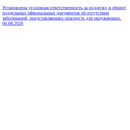
Установлена уголовная ответственность за подделку и оборот
поддельных официальных документов об отсутствии
заболеваний, представляющих опасность для окружающих.
06.08.2026