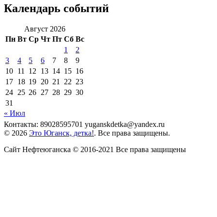
Календарь событий
Август 2026
Пн
Вт
Ср
Чт
Пт
Сб
Вс
1
2
3
4
5
6
7
8
9
10
11
12
13
14
15
16
17
18
19
20
21
22
23
24
25
26
27
28
29
30
31
« Июл
Контакты: 89028595701 yuganskdetka@yandex.ru
© 2026
Это Юганск, детка!
. Все права защищены.
Сайт Нефтеюганска © 2016-2021 Все права защищены