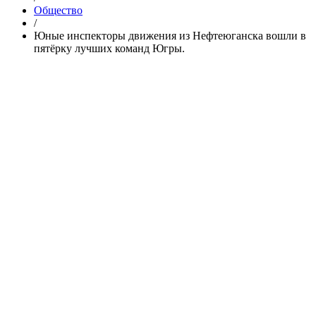
Общество
/
Юные инспекторы движения из Нефтеюганска вошли в
пятёрку лучших команд Югры.