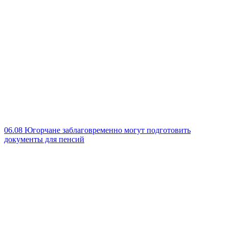
06.08
Югорчане заблаговременно могут подготовить
документы для пенсий