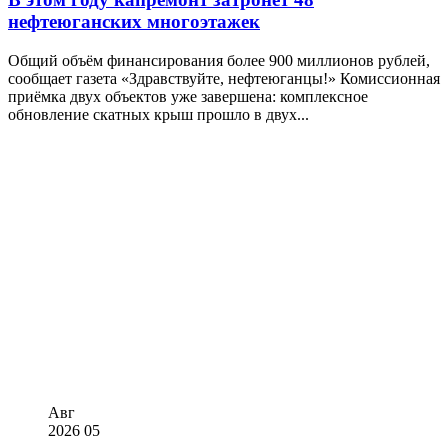
нефтеюганских многоэтажек
Общий объём финансирования более 900 миллионов рублей,
сообщает газета «Здравствуйте, нефтеюганцы!» Комиссионная
приёмка двух объектов уже завершена: комплексное
обновление скатных крыш прошло в двух...
Авг
2026
05