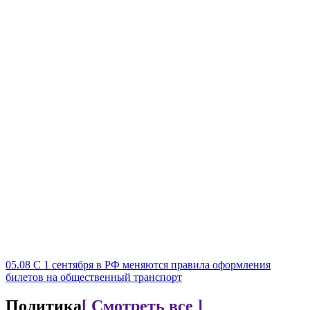
05.08
С 1 сентября в РФ меняются правила оформления
билетов на общественный транспорт
Политика
[ Смотреть все ]