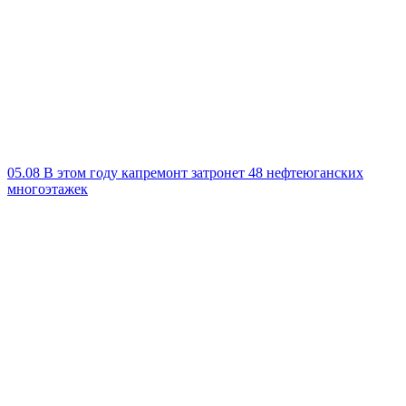
05.08
В этом году капремонт затронет 48 нефтеюганских
многоэтажек