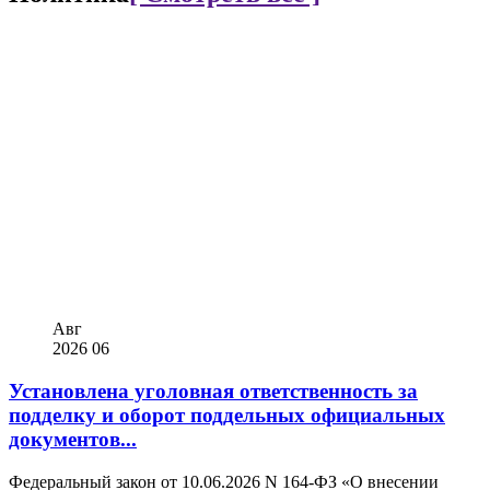
Авг
2026
06
Установлена уголовная ответственность за
подделку и оборот поддельных официальных
документов...
Федеральный закон от 10.06.2026 N 164-ФЗ «О внесении