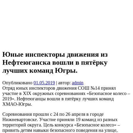
Юные инспекторы движения из
Нефтеюганска вошли в пятёрку
лучших команд Югры.
Опубликовано
01.05.2019
| автор:
admin
Отряд юных инспекторов движения СОШ №14 принял
участие в ХIХ окружных соревнованиях «Безопасное колесо –
2019». Нефтеюганцы вошли в пятёрку лучших команд
ХМАО-Югры.
Соревнования прошли с 24 по 26 апреля в городе
Нижневартовске. Участие приняли 19 команд из разных
территорий округа. Цель конкурса «Безопасное колесо» –
привить детям навыки безопасного поведения на улице,