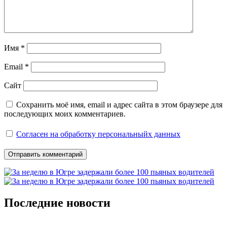
Имя
*
Email
*
Сайт
Сохранить моё имя, email и адрес сайта в этом браузере для
последующих моих комментариев.
Согласен на обработку персональныйх данных
Последние новости