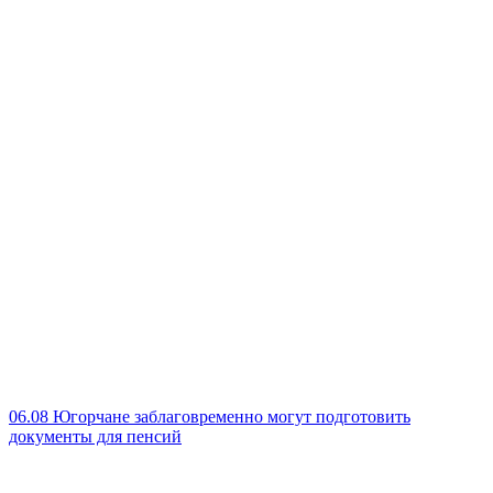
06.08
Югорчане заблаговременно могут подготовить
документы для пенсий