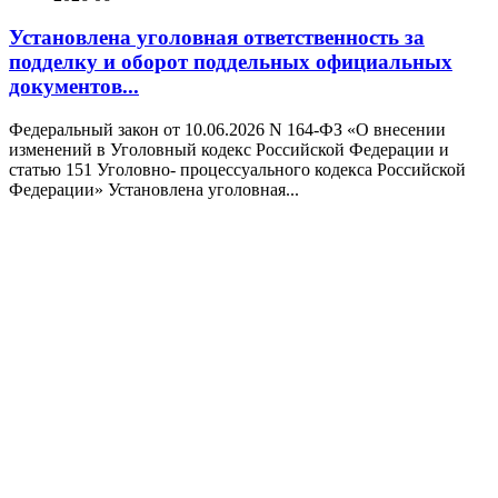
Установлена уголовная ответственность за
подделку и оборот поддельных официальных
документов...
Федеральный закон от 10.06.2026 N 164-ФЗ «О внесении
изменений в Уголовный кодекс Российской Федерации и
статью 151 Уголовно- процессуального кодекса Российской
Федерации» Установлена уголовная...