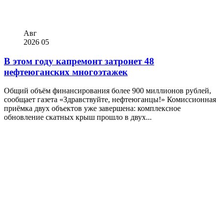
Авг
2026
05
В этом году капремонт затронет 48
нефтеюганских многоэтажек
Общий объём финансирования более 900 миллионов рублей,
сообщает газета «Здравствуйте, нефтеюганцы!» Комиссионная
приёмка двух объектов уже завершена: комплексное
обновление скатных крыш прошло в двух...