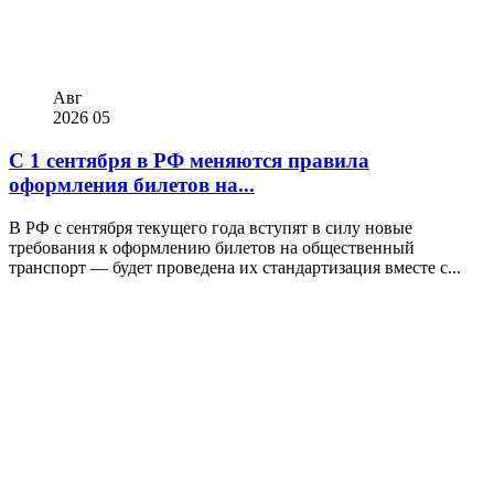
Авг
2026
05
С 1 сентября в РФ меняются правила
оформления билетов на...
В РФ с сентября текущего года вступят в силу новые
требования к оформлению билетов на общественный
транспорт — будет проведена их стандартизация вместе с...