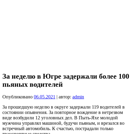
За неделю в Югре задержали более 100
пьяных водителей
Опубликовано
06.05.2021
| автор:
admin
За прошедшую неделю в округе задержали 119 водителей в
состоянии опьянения. За повторное вождение в нетрезвом
виде возбудили 12 уголовных дел. В Пыть-Яхе молодой
мужчина управлял машиной, будучи пьяным, и врезался во
встречный автомобиль. К счастью, пострадали только
транспортные средства.