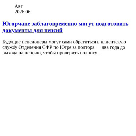
Авг
2026
06
Югорчане заблаговременно могут подготовить
документы для пенсий
Будущие пенсионеры могут сами обратиться в клиентскую
службу Отделения СФР по Югре за полтора — два года до
выхода на пенсию, чтобы проверить полноту...