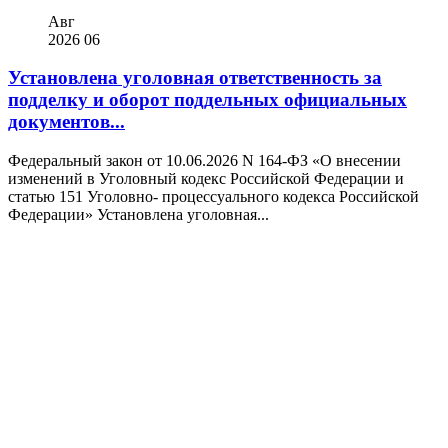
Авг
2026
06
Установлена уголовная ответственность за
подделку и оборот поддельных официальных
документов...
Федеральный закон от 10.06.2026 N 164-ФЗ «О внесении
изменений в Уголовный кодекс Российской Федерации и
статью 151 Уголовно- процессуального кодекса Российской
Федерации» Установлена уголовная...