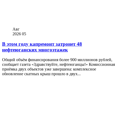
Авг
2026
05
В этом году капремонт затронет 48
нефтеюганских многоэтажек
Общий объём финансирования более 900 миллионов рублей,
сообщает газета «Здравствуйте, нефтеюганцы!» Комиссионная
приёмка двух объектов уже завершена: комплексное
обновление скатных крыш прошло в двух...