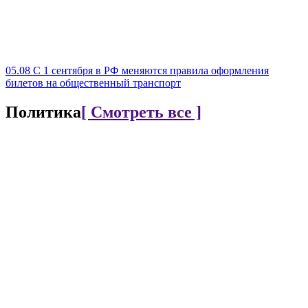
05.08
С 1 сентября в РФ меняются правила оформления
билетов на общественный транспорт
Политика
[ Смотреть все ]