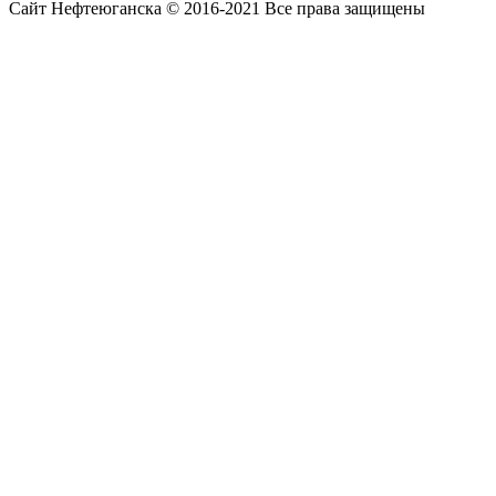
Сайт Нефтеюганска © 2016-2021 Все права защищены