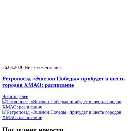
26.04.2026
Нет комментариев
Ретропоезд «Эшелон Победы» прибудет в шесть
городов ХМАО: расписание
Читать далее
Последние новости