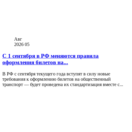
Авг
2026
05
С 1 сентября в РФ меняются правила
оформления билетов на...
В РФ с сентября текущего года вступят в силу новые
требования к оформлению билетов на общественный
транспорт — будет проведена их стандартизация вместе с...