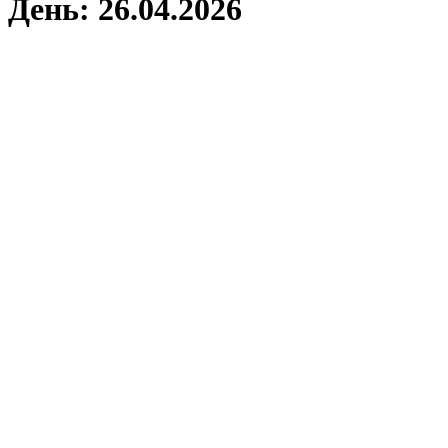
День:
26.04.2026