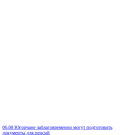
06.08
Югорчане заблаговременно могут подготовить
документы для пенсий