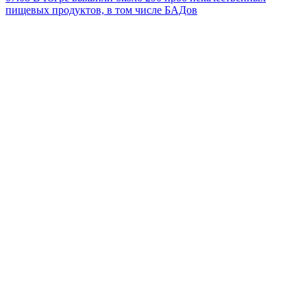
пищевых продуктов, в том числе БАДов