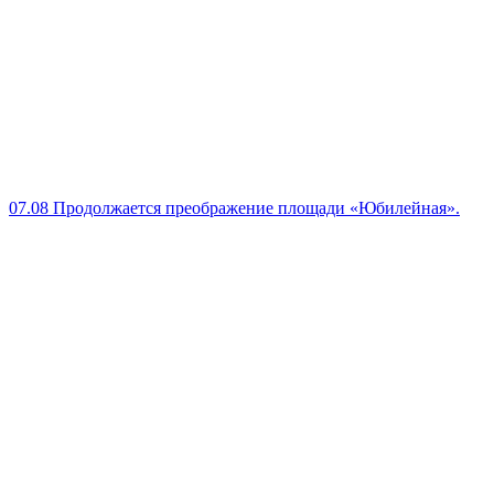
07.08
Продолжается преображение площади «Юбилейная».