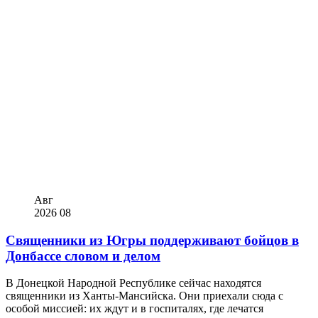
Авг
2026
08
Священники из Югры поддерживают бойцов в
Донбассе словом и делом
В Донецкой Народной Республике сейчас находятся
священники из Ханты-Мансийска. Они приехали сюда с
особой миссией: их ждут и в госпиталях, где лечатся