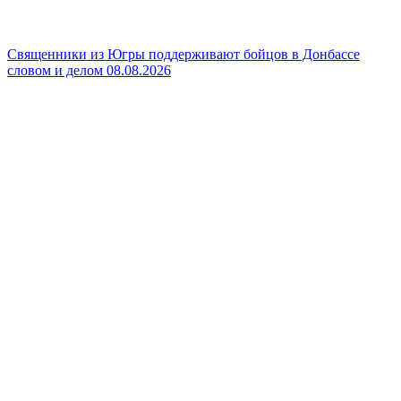
Священники из Югры поддерживают бойцов в Донбассе
словом и делом
08.08.2026