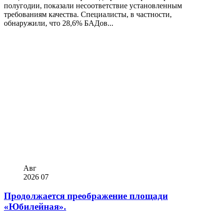
полугодии, показали несоответствие установленным
требованиям качества. Специалисты, в частности,
обнаружили, что 28,6% БАДов...
Авг
2026
07
Продолжается преображение площади
«Юбилейная».