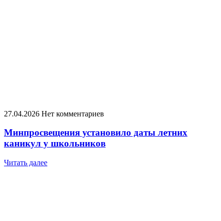
27.04.2026
Нет комментариев
Минпросвещения установило даты летних
каникул у школьников
Читать далее