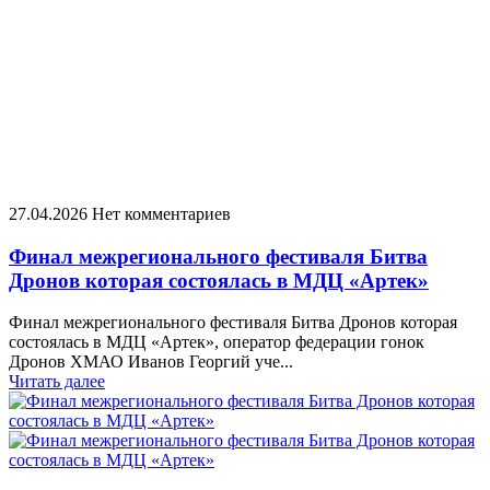
27.04.2026
Нет комментариев
Финал межрегионального фестиваля Битва
Дронов которая состоялась в МДЦ «Артек»
Финал межрегионального фестиваля Битва Дронов которая
состоялась в МДЦ «Артек», оператор федерации гонок
Дронов ХМАО Иванов Георгий уче...
Читать далее