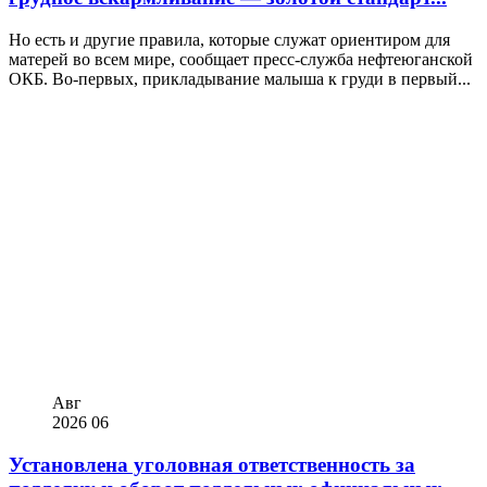
Но есть и другие правила, которые служат ориентиром для
матерей во всем мире, сообщает пресс-служба нефтеюганской
ОКБ. Во-первых, прикладывание малыша к груди в первый...
Авг
2026
06
Установлена уголовная ответственность за