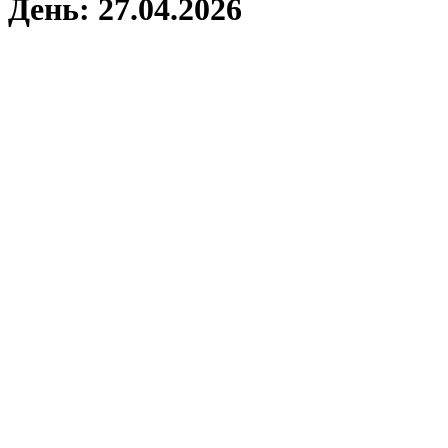
День:
27.04.2026