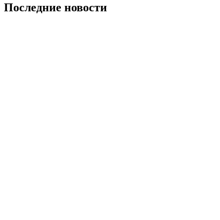
Последние новости