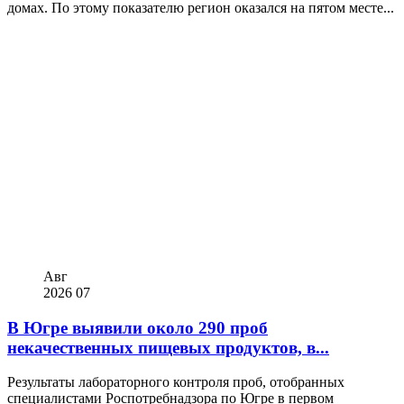
домах. По этому показателю регион оказался на пятом месте...
Авг
2026
07
В Югре выявили около 290 проб
некачественных пищевых продуктов, в...
Результаты лабораторного контроля проб, отобранных
специалистами Роспотребнадзора по Югре в первом