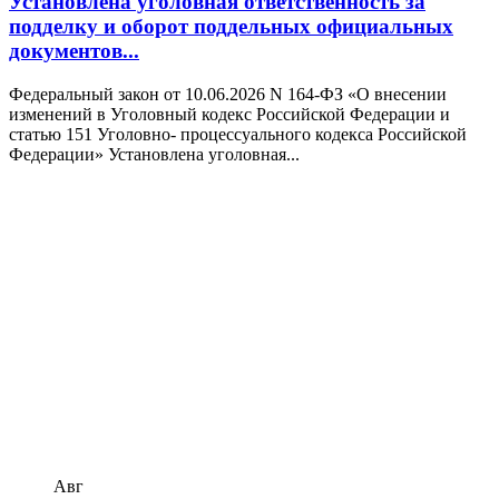
Установлена уголовная ответственность за
подделку и оборот поддельных официальных
документов...
Федеральный закон от 10.06.2026 N 164-ФЗ «О внесении
изменений в Уголовный кодекс Российской Федерации и
статью 151 Уголовно- процессуального кодекса Российской
Федерации» Установлена уголовная...
Авг