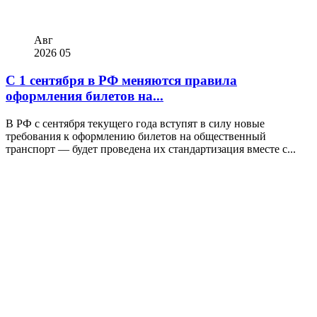
Авг
2026
05
С 1 сентября в РФ меняются правила
оформления билетов на...
В РФ с сентября текущего года вступят в силу новые
требования к оформлению билетов на общественный
транспорт — будет проведена их стандартизация вместе с...