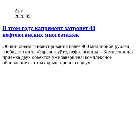
Авг
2026
05
В этом году капремонт затронет 48
нефтеюганских многоэтажек
Общий объём финансирования более 900 миллионов рублей,
сообщает газета «Здравствуйте, нефтеюганцы!» Комиссионная
приёмка двух объектов уже завершена: комплексное
обновление скатных крыш прошло в двух...