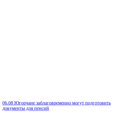
06.08
Югорчане заблаговременно могут подготовить
документы для пенсий