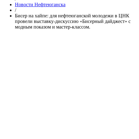
Новости Нефтеюганска
/
Бисер на хайпе: для нефтеюганской молодежи в ЦНК
провели выставку-дискуссию «Бисерный дайджест» с
модным показом и мастер-классом.