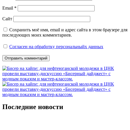
Email
*
Сайт
Сохранить моё имя, email и адрес сайта в этом браузере для
последующих моих комментариев.
Согласен на обработку персональныйх данных
Последние новости