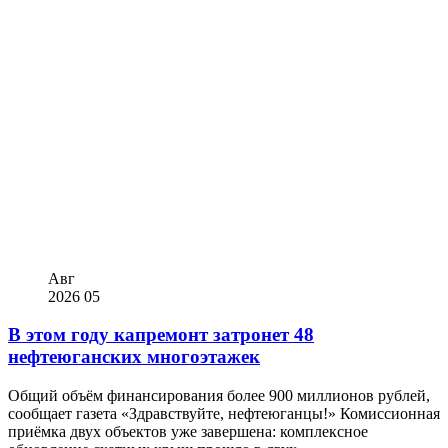
Авг
2026
05
В этом году капремонт затронет 48
нефтеюганских многоэтажек
Общий объём финансирования более 900 миллионов рублей,
сообщает газета «Здравствуйте, нефтеюганцы!» Комиссионная
приёмка двух объектов уже завершена: комплексное