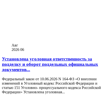
Авг
2026
06
Установлена уголовная ответственность за
подделку и оборот поддельных официальных
документов...
Федеральный закон от 10.06.2026 N 164-ФЗ «О внесении
изменений в Уголовный кодекс Российской Федерации и
статью 151 Уголовно- процессуального кодекса Российской
Федерации» Установлена уголовная...