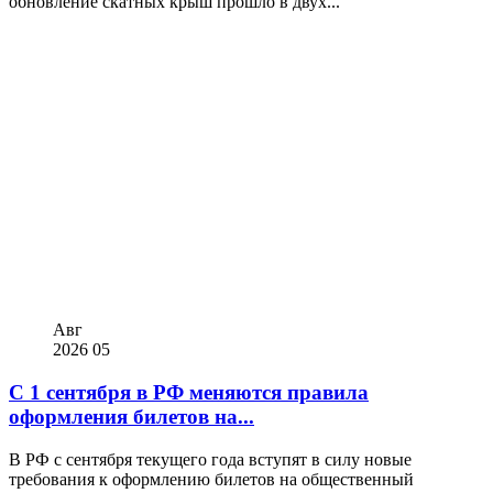
обновление скатных крыш прошло в двух...
Авг
2026
05
С 1 сентября в РФ меняются правила
оформления билетов на...
В РФ с сентября текущего года вступят в силу новые
требования к оформлению билетов на общественный