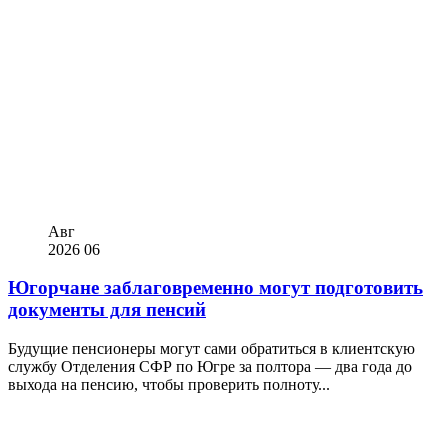
Авг
2026
06
Югорчане заблаговременно могут подготовить
документы для пенсий
Будущие пенсионеры могут сами обратиться в клиентскую
службу Отделения СФР по Югре за полтора — два года до
выхода на пенсию, чтобы проверить полноту...