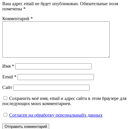
Ваш адрес email не будет опубликован.
Обязательные поля
помечены
*
Комментарий
*
Имя
*
Email
*
Сайт
Сохранить моё имя, email и адрес сайта в этом браузере для
последующих моих комментариев.
Согласен на обработку персональныйх данных