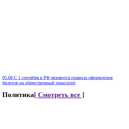
05.08
С 1 сентября в РФ меняются правила оформления
билетов на общественный транспорт
Политика
[ Смотреть все ]