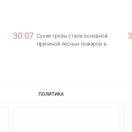
30.07
Сухие грозы стали основной
причиной лесных пожаров в
Югре
о
ПОЛИТИКА