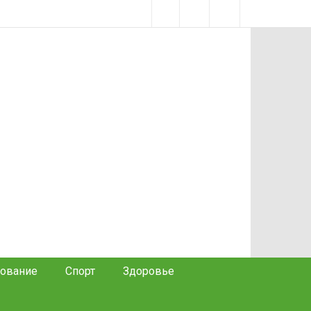
ование
Спорт
Здоровье