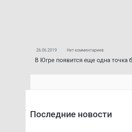
26.06.2019
Нет комментариев
В Югре появится еще одна точка 
Последние новости