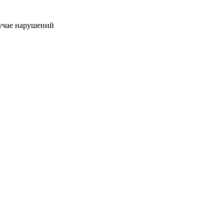
учае нарушений