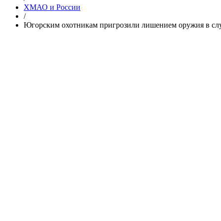
ХМАО и России
/
Югорским охотникам пригрозили лишением оружия в сл