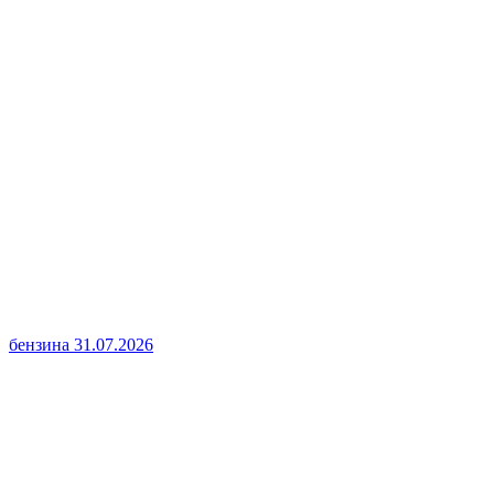
бензина
31.07.2026