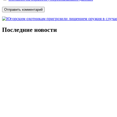
Последние новости