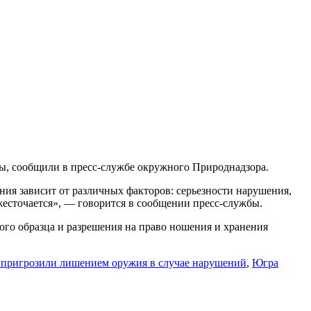
ты, сообщили в пресс-службе окружного Природнадзора.
ния зависит от различных факторов: серьезности нарушения,
жесточается», — говорится в сообщении пресс-службы.
ого образца и разрешения на право ношения и хранения
пригрозили лишением оружия в случае нарушений
,
Югра