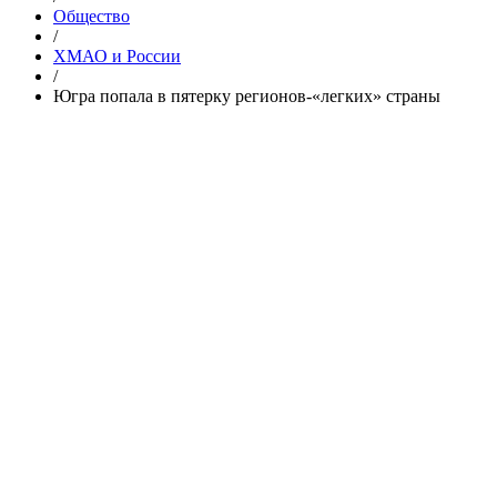
Общество
/
ХМАО и России
/
Югра попала в пятерку регионов-«легких» страны