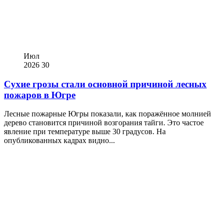
Июл
2026
30
Сухие грозы стали основной причиной лесных
пожаров в Югре
Лесные пожарные Югры показали, как поражённое молнией
дерево становится причиной возгорания тайги. Это частое
явление при температуре выше 30 градусов. На
опубликованных кадрах видно...