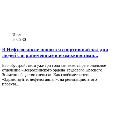
Июл
2026
30
В Нефтеюганске появится спортивный зал для
людей с ограниченными возможностями...
Его обустройством уже три года занимается региональное
отделение «Всероссийского ордена Трудового Красного
Знамени общество слепых». Как сообщает газета
«Здравствуйте, нефтеюганцы!», на реализацию этого
проекта...