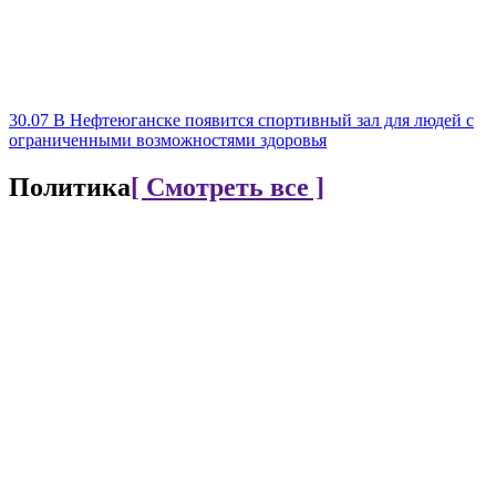
30.07
В Нефтеюганске появится спортивный зал для людей с
ограниченными возможностями здоровья
Политика
[ Смотреть все ]