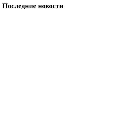
Последние новости