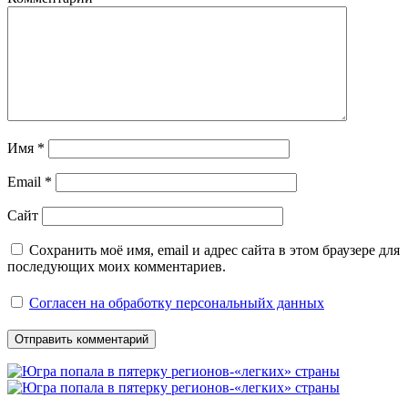
Имя
*
Email
*
Сайт
Сохранить моё имя, email и адрес сайта в этом браузере для
последующих моих комментариев.
Согласен на обработку персональныйх данных