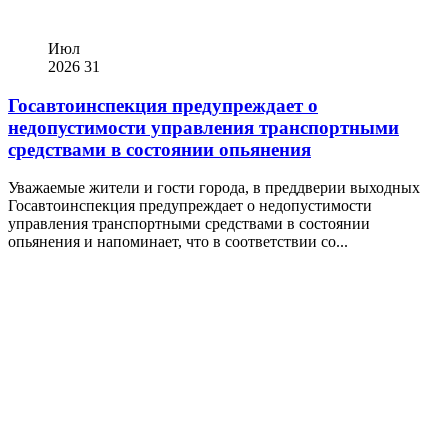
Июл
2026
31
Госавтоинспекция предупреждает о
недопустимости управления транспортными
средствами в состоянии опьянения
Уважаемые жители и гости города, в преддверии выходных
Госавтоинспекция предупреждает о недопустимости
управления транспортными средствами в состоянии
опьянения и напоминает, что в соответствии со...