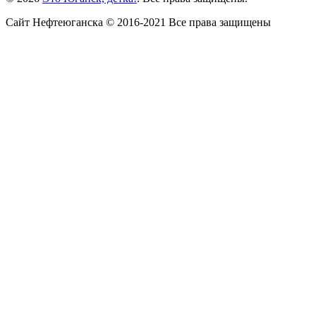
Сайт Нефтеюганска © 2016-2021 Все права защищены