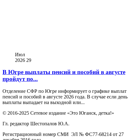
Июл
2026
29
В Югре выплаты пенсий и пособий в августе
пройдут по...
Отделение СФР по Югре информирует о графике выплат
пенсий и пособий в августе 2026 года. В случае если день
выплаты выпадает на выходной или...
© 2016-2025 Сетевое издание «Это Юганск, детка!»
Гл. редактор Шестопалов Ю.А.
Регистрационный номер СМИ ЭЛ № ФС77-68214 от 27
декабря 2016 года.