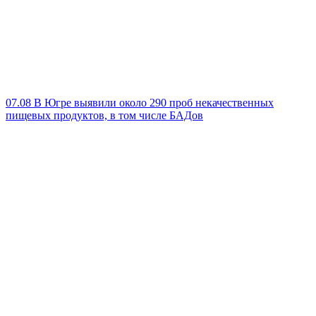
07.08
В Югре выявили около 290 проб некачественных
пищевых продуктов, в том числе БАДов