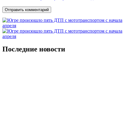
Последние новости