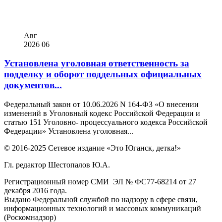
Авг
2026
06
Установлена уголовная ответственность за
подделку и оборот поддельных официальных
документов...
Федеральный закон от 10.06.2026 N 164-ФЗ «О внесении
изменений в Уголовный кодекс Российской Федерации и
статью 151 Уголовно- процессуального кодекса Российской
Федерации» Установлена уголовная...
© 2016-2025 Сетевое издание «Это Юганск, детка!»
Гл. редактор Шестопалов Ю.А.
Регистрационный номер СМИ ЭЛ № ФС77-68214 от 27
декабря 2016 года.
Выдано Федеральной службой по надзору в сфере связи,
информационных технологий и массовых коммуникаций
(Роскомнадзор)