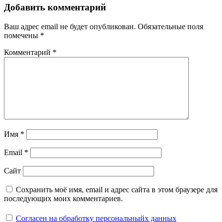
Добавить комментарий
Ваш адрес email не будет опубликован.
Обязательные поля
помечены
*
Комментарий
*
Имя
*
Email
*
Сайт
Сохранить моё имя, email и адрес сайта в этом браузере для
последующих моих комментариев.
Согласен на обработку персональныйх данных