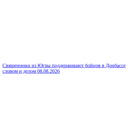
Священники из Югры поддерживают бойцов в Донбассе
словом и делом
08.08.2026