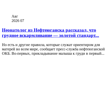
Авг
2026
07
Неонатолог из Нефтеюганска рассказал, что
грудное вскармливание — золотой стандарт...
Но есть и другие правила, которые служат ориентиром для
матерей во всем мире, сообщает пресс-служба нефтеюганской
ОКБ. Во-первых, прикладывание малыша к груди в первый...