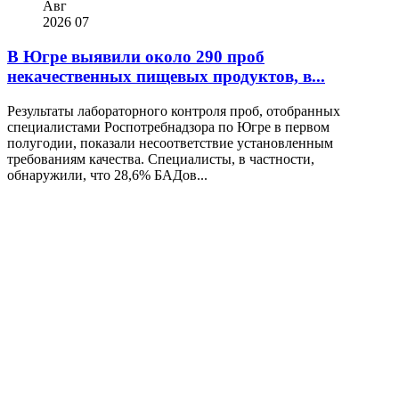
Авг
2026
07
В Югре выявили около 290 проб
некачественных пищевых продуктов, в...
Результаты лабораторного контроля проб, отобранных
специалистами Роспотребнадзора по Югре в первом
полугодии, показали несоответствие установленным
требованиям качества. Специалисты, в частности,
обнаружили, что 28,6% БАДов...