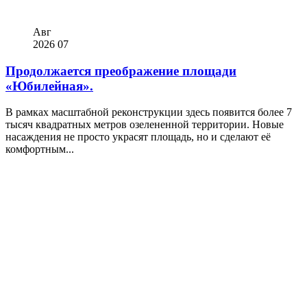
Авг
2026
07
Продолжается преображение площади
«Юбилейная».
В рамках масштабной реконструкции здесь появится более 7
тысяч квадратных метров озелененной территории. Новые
насаждения не просто украсят площадь, но и сделают её
комфортным...