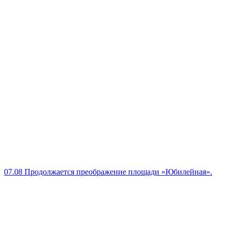
07.08
Продолжается преображение площади «Юбилейная».