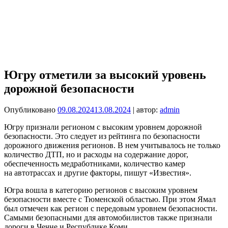
Югру отметили за высокий уровень
дорожной безопасности
Опубликовано
09.08.2024
13.08.2024
| автор:
admin
Югру признали регионом с высоким уровнем дорожной
безопасности. Это следует из рейтинга по безопасности
дорожного движения регионов. В нем учитывалось не только
количество ДТП, но и расходы на содержание дорог,
обеспеченность медработниками, количество камер
на автотрассах и другие факторы, пишут «Известия».
Югра вошла в категорию регионов с высоким уровнем
безопасности вместе с Тюменской областью. При этом Ямал
был отмечен как регион с передовым уровнем безопасности.
Самыми безопасными для автомобилистов также признали
дороги в Чечне и Республике Коми.