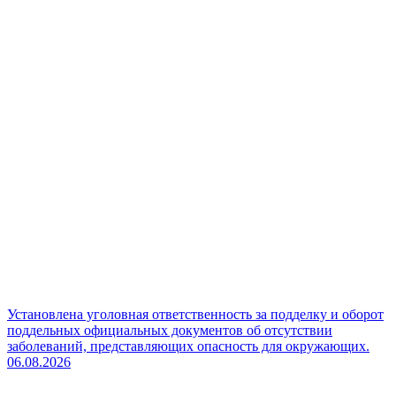
Установлена уголовная ответственность за подделку и оборот
поддельных официальных документов об отсутствии
заболеваний, представляющих опасность для окружающих.
06.08.2026