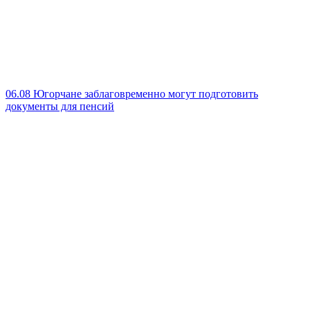
06.08
Югорчане заблаговременно могут подготовить
документы для пенсий