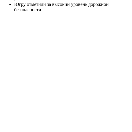
Югру отметили за высокий уровень дорожной
безопасности