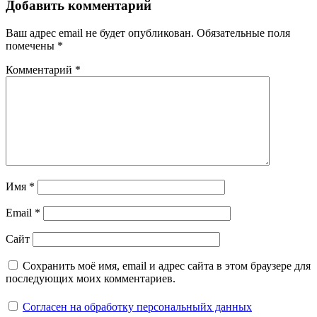
Добавить комментарий
Ваш адрес email не будет опубликован.
Обязательные поля
помечены
*
Комментарий
*
Имя
*
Email
*
Сайт
Сохранить моё имя, email и адрес сайта в этом браузере для
последующих моих комментариев.
Согласен на обработку персональныйх данных