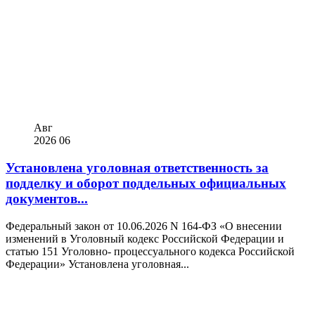
Авг
2026
06
Установлена уголовная ответственность за
подделку и оборот поддельных официальных
документов...
Федеральный закон от 10.06.2026 N 164-ФЗ «О внесении
изменений в Уголовный кодекс Российской Федерации и
статью 151 Уголовно- процессуального кодекса Российской
Федерации» Установлена уголовная...