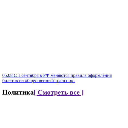
05.08
С 1 сентября в РФ меняются правила оформления
билетов на общественный транспорт
Политика
[ Смотреть все ]