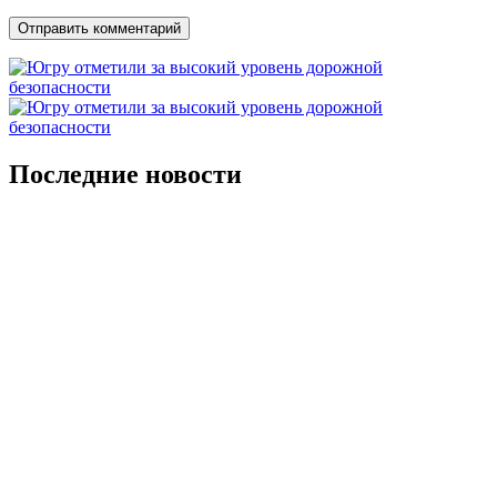
Последние новости