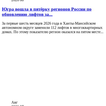
Югра вошла в пятёрку регионов России по
обновлению лифтов за...
За первые шесть месяцев 2026 года в Ханты-Мансийском
автономном округе заменили 112 лифтов в многоквартирных
домах. По этому показателю регион оказался на пятом месте...
Авг