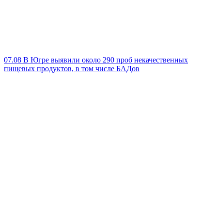
07.08
В Югре выявили около 290 проб некачественных
пищевых продуктов, в том числе БАДов