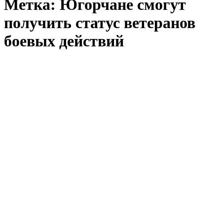
Метка:
Югорчане смогут
получить статус ветеранов
боевых действий