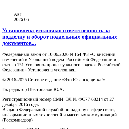
Авг
2026
06
Установлена уголовная ответственность за
подделку и оборот поддельных официальных
документов...
Федеральный закон от 10.06.2026 N 164-ФЗ «О внесении
изменений в Уголовный кодекс Российской Федерации и
статью 151 Уголовно- процессуального кодекса Российской
Федерации» Установлена уголовная...
© 2016-2025 Сетевое издание «Это Юганск, детка!»
Гл. редактор Шестопалов Ю.А.
Регистрационный номер СМИ ЭЛ № ФС77-68214 от 27
декабря 2016 года.
Выдано Федеральной службой по надзору в сфере связи,
информационных технологий и массовых коммуникаций
(Роскомнадзор)