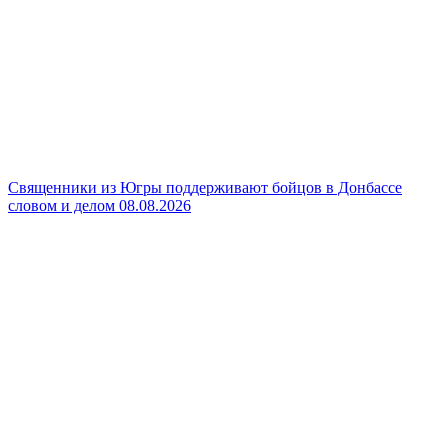
Священники из Югры поддерживают бойцов в Донбассе
словом и делом
08.08.2026