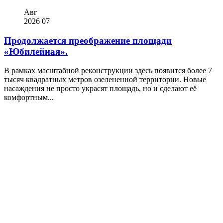
Авг
2026
07
Продолжается преображение площади
«Юбилейная».
В рамках масштабной реконструкции здесь появится более 7
тысяч квадратных метров озелененной территории. Новые
насаждения не просто украсят площадь, но и сделают её
комфортным...