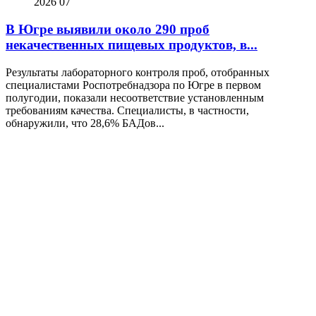
2026
07
В Югре выявили около 290 проб
некачественных пищевых продуктов, в...
Результаты лабораторного контроля проб, отобранных
специалистами Роспотребнадзора по Югре в первом
полугодии, показали несоответствие установленным
требованиям качества. Специалисты, в частности,
обнаружили, что 28,6% БАДов...