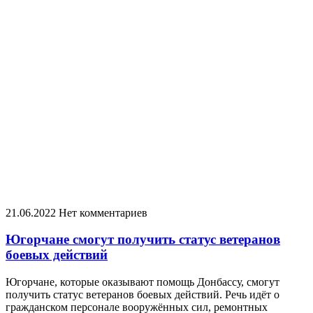
21.06.2022
Нет комментариев
Югорчане смогут получить статус ветеранов
боевых действий
Югорчане, которые оказывают помощь Донбассу, смогут
получить статус ветеранов боевых действий. Речь идёт о
гражданском персонале вооружённых сил, ремонтных