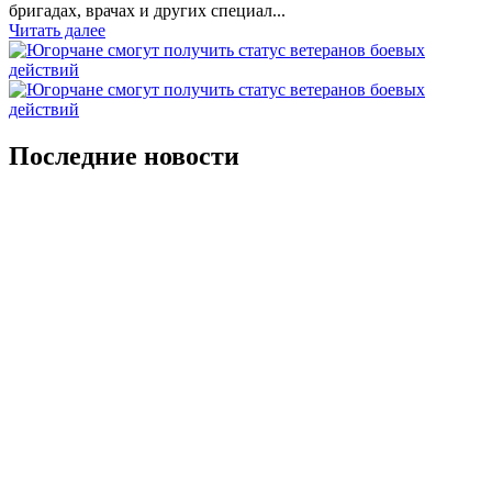
бригадах, врачах и других специал...
Читать далее
Последние новости