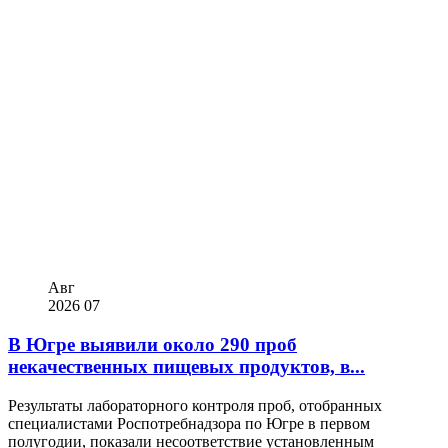
Авг
2026
07
В Югре выявили около 290 проб
некачественных пищевых продуктов, в...
Результаты лабораторного контроля проб, отобранных
специалистами Роспотребнадзора по Югре в первом
полугодии, показали несоответствие установленным