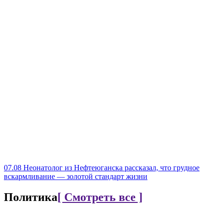
07.08
Неонатолог из Нефтеюганска рассказал, что грудное
вскармливание — золотой стандарт жизни
Политика
[ Смотреть все ]