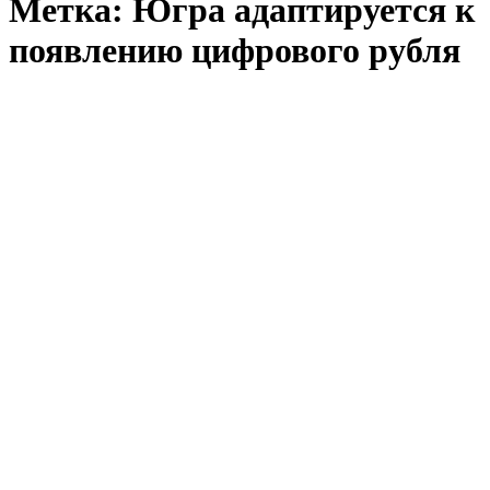
Метка:
Югра адаптируется к
появлению цифрового рубля