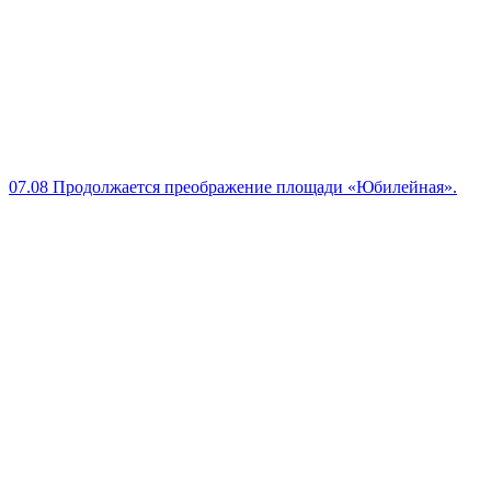
07.08
Продолжается преображение площади «Юбилейная».