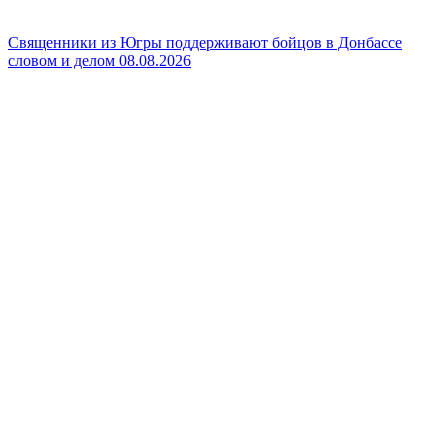
Священники из Югры поддерживают бойцов в Донбассе
словом и делом
08.08.2026