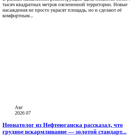
тысяч квадратных метров озелененной территории. Новые
насаждения не просто украсят площадь, но и сделают её
комфортным...
Авг
2026
07
Неонатолог из Нефтеюганска рассказал, что
грудное вскармливание — золотой стандарт...