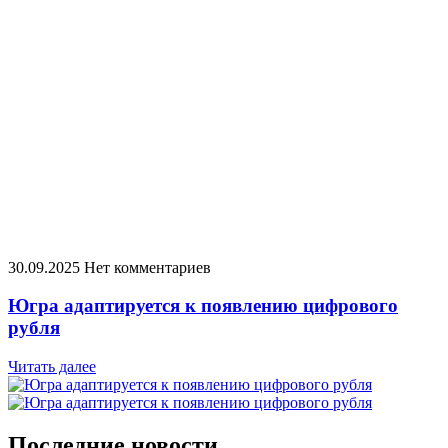
30.09.2025
Нет комментариев
Югра адаптируется к появлению цифрового
рубля
Читать далее
Последние новости