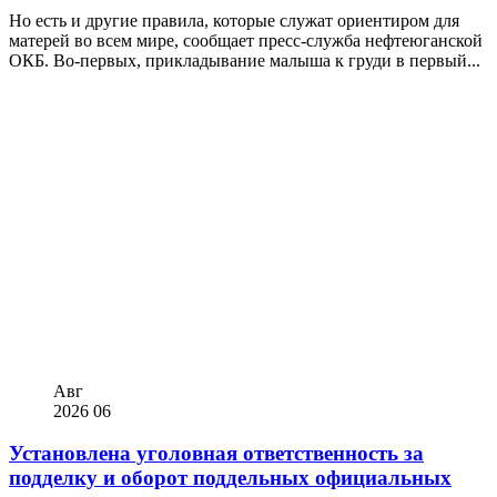
Но есть и другие правила, которые служат ориентиром для
матерей во всем мире, сообщает пресс-служба нефтеюганской
ОКБ. Во-первых, прикладывание малыша к груди в первый...
Авг
2026
06
Установлена уголовная ответственность за
подделку и оборот поддельных официальных