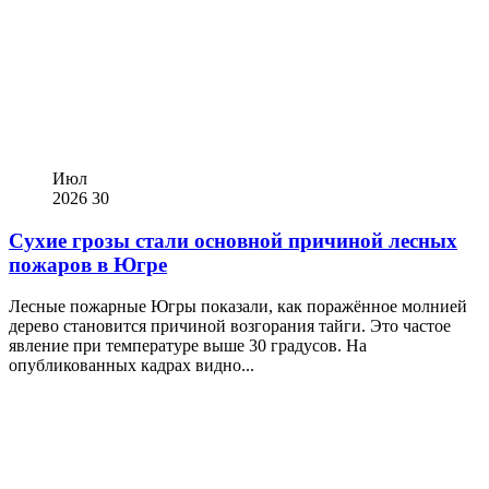
Июл
2026
30
Сухие грозы стали основной причиной лесных
пожаров в Югре
Лесные пожарные Югры показали, как поражённое молнией
дерево становится причиной возгорания тайги. Это частое
явление при температуре выше 30 градусов. На
опубликованных кадрах видно...