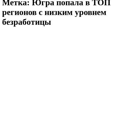
Метка:
Югра попала в ТОП
регионов с низким уровнем
безработицы