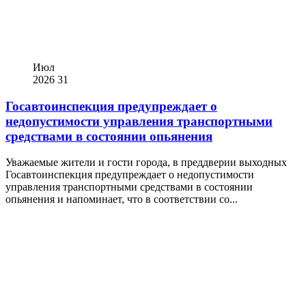
Июл
2026
31
Госавтоинспекция предупреждает о
недопустимости управления транспортными
средствами в состоянии опьянения
Уважаемые жители и гости города, в преддверии выходных
Госавтоинспекция предупреждает о недопустимости
управления транспортными средствами в состоянии
опьянения и напоминает, что в соответствии со...