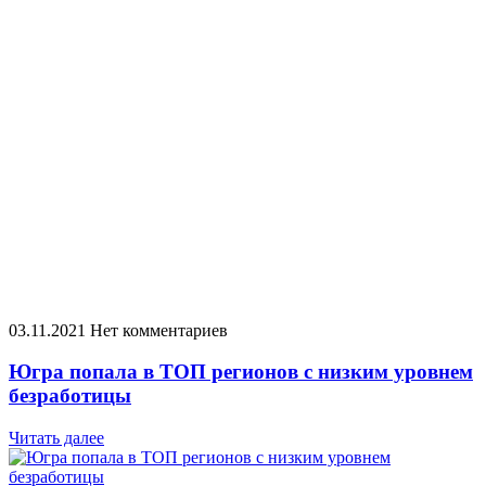
03.11.2021
Нет комментариев
Югра попала в ТОП регионов с низким уровнем
безработицы
Читать далее