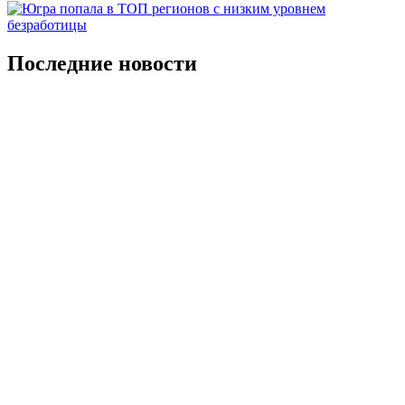
Последние новости