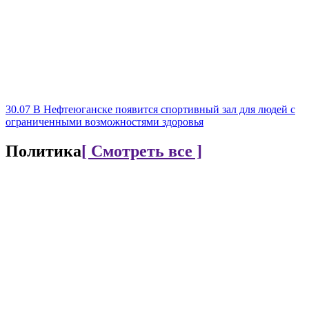
30.07
В Нефтеюганске появится спортивный зал для людей с
ограниченными возможностями здоровья
Политика
[ Смотреть все ]