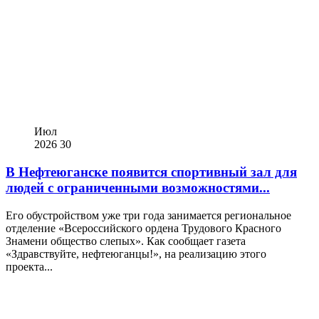
Июл
2026
30
В Нефтеюганске появится спортивный зал для
людей с ограниченными возможностями...
Его обустройством уже три года занимается региональное
отделение «Всероссийского ордена Трудового Красного
Знамени общество слепых». Как сообщает газета
«Здравствуйте, нефтеюганцы!», на реализацию этого
проекта...