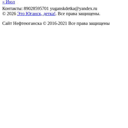
« Июл
Контакты: 89028595701 yuganskdetka@yandex.ru
© 2026
Это Юганск, детка!
. Все права защищены.
Сайт Нефтеюганска © 2016-2021 Все права защищены