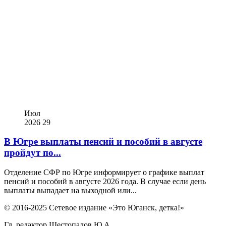
Июл
2026
29
В Югре выплаты пенсий и пособий в августе
пройдут по...
Отделение СФР по Югре информирует о графике выплат
пенсий и пособий в августе 2026 года. В случае если день
выплаты выпадает на выходной или...
© 2016-2025 Сетевое издание «Это Юганск, детка!»
Гл. редактор Шестопалов Ю.А.