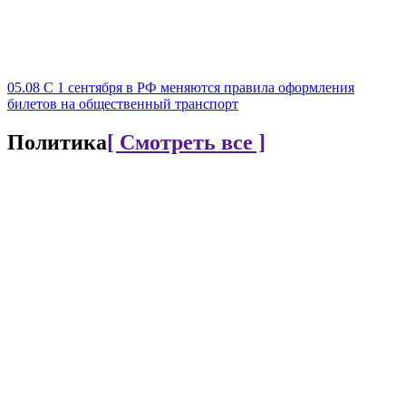
05.08
С 1 сентября в РФ меняются правила оформления
билетов на общественный транспорт
Политика
[ Смотреть все ]