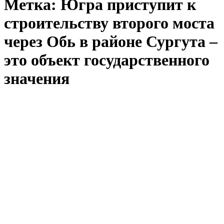
Метка:
Югра приступит к
строительству второго моста
через Обь в районе Сургута –
это объект государственного
значения