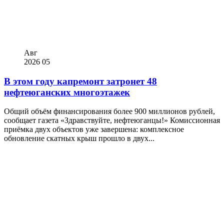
Авг
2026
05
В этом году капремонт затронет 48
нефтеюганских многоэтажек
Общий объём финансирования более 900 миллионов рублей,
сообщает газета «Здравствуйте, нефтеюганцы!» Комиссионная
приёмка двух объектов уже завершена: комплексное
обновление скатных крыш прошло в двух...