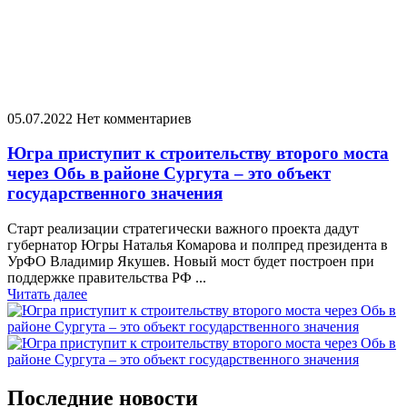
05.07.2022
Нет комментариев
Югра приступит к строительству второго моста
через Обь в районе Сургута – это объект
государственного значения
Старт реализации стратегически важного проекта дадут
губернатор Югры Наталья Комарова и полпред президента в
УрФО Владимир Якушев. Новый мост будет построен при
поддержке правительства РФ ...
Читать далее
Последние новости