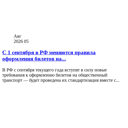
Авг
2026
05
С 1 сентября в РФ меняются правила
оформления билетов на...
В РФ с сентября текущего года вступят в силу новые
требования к оформлению билетов на общественный
транспорт — будет проведена их стандартизация вместе с...