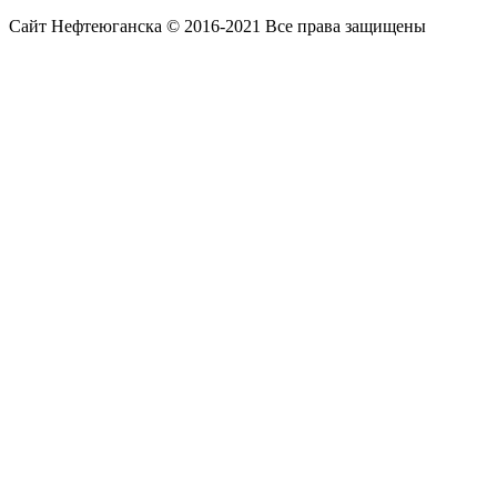
Сайт Нефтеюганска © 2016-2021 Все права защищены