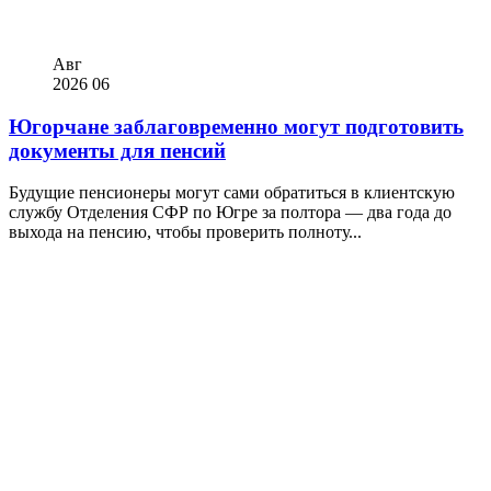
Авг
2026
06
Югорчане заблаговременно могут подготовить
документы для пенсий
Будущие пенсионеры могут сами обратиться в клиентскую
службу Отделения СФР по Югре за полтора — два года до
выхода на пенсию, чтобы проверить полноту...