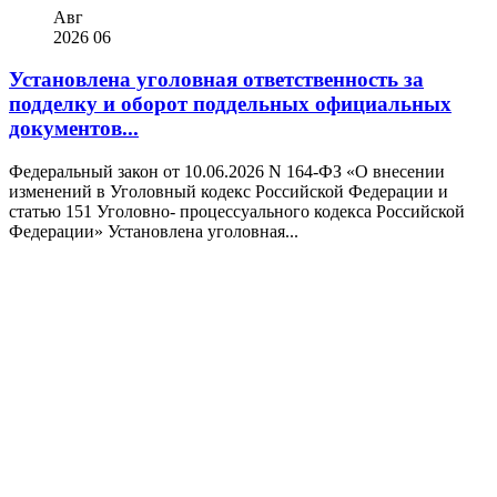
Авг
2026
06
Установлена уголовная ответственность за
подделку и оборот поддельных официальных
документов...
Федеральный закон от 10.06.2026 N 164-ФЗ «О внесении
изменений в Уголовный кодекс Российской Федерации и
статью 151 Уголовно- процессуального кодекса Российской
Федерации» Установлена уголовная...