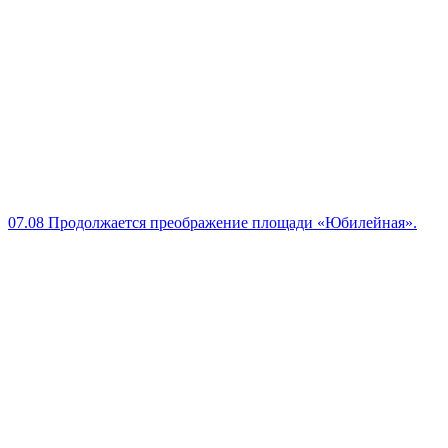
07.08
Продолжается преображение площади «Юбилейная».