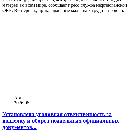
матерей во всем мире, сообщает пресс-служба нефтеюганской
ОКБ. Во-первых, прикладывание малыша к груди в первый...
Авг
2026
06
Установлена уголовная ответственность за
подделку и оборот поддельных официальных
документов...