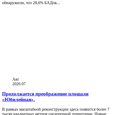
обнаружили, что 28,6% БАДов...
Авг
2026
07
Продолжается преображение площади
«Юбилейная».
В рамках масштабной реконструкции здесь появится более 7
тысяч квадратных метров озелененной территории. Новые