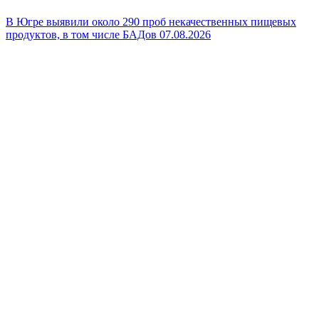
В Югре выявили около 290 проб некачественных пищевых
продуктов, в том числе БАДов
07.08.2026