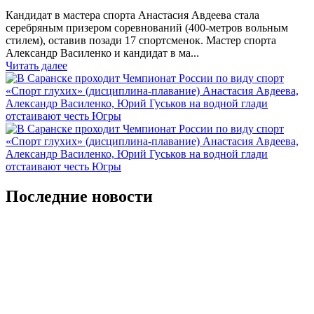
Кандидат в мастера спорта Анастасия Авдеева стала
серебряным призером соревнований (400-метров вольным
стилем), оставив позади 17 спортсменок. Мастер спорта
Александр Василенко и кандидат в ма...
Читать далее
Последние новости