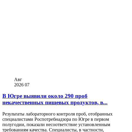
Авг
2026
07
В Югре выявили около 290 проб
некачественных пищевых продуктов, в...
Результаты лабораторного контроля проб, отобранных
специалистами Роспотребнадзора по Югре в первом
полугодии, показали несоответствие установленным
требованиям качества. Специалисты, в частности,