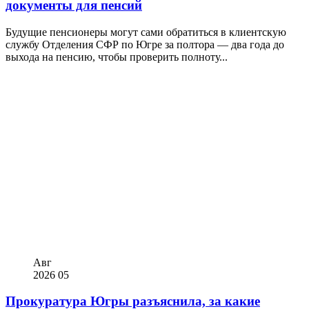
документы для пенсий
Будущие пенсионеры могут сами обратиться в клиентскую
службу Отделения СФР по Югре за полтора — два года до
выхода на пенсию, чтобы проверить полноту...
Авг
2026
05
Прокуратура Югры разъяснила, за какие