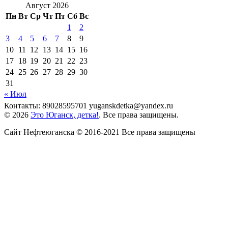
Август 2026
Пн
Вт
Ср
Чт
Пт
Сб
Вс
1
2
3
4
5
6
7
8
9
10
11
12
13
14
15
16
17
18
19
20
21
22
23
24
25
26
27
28
29
30
31
« Июл
Контакты: 89028595701 yuganskdetka@yandex.ru
© 2026
Это Юганск, детка!
. Все права защищены.
Сайт Нефтеюганска © 2016-2021 Все права защищены