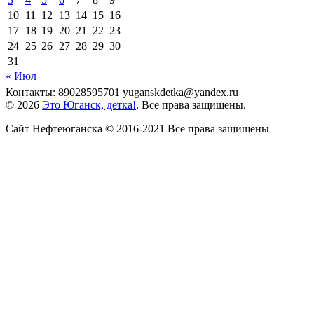
10
11
12
13
14
15
16
17
18
19
20
21
22
23
24
25
26
27
28
29
30
31
« Июл
Контакты: 89028595701 yuganskdetka@yandex.ru
© 2026
Это Юганск, детка!
. Все права защищены.
Сайт Нефтеюганска © 2016-2021 Все права защищены