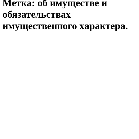
Метка:
об имуществе и
обязательствах
имущественного характера.