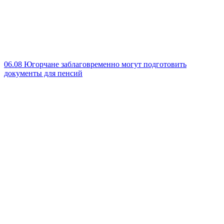
06.08
Югорчане заблаговременно могут подготовить
документы для пенсий