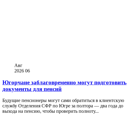
Авг
2026
06
Югорчане заблаговременно могут подготовить
документы для пенсий
Будущие пенсионеры могут сами обратиться в клиентскую
службу Отделения СФР по Югре за полтора — два года до
выхода на пенсию, чтобы проверить полноту...