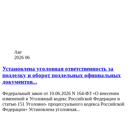
Авг
2026
06
Установлена уголовная ответственность за
подделку и оборот поддельных официальных
документов...
Федеральный закон от 10.06.2026 N 164-ФЗ «О внесении
изменений в Уголовный кодекс Российской Федерации и
статью 151 Уголовно- процессуального кодекса Российской
Федерации» Установлена уголовная...