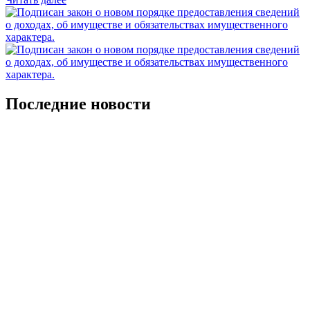
Последние новости