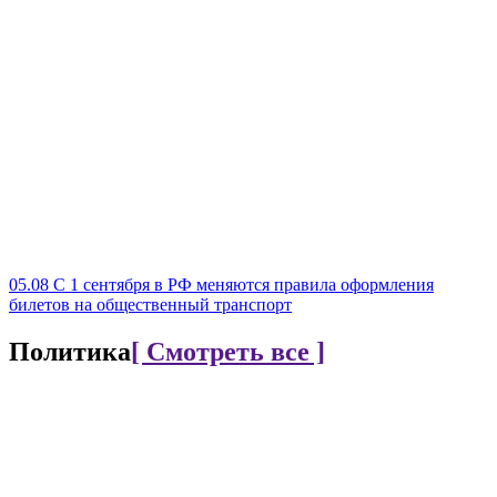
05.08
С 1 сентября в РФ меняются правила оформления
билетов на общественный транспорт
Политика
[ Смотреть все ]