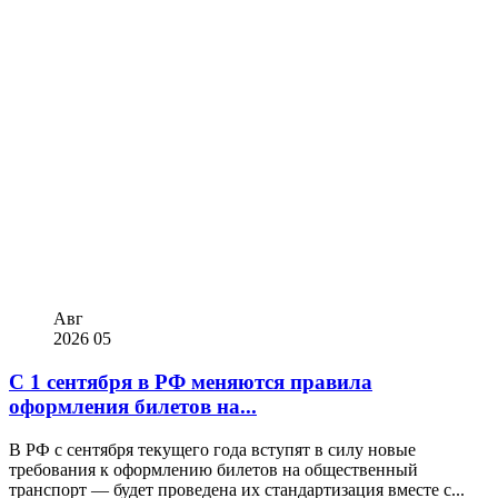
Авг
2026
05
С 1 сентября в РФ меняются правила
оформления билетов на...
В РФ с сентября текущего года вступят в силу новые
требования к оформлению билетов на общественный
транспорт — будет проведена их стандартизация вместе с...