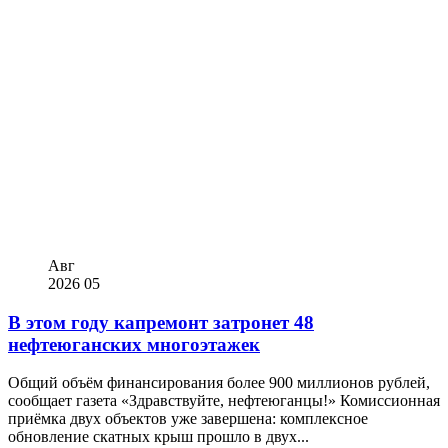
Авг
2026
05
В этом году капремонт затронет 48
нефтеюганских многоэтажек
Общий объём финансирования более 900 миллионов рублей,
сообщает газета «Здравствуйте, нефтеюганцы!» Комиссионная
приёмка двух объектов уже завершена: комплексное
обновление скатных крыш прошло в двух...