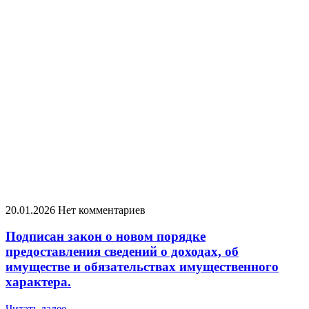
20.01.2026
Нет комментариев
Подписан закон о новом порядке
предоставления сведений о доходах, об
имуществе и обязательствах имущественного
характера.
Читать далее