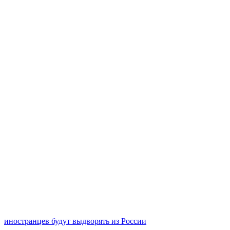
иностранцев будут выдворять из России