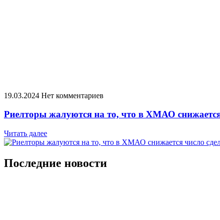
19.03.2024
Нет комментариев
Риелторы жалуются на то, что в ХМАО снижается
Читать далее
Последние новости