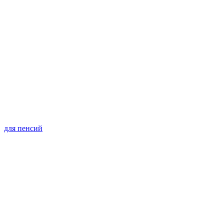
для пенсий