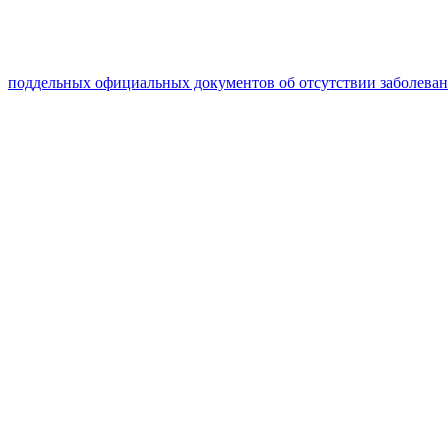
поддельных официальных документов об отсутствии заболева