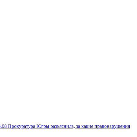
5.08
Прокуратура Югры разъяснила, за какие правонарушения