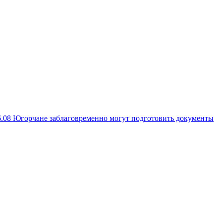
6.08
Югорчане заблаговременно могут подготовить документы