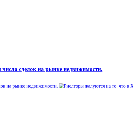
 число сделок на рынке недвижимости.