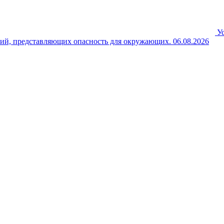
У
ний, представляющих опасность для окружающих.
06.08.2026